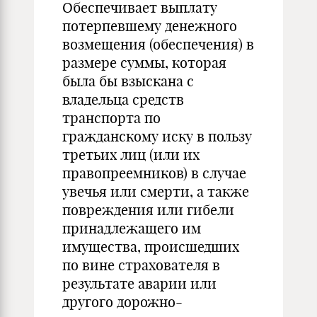
Обеспечивает выплату
потерпевшему денежного
возмещения (обеспечения) в
размере суммы, которая
была бы взыскана с
владельца средств
транспорта по
гражданскому иску в пользу
третьих лиц (или их
правопреемников) в случае
увечья или смерти, а также
повреждения или гибели
принадлежащего им
имущества, происшедших
по вине страхователя в
результате аварии или
другого дорожно-