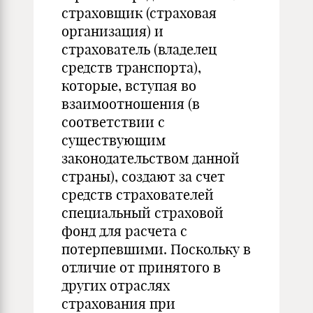
страховщик (страховая
организация) и
страхователь (владелец
средств транспорта),
которые, вступая во
взаимоотношения (в
соответствии с
существующим
законодательством данной
страны), создают за счет
средств страхователей
специальный страховой
фонд для расчета с
потерпевшими. Поскольку в
отличие от принятого в
других отраслях
страхования при