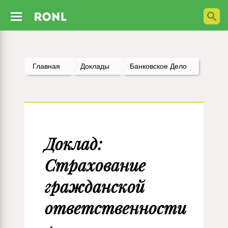
Главная
Доклады
Банковское Дело
Доклад:
Страхование
гражданской
ответственности