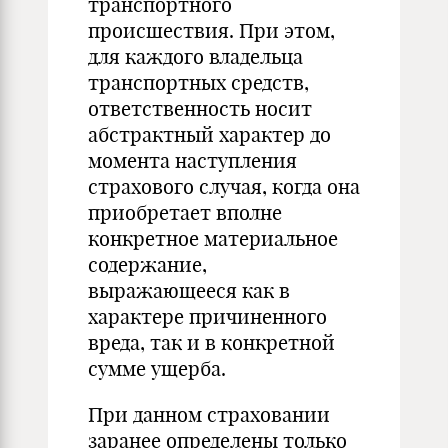
транспортного
происшествия. При этом,
для каждого владельца
транспортных средств,
ответственность носит
абстрактный характер до
момента наступления
страхового случая, когда она
приобретает вполне
конкретное материальное
содержание,
выражающееся как в
характере причиненного
вреда, так и в конкретной
сумме ущерба.
При данном страховании
заранее определены только