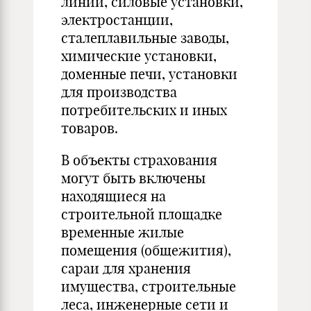
линии, силовые установки,
электростанции,
сталеплавильные заводы,
химические установки,
доменные печи, установки
для производства
потребительских и иных
товаров.
В объекты страхования
могут быть включены
находящиеся на
строительной площадке
временные жилые
помещения (общежития),
сараи для хранения
имущества, строительные
леса, инженерные сети и