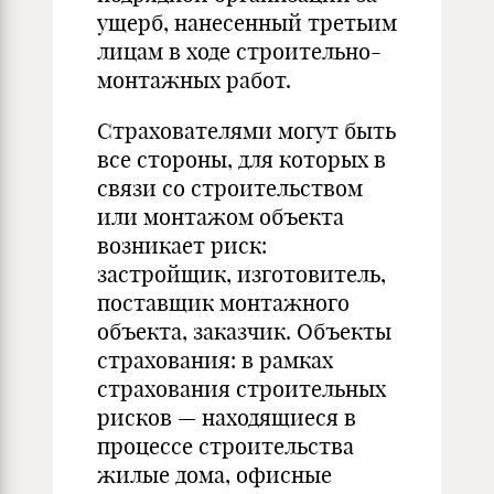
ущерб, нанесенный третьим
лицам в ходе строительно-
монтажных работ.
Страхователями могут быть
все стороны, для которых в
связи со строительством
или монтажом объекта
возникает риск:
застройщик, изготовитель,
поставщик монтажного
объекта, заказчик. Объекты
страхования: в рамках
страхования строительных
рисков — находящиеся в
процессе строительства
жилые дома, офисные