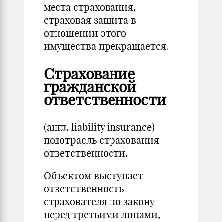
места страхования,
страховая защита в
отношении этого
имущества прекращается.
Страхование
гражданской
ответственности
(англ. liability insurance) —
подотрасль страхования
ответственности.
Объектом выступает
ответственность
страхователя по закону
перед третьими лицами,