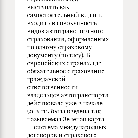
выступать как
самостоятельный вид или
входить в совокупность
видов автотранспортного
страхования, оформленных
по одному страховому
документу (полису). В
европейских странах, где
обязательное страхование
гражданской
ответственности
владельцев автотранспорта
действовало уже в начале
50-х гг., была введена так
называемая Зеленая карта
— система международных
договоров и страхового