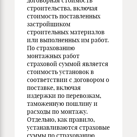
договорная стоимость
строительства, включая
стоимость поставленных
застройщиком
строительных материалов
или выполненных им работ.
По страхованию
монтажных работ
страховой суммой является
стоимость установок в
соответствии с договором о
поставке, включая
издержки по перевозкам,
таможенную пошлину и
расходы по монтажу.
Отдельно, как правило,
устанавливаются страховые
суммы по страхованию