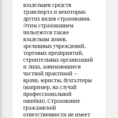
владельцев средств
транспорта и некоторых
других видов страхования.
Этим страхованием
пользуются также
владельцы домов,
зрелищных учреждений,
торговых предприятий,
строительных организаций
и лица, занимающиеся
частной практикой —
врачи, юристы, бухгалтеры
(например, на случай
профессиональной
ошибки). Страхование
гражданской
ответственности не имеет