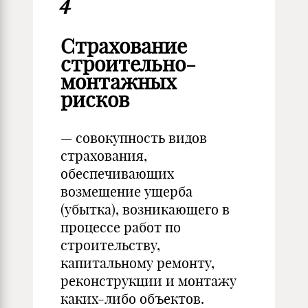
4
Страхование
строительно-
монтажных
рисков
— совокупность видов
страхования,
обеспечивающих
возмещение ущерба
(убытка), возникающего в
процессе работ по
строительству,
капитальному ремонту,
реконструкции и монтажу
каких-либо объектов.