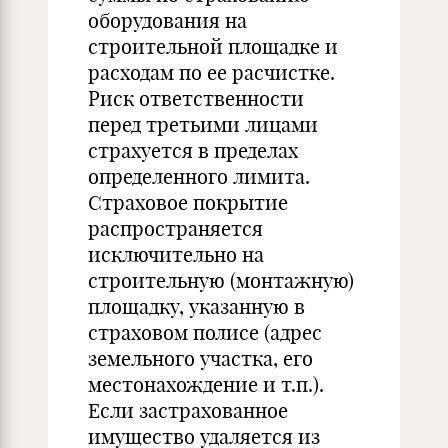
оборудования на
строительной площадке и
расходам по ее расчистке.
Риск ответственности
перед третьими лицами
страхуется в пределах
определенного лимита.
Страховое покрытие
распространяется
исключительно на
строительную (монтажную)
площадку, указанную в
страховом полисе (адрес
земельного участка, его
местонахождение и т.п.).
Если застрахованное
имущество удаляется из