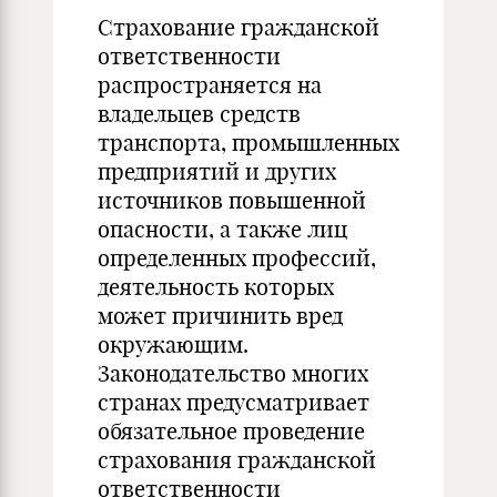
Страхование гражданской
ответственности
распространяется на
владельцев средств
транспорта, промышленных
предприятий и других
источников повышенной
опасности, а также лиц
определенных профессий,
деятельность которых
может причинить вред
окружающим.
Законодательство многих
странах предусматривает
обязательное проведение
страхования гражданской
ответственности