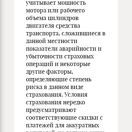
учитывает мощность
мотора или рабочего
объема цилиндров
двигателя средства
транспорта, сложившиеся в
данной местности
показатели аварийности и
убыточности страховых
операций и некоторые
другие факторы,
определяющие степень
риска в данном виде
страхования. Условия
страхования нередко
предусматривают
соответствующие скидки с
платежей для аккуратных