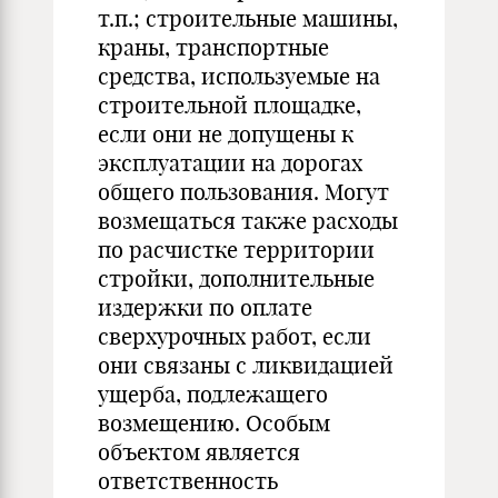
т.п.; строительные машины,
краны, транспортные
средства, используемые на
строительной площадке,
если они не допущены к
эксплуатации на дорогах
общего пользования. Могут
возмещаться также расходы
по расчистке территории
стройки, дополнительные
издержки по оплате
сверхурочных работ, если
они связаны с ликвидацией
ущерба, подлежащего
возмещению. Особым
объектом является
ответственность