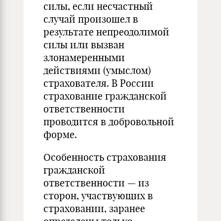
силы, если несчастный
случай произошел в
результате непреодолимой
силы или вызван
злонамеренными
действиями (умыслом)
страхователя. В России
страхование гражданской
ответственности
проводится в добровольной
форме.
Особенность страхования
гражданской
ответственности — из
сторон, участвующих в
страховании, заранее