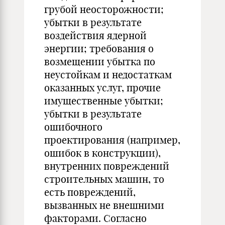
грубой неосторожности;
убытки в результате
воздействия ядерной
энергии; требования о
возмещении убытка по
неустойкам и недостаткам
оказанных услуг, прочие
имущественные убытки;
убытки в результате
ошибочного
проектирования (например,
ошибок в конструкции),
внутренних повреждений
строительных машин, то
есть повреждений,
вызванных не внешними
факторами. Согласно