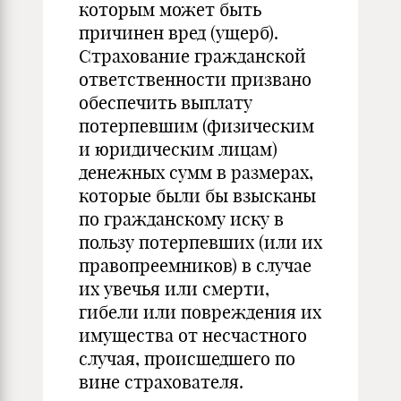
которым может быть
причинен вред (ущерб).
Страхование гражданской
ответственности призвано
обеспечить выплату
потерпевшим (физическим
и юридическим лицам)
денежных сумм в размерах,
которые были бы взысканы
по гражданскому иску в
пользу потерпевших (или их
правопреемников) в случае
их увечья или смерти,
гибели или повреждения их
имущества от несчастного
случая, происшедшего по
вине страхователя.