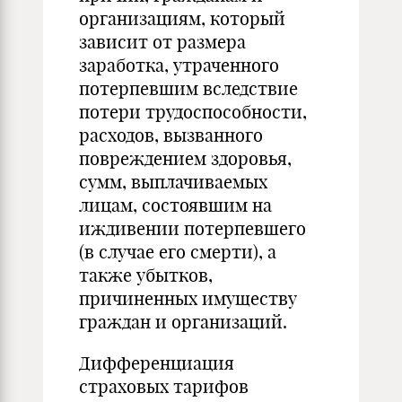
организациям, который
зависит от размера
заработка, утраченного
потерпевшим вследствие
потери трудоспособности,
расходов, вызванного
повреждением здоровья,
сумм, выплачиваемых
лицам, состоявшим на
иждивении потерпевшего
(в случае его смерти), а
также убытков,
причиненных имуществу
граждан и организаций.
Дифференциация
страховых тарифов