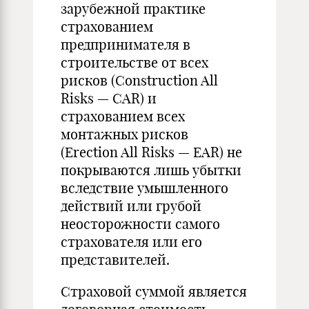
зарубежной практике
страхованием
предпринимателя в
строительстве от всех
рисков (Construction All
Risks — CAR) и
страхованием всех
монтажных рисков
(Erection All Risks — EAR) не
покрываются лишь убытки
вследствие умышленного
действий или грубой
неосторожности самого
страхователя или его
представителей.
Страховой суммой является