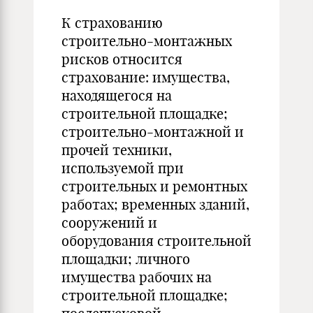
К страхованию
строительно-монтажных
рисков относится
страхование: имущества,
находящегося на
строительной площадке;
строительно-монтажной и
прочей техники,
используемой при
строительных и ремонтных
работах; временных зданий,
сооружений и
оборудования строительной
площадки; личного
имущества рабочих на
строительной площадке;