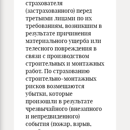
страхователя
(застрахованного) перед
третьими лицами по их
требованиям, возникшим в
результате причинения
материального ущерба или
телесного повреждения в
связи с производством
строительных и монтажных
работ. По страхованию
строительно-монтажных
рисков возмещаются
убытки, которые
произошли в результате
чрезвычайного (внезапного
и непредвиденного)
события (пожар, взрыв,