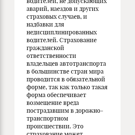
водителей, не допускающих
аварий, наездов и других
страховых случаев, и
надбавки для
недисциплинированных
водителей. Страхование
гражданской
ответственности
владельцев автотранспорта
в большинстве стран мира
проводится в обязательной
форме, так как только такая
форма обеспечивает
возмещение вреда
пострадавшим в дорожно-
транспортном
происшествии. Это
страхование может