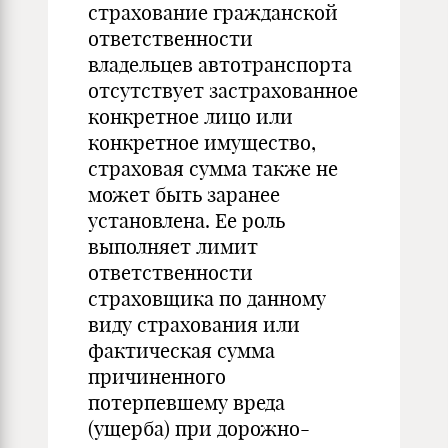
страхование гражданской
ответственности
владельцев автотранспорта
отсутствует застрахованное
конкретное лицо или
конкретное имущество,
страховая сумма также не
может быть заранее
установлена. Ее роль
выполняет лимит
ответственности
страховщика по данному
виду страхования или
фактическая сумма
причиненного
потерпевшему вреда
(ущерба) при дорожно-