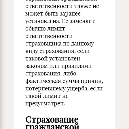
ответственности также не
может быть заранее
установлена. Ее заменяет
обычно лимит
ответственности
страховщика по данному
виду страхования, если
таковой установлен
законом или правилами
страхования, либо
фактическая сумма причин,
потерпевшему ущерба, если
такой лимит не
предусмотрен.
Страхование
гражданской