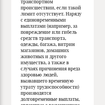
транспортном
происшествии, если такой
лимит отсутствует. Наряду
с единовременными
выплатами (например, за
повреждение или гибель
средств транспорта,
одежды, багажа, витрин
магазинов, домашних
животных и другого
имущества, а также в
случаях причинения вреда
здоровью людей,
вызвавшего временную
утрату трудоспособности)
производятся
долговременные выплаты,