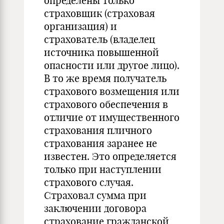
определены только
страховщик (страховая
организация) и
страхователь (владелец
источника повышенной
опасности или другое лицо).
В то же время получатель
страхового возмещения или
страхового обеспечения в
отличие от имущественного
страхования пличного
страхования заранее не
известен. Это определяется
только при наступлении
страхового случая.
Страховал сумма при
заключении договора
страхование гражданской