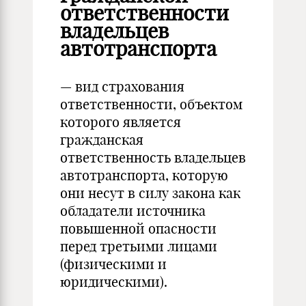
ответственности
владельцев
автотранспорта
— вид страхования
ответственности, объектом
которого является
гражданская
ответственность владельцев
автотранспорта, которую
они несут в силу закона как
обладатели источника
повышенной опасности
перед третьими лицами
(физическими и
юридическими).