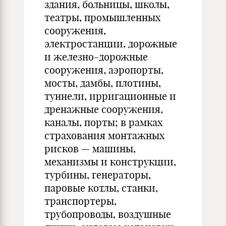
здания, больницы, школы,
театры, промышленных
сооружения,
электростанции, дорожные
и железно-дорожные
сооружения, аэропорты,
мосты, дамбы, плотины,
туннели, ирригационные и
дренажные сооружения,
каналы, порты; в рамках
страхования монтажных
рисков — машины,
механизмы и конструкции,
турбины, генераторы,
паровые котлы, станки,
транспортеры,
трубопроводы, воздушные