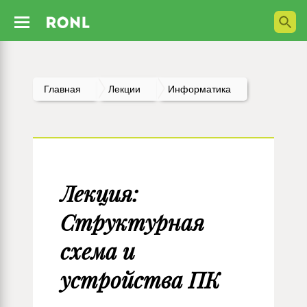
Главная
Лекции
Информатика
Лекция:
Структурная
схема и
устройства ПК