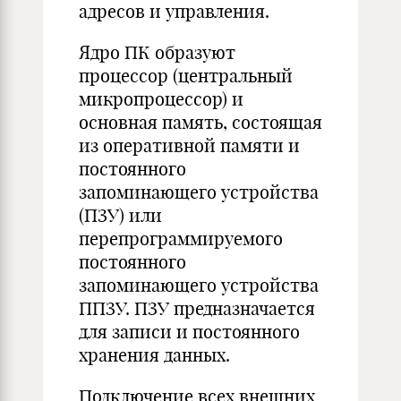
адресов и управления.
Ядро ПК образуют
процессор (центральный
микропроцессор) и
основная память, состоящая
из оперативной памяти и
постоянного
запоминающего устройства
(ПЗУ) или
перепрограммируемого
постоянного
запоминающего устройства
ППЗУ. ПЗУ предназначается
для записи и постоянного
хранения данных.
Подключение всех внешних