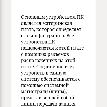
Основным устройством ПК
является материнская
плата, которая определяет
его конфигурацию. Все
устройства ПК
подключаются к этой плате
с помощью разъемов
расположенных на этой
плате. Соединение всех
устройств в единую
систему обеспечивается с
помощью системной
магистрали (шины),
представляющей собой
линии передачи данных,