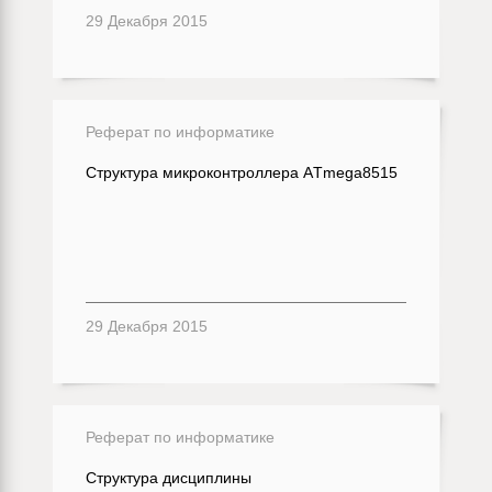
29 Декабря 2015
Реферат по информатике
Структура микроконтроллера АTmega8515
29 Декабря 2015
Реферат по информатике
Структура дисциплины