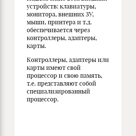
устройств: клавиатуры,
монитора, внешних ЗУ,
мыши, принтера и т.д.
обеспечивается через
контроллеры, адаптеры,
карты.
Контроллеры, адаптеры или
карты имеют свой
процессор и свою память,
т.е. представляют собой
специализированный
процессор.