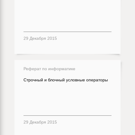
29 Декабря 2015
Реферат по информатике
Строчный и блочный условные операторы
29 Декабря 2015