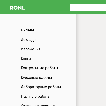
Билеты
Доклады
Изложения
Книги
Контрольные работы
Курсовые работы
Лабораторные работы
Научные работы
Отчеты по практике