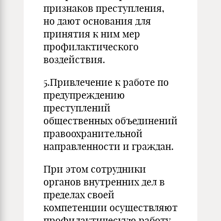
признаков преступления,
но дают основания для
принятия к ним мер
профилактического
воздействия.
5.Привлечение к работе по
предупреждению
преступлений
общественных объединений
правоохранительной
направленности и граждан.
При этом сотрудники
органов внутренних дел в
пределах своей
компетенции осуществляют
профилактическую работу