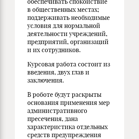
обеспечивать спокойствие
в общественных местах;
поддерживать необходимые
условия для нормальной
деятельности учреждений,
предприятий, организаций
и их сотрудников.
Курсовая работа состоит из
введения, двух глав и
заключения.
В роботе будут раскрыты
основания применения мер
административного
пресечения, дана
характеристика отдельных
средств предупреждения