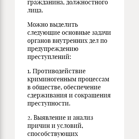
гражданина, должностного
лица.
Можно выделить
следующие основные задачи
органов внутренних дел по
предупреждению
преступлений:
1. Противодействие
криминогенным процессам
в обществе, обеспечение
сдерживания и сокращения
преступности.
2. Выявление и анализ
причин и условий,
способствующих