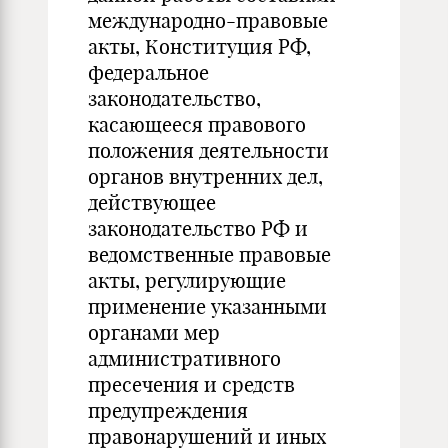
международно-правовые
акты, Конституция РФ,
федеральное
законодательство,
касающееся правового
положения деятельности
органов внутренних дел,
действующее
законодательство РФ и
ведомственные правовые
акты, регулирующие
применение указанными
органами мер
административного
пресечения и средств
предупреждения
правонарушений и иных