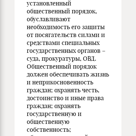
установленный
общественный порядок,
обуславливают
необходимость его защиты
от посягательств силами и
средствами специальных
государственных органов –
суда, прокуратуры, ОВД.
Общественный порядок
должен обеспечивать жизнь
и неприкосновенность
граждан; охранять честь,
достоинство и иные права
граждан; охранять
государственную и
общественную
собственность;