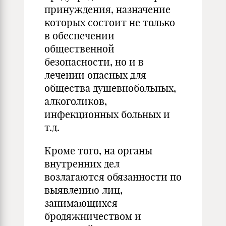
принуждения, назначение
которых состоит не только
в обеспечении
общественной
безопасности, но и в
лечении опасных для
общества душевнобольных,
алкоголиков,
инфекционных больных и
т.д.
Кроме того, на органы
внутренних дел
возлагаются обязанности по
выявлению лиц,
занимающихся
бродяжничеством и