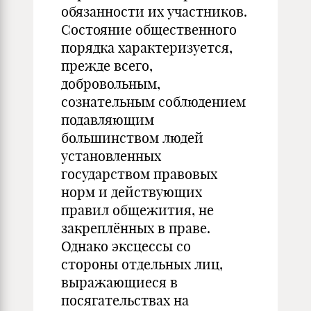
обязанности их участников.
Состояние общественного
порядка характеризуется,
прежде всего,
добровольным,
сознательным соблюдением
подавляющим
большинством людей
установленных
государством правовых
норм и действующих
правил общежития, не
закреплённых в праве.
Однако эксцессы со
стороны отдельных лиц,
выражающиеся в
посягательствах на