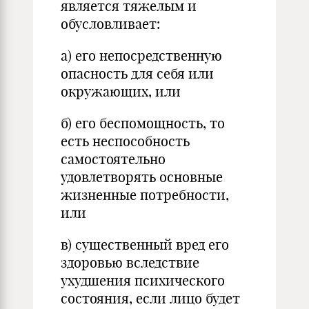
является тяжелым и
обусловливает:
а) его непосредственную
опасность для себя или
окружающих, или
б) его беспомощность, то
есть неспособность
самостоятельно
удовлетворять основные
жизненные потребности,
или
в) существенный вред его
здоровью вследствие
ухудшения психического
состояния, если лицо будет