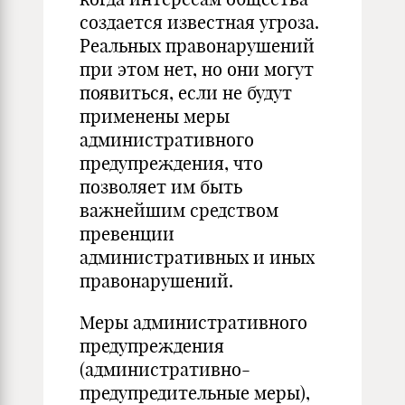
создается известная угроза.
Реальных правонарушений
при этом нет, но они могут
появиться, если не будут
применены меры
административного
предупреждения, что
позволяет им быть
важнейшим средством
превенции
административных и иных
правонарушений.
Меры административного
предуп­реждения
(административно-
предупредительные меры),