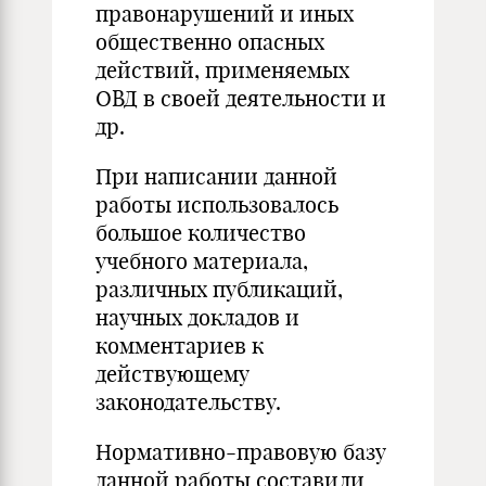
правонарушений и иных
общественно опасных
действий, применяемых
ОВД в своей деятельности и
др.
При написании данной
работы использовалось
большое количество
учебного материала,
различных публикаций,
научных докладов и
комментариев к
действующему
законодательству.
Нормативно-правовую базу
данной работы составили