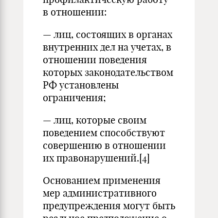
в отношении:
— лиц, состоящих в органах
внутренних дел на учетах, в
отношении поведения
которых законодательством
РФ установлены
ограничения;
— лиц, которые своим
поведением способствуют
совершению в отношении
их правонарушений.
[4]
Основанием применения
мер административного
предупреж­дения могут быть