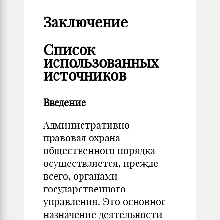
Заключение
Список
использованных
источников
Введение
Административно —
правовая охрана
общественного порядка
осуществляется, прежде
всего, органами
государственного
управления. Это основное
назначение деятельности