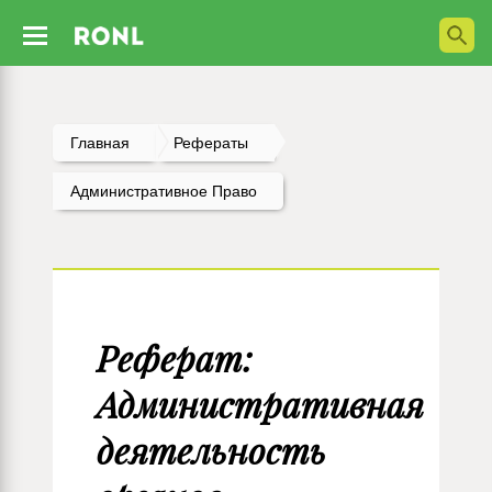
Главная
Рефераты
Административное Право
Реферат:
Административная
деятельность