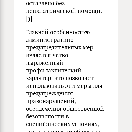
оставлено без
психиатрической помощи.
[3]
Главной особенностью
администратино-
предупредительных мер
является четко
выраженный
профилактический
характер, что позволяет
использовать эти меры для
предупреждения
правонарушений,
обеспечения общественной
безопасности в
специфических условиях,
когда интересам общества