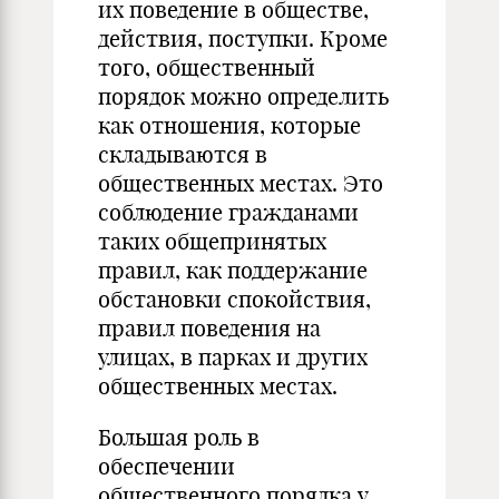
их поведение в обществе,
действия, поступки. Кроме
того, общественный
порядок можно определить
как отношения, которые
складываются в
общественных местах. Это
соблюдение гражданами
таких общепринятых
правил, как поддержание
обстановки спокойствия,
правил поведения на
улицах, в парках и других
общественных местах.
Большая роль в
обеспечении
общественного порядка у