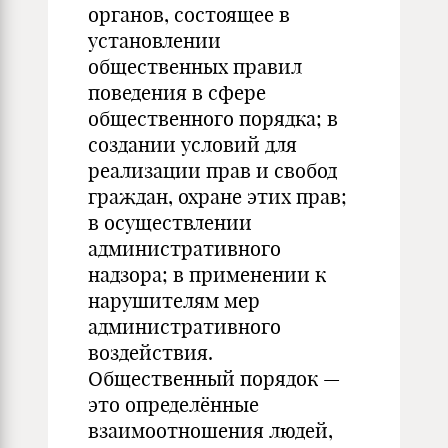
органов, состоящее в
установлении
общественных правил
поведения в сфере
общественного порядка; в
создании условий для
реализации прав и свобод
граждан, охране этих прав;
в осуществлении
административного
надзора; в применении к
нарушителям мер
административного
воздействия.
Общественный порядок —
это определённые
взаимоотношения людей,