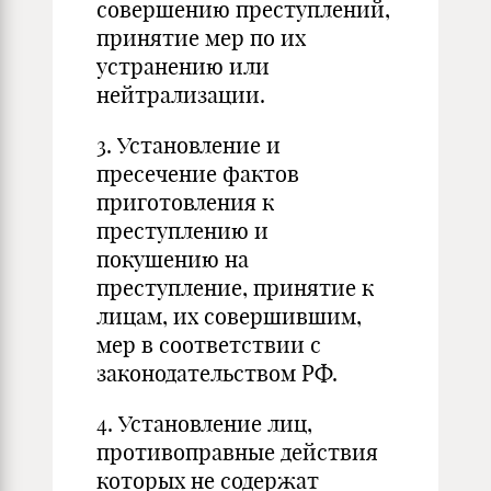
совершению преступлений,
принятие мер по их
устранению или
нейтрализации.
3. Установление и
пресечение фактов
приготовления к
преступлению и
покушению на
преступление, принятие к
лицам, их совершившим,
мер в соответствии с
законодательством РФ.
4. Установление лиц,
противоправные действия
которых не содержат