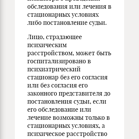
обследования или лечения в
стационарных условиях
либо постановление судьи.
Лицо, страдающее
психическим
расстройством, может быть
госпитализировано в
психиатрический
стационар без его согласия
или без согласия его
законного представителя до
постановления судьи, если
его обследование или
лечение возможны только в
стационарных условиях, а
психическое расстройство