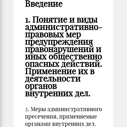
Введение
1. Понятие и виды
административно-
правовых мер
предупреждения
правонарушений и
иных общественно
опасных действий.
Применение их в
деятельности
органов
внутренних дел.
2. Меры административного
пресечения, применяемые
органами внутренних дел.