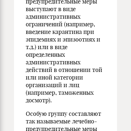
предупредительные меры
выступают в виде
административных
ограничений (например,
введение карантина при
эпидемиях и эпизоотиях и
т.д.) или в виде
определенных
административных
действий в отношении той
или иной категории
организаций и лиц
(например, таможенных
досмотр).
Особую группу составляют
так называемые лечебно-
предупредительные меры