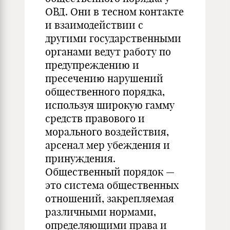
ОВД. Они в тесном контакте
и взаимодействии с
другими государственными
органами ведут работу по
предупреждению и
пресечению нарушений
общественного порядка,
используя широкую гамму
средств правового и
морального воздействия,
арсенал мер убеждения и
принуждения.
Общественный порядок —
это система общественных
отношений, закрепляемая
различными нормами,
определяющими права и