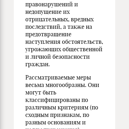
правонарушений и
недопущение их
отрицательных, вредных
последствий, а также на
предотвращение
наступления обстоятельств,
угрожающих об­щественной
и личной безопасности
граждан.
Рассматриваемые меры
весьма многообразны. Они
могут быть
классифицированы по
различным критериям (по
сходным при­знакам, по
разным основаниям и