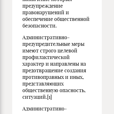
предупреждение
правонарушений и
обеспечение общественной
безопасности.
Административно-
предупредительные меры
имеют строго целевой
профилактической
характер и направлены на
предотвращение создания
противоправных и иных,
представляющих
общественную опасность,
ситуаций.
[1]
Администратино-