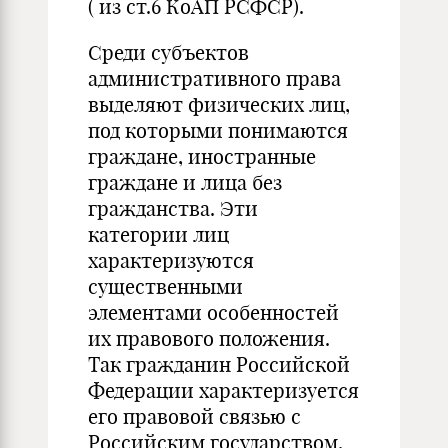
( из ст.6 КоАП РСФСР).
Среди субъектов
административного права
выделяют физических лиц,
под которыми понимаются
граждане, иностранные
граждане и лица без
гражданства. Эти
категории лиц
характеризуются
существенными
элементами особенностей
их правового положения.
Так гражданин Российской
Федерации характеризуется
его правовой связью с
Российским государством,