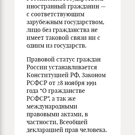
иностранный гражданин —
с соответствующим
зарубежным государством,
лицо без гражданства не
имеет таковой связи ни с
одним из государств.
Правовой статус граждан
России устанавливается
Конституцией РФ, Законом
РСФСР от 28 ноября 1991
года “О гражданстве
РСФСР”, а так же
международными
правовыми актами, в
частности, Всеобщей
декларацией прав человека.