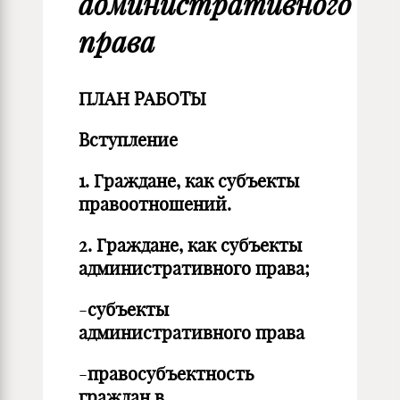
административного
права
ПЛАН РАБОТЫ
Вступление
1.
Граждане, как субъекты
правоотношений.
2.
Граждане, как субъекты
административного права;
-
субъекты
административного права
-
правосубъектность
граждан в