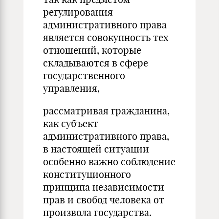
регулирования
административного права
является совокупность тех
отношений, которые
складываются в сфере
государственного
управления,
рассматривая гражданина,
как субъект
административного права,
в настоящей ситуации
особенно важно соблюдение
конституционного
принципа независимости
прав и свобод человека от
произвола государства.