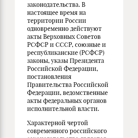
законодательства. В
настоящее время на
территории России
одновременно действуют
акты Верховных Советов
РСФСР и СССР, союзные и
республиканские (РСФСР)
законы, указы Президента
Российской Федерации,
постановления
Правительства Российской
Федерации, ведомственные
акты федеральных органов
исполнительной власти.
Характерной чертой
современного российского