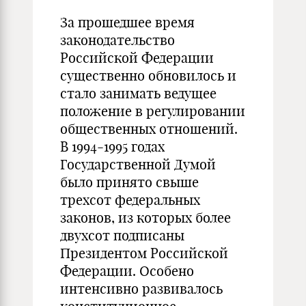
За прошедшее время
законодательство
Российской Федерации
существенно обновилось и
стало занимать ведущее
положение в регулировании
общественных отношений.
В 1994-1995 годах
Государственной Думой
было принято свыше
трехсот федеральных
законов, из которых более
двухсот подписаны
Президентом Российской
Федерации. Особено
интенсивно развивалось