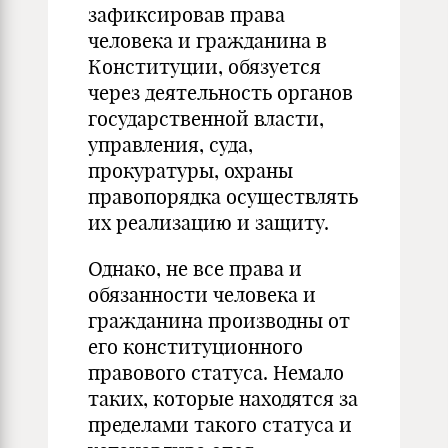
зафиксировав права
человека и гражданина в
Конституции, обязуется
через деятельность органов
государственной власти,
управления, суда,
прокуратуры, охраны
правопорядка осуществлять
их реализацию и защиту.
Однако, не все права и
обязанности человека и
гражданина производны от
его конституционного
правового статуса. Немало
таких, которые находятся за
пределами такого статуса и