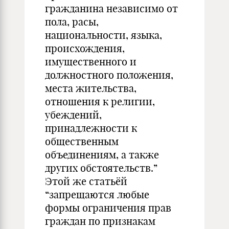
гражданина независимо от
пола, расы,
национальности, языка,
происхождения,
имущественного и
должностного положения,
места жительства,
отношения к религии,
убеждений,
принадлежности к
общественным
объединениям, а также
других обстоятельств.”
Этой же статьёй
“запрещаются любые
формы ограничения прав
граждан по признакам