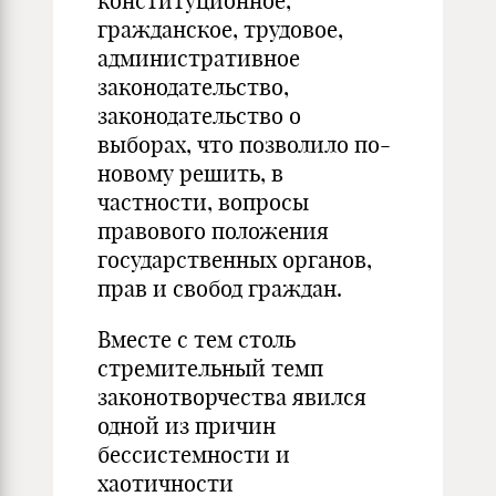
конституционное,
гражданское, трудовое,
административное
законодательство,
законодательство о
выборах, что позволило по-
новому решить, в
частности, вопросы
правового положения
государственных органов,
прав и свобод граждан.
Вместе с тем столь
стремительный темп
законотворчества явился
одной из причин
бессистемности и
хаотичности