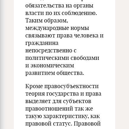
обязательства на органы
власти по их соблюдению.
Таким образом,
международные нормы
связывают права человека и
гражданина
непосредственно с
политическими свободами
и экономическим
развитием общества.
Кроме правосубъектности
теория государства и права
выделяет для субъектов
правоотношений так же
такую характеристику, как
правовой статус. Правовой