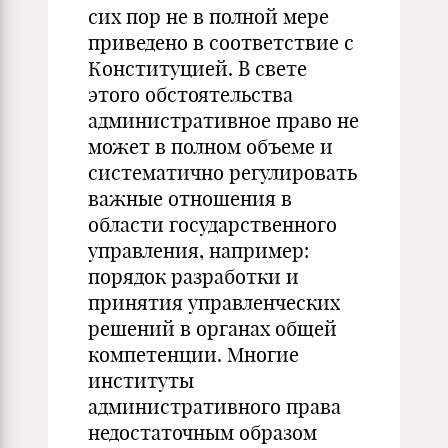
сих пор не в полной мере
приведено в соответствие с
Конституцией. В свете
этого обстоятельства
административное право не
может в полном объеме и
систематично регулировать
важные отношения в
области государственного
управления, например:
порядок разработки и
принятия управленческих
решений в органах общей
компетенции. Многие
институты
административного права
недостаточным образом