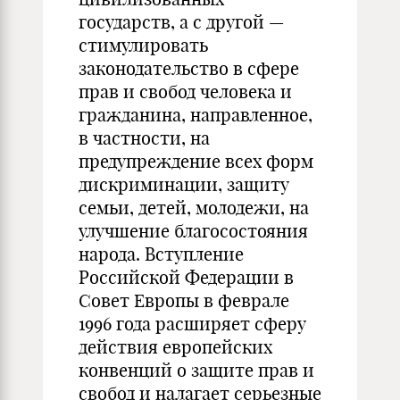
государств, а с другой —
стимулировать
законодательство в сфере
прав и свобод человека и
гражданина, направленное,
в частности, на
предупреждение всех форм
дискриминации, защиту
семьи, детей, молодежи, на
улучшение благосостояния
народа. Вступление
Российской Федерации в
Совет Европы в феврале
1996 года расширяет сферу
действия европейских
конвенций о защите прав и
свобод и налагает серьезные