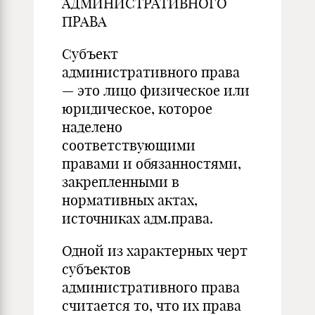
АДМИНИСТРАТИВНОГО
ПРАВА
Субъект
административного права
— это лицо физическое или
юридическое, которое
наделено
соответствующими
правами и обязанностями,
закрепленными в
нормативных актах,
источниках адм.права.
Одной из характерных черт
субъектов
административного права
считается то, что их права