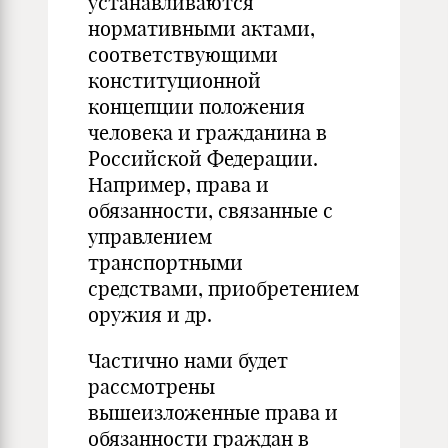
устанавливаются
нормативными актами,
соответствующими
конституционной
концепции положения
человека и гражданина в
Российской Федерации.
Например, права и
обязанности, связанные с
управлением
транспортными
средствами, приобретением
оружия и др.
Частично нами будет
рассмотрены
вышеизложенные права и
обязанности граждан в