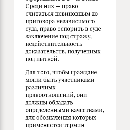
Среди них — право
считаться невиновным до
приговора независимого
суда, право оспорить в суде
заключение под стражу,
недействительность
доказательств, полученных
под пыткой.
Для того, чтобы граждане
могли быть участниками
различных
правоотношений, они
должны обладать
определенными качествами,
для обозначения которых
применяется термин