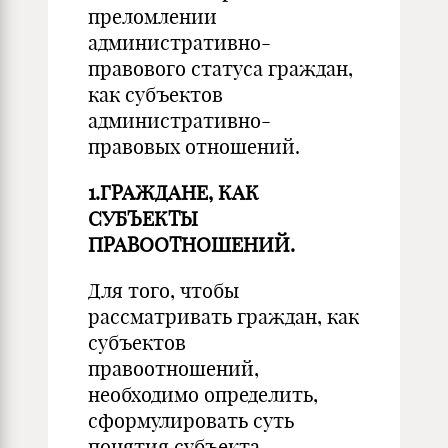
преломлении
административно-
правового статуса граждан,
как субъектов
административно-
правовых отношений.
1.ГРАЖДАНЕ, КАК
СУБЪЕКТЫ
ПРАВООТНОШЕНИЙ.
Для того, чтобы
рассматривать граждан, как
субъектов
правоотношений,
необходимо определить,
сформулировать суть
понятия субъекта