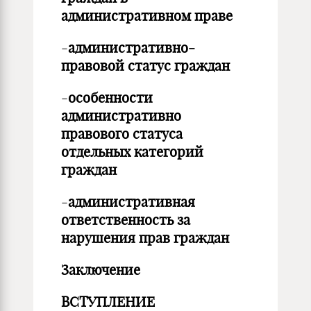
административном праве
-
административно-
правовой статус граждан
-
особенности
административно
правового статуса
отдельных категорий
граждан
-
административная
ответственность за
нарушения прав граждан
Заключение
ВСТУПЛЕНИЕ