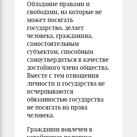
Обладание правами и
свободами, на которые не
может посягать
государство, делает
человека, гражданина,
самостоятельным
субъектом, способным
самоутвердиться в качестве
достойного члена общества.
Вместе с тем отношения
личности и государства не
исчерпываются
обязанностью государства
не посягать на права
человека.
Гражданин вовлечен в