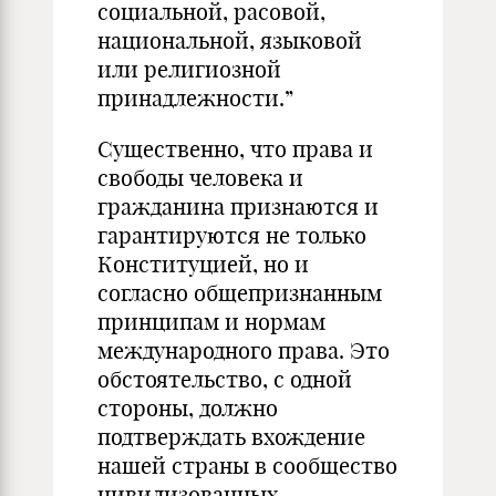
социальной, расовой,
национальной, языковой
или религиозной
принадлежности.”
Существенно, что права и
свободы человека и
гражданина признаются и
гарантируются не только
Конституцией, но и
согласно общепризнанным
принципам и нормам
международного права. Это
обстоятельство, с одной
стороны, должно
подтверждать вхождение
нашей страны в сообщество
цивилизованных