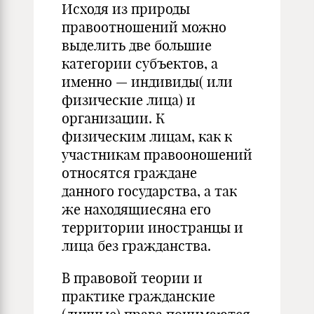
Исходя из природы
правоотношений можно
выделить две большие
категории субъектов, а
именно — индивиды( или
физические лица) и
организации. К
физическим лицам, как к
участникам правооношений
относятся граждане
данного государства, а так
же находящиесяна его
территории иностранцы и
лица без гражданства.
В правовой теории и
практике гражданские