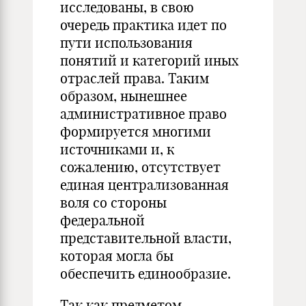
исследованы, в свою
очередь практика идет по
пути использования
понятий и категорий иных
отраслей права. Таким
образом, нынешнее
административное право
формируется многими
источниками и, к
сожалению, отсутствует
единая централизованная
воля со стороны
федеральной
представительной власти,
которая могла бы
обеспечить единообразие.
Так как предметом