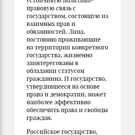
устойчивую политико-
правовую связь с
государством, состоящую из
взаимных прав и
обязанностей. Лица,
постоянно проживающие
на территории конкретного
государства, жизненно
заинтересованы в
обладании статусом
гражданина. И государство,
утвердившееся на основе
права и демократии, может
наиболее эффективно
обеспечить права и свободы
граждан.
Российское государство,