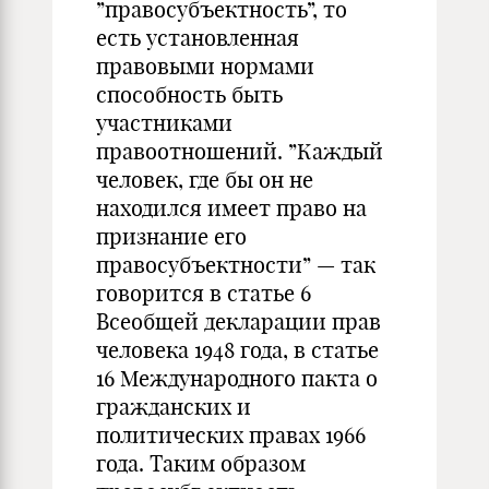
”правосубъектность”, то
есть установленная
правовыми нормами
способность быть
участниками
правоотношений. ”Каждый
человек, где бы он не
находился имеет право на
признание его
правосубъектности” — так
говорится в статье 6
Всеобщей декларации прав
человека 1948 года, в статье
16 Международного пакта о
гражданских и
политических правах 1966
года. Таким образом