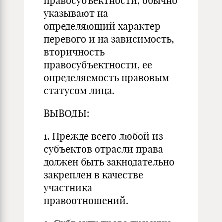
правосубъектности, обычно
указывают на
определяющий характер
перевого и на зависимость,
вторичность
правосубъектности, ее
определяемость правовым
статусом лица.
ВЫВОДЫ:
1. Прежде всего любой из
субъектов отрасли права
должен быть закнодательно
закреплен в качестве
участника
правоотношений.