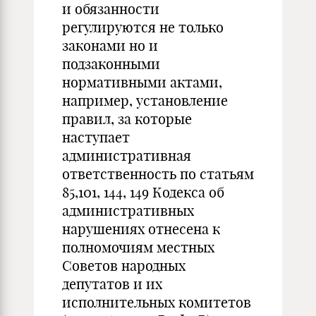
и обязанности
регулируются не только
законами но и
подзаконными
нормативными актами,
например, установление
правил, за которые
наступает
административная
ответственность по статьям
85,101, 144, 149 Кодекса об
административных
нарушениях отнесена к
полномочиям местных
Советов народных
депутатов и их
исполнительных комитетов