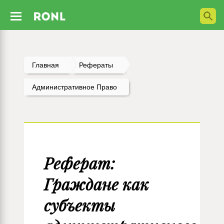
Главная
Рефераты
Административное Право
Реферат:
Граждане как
субъекты