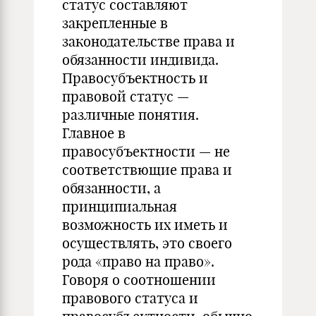
статус составляют
закрепленные в
законодательстве права и
обязанности индивида.
Правосубъектность и
правовой статус —
различные понятия.
Главное в
правосубъектности — не
соответствющие права и
обязанности, а
принципиальная
возможность их иметь и
осуществлять, это своего
рода «право на право».
Говоря о соотношении
правового статуса и