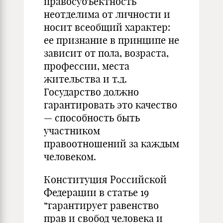
правосубъектность
неотделима от личности и
носит всеобщий характер:
ее признание в принципе не
зависит от пола, возраста,
профессии, места
жительства и т.д.
Государство должно
гарантировать это качество
— способность быть
участником
правоотношений за каждым
человеком.
Конституция Российской
Федерации в статье 19
“гарантирует равенство
прав и свобод человека и