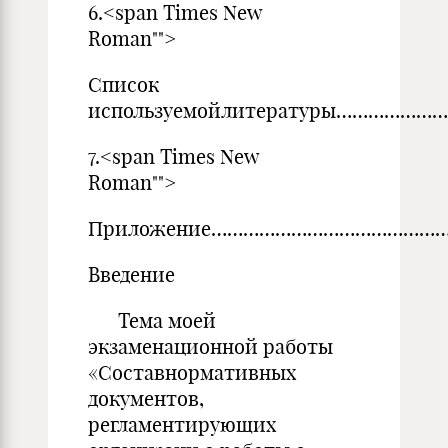
6.<span Times New
Roman"">
Список
используемойлитературы……………
7.<span Times New
Roman"">
Приложение………………………………………
Введение
Тема моей
экзаменационной работы
«Составнормативных
документов,
регламентирующих