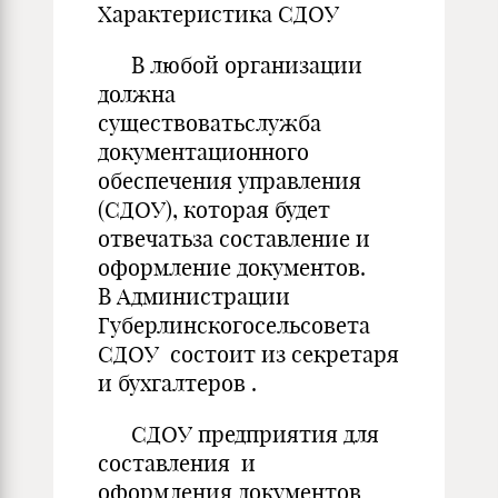
Характеристика СДОУ
В любой организации
должна
существоватьслужба
документационного
обеспечения управления
(СДОУ), которая будет
отвечатьза составление и
оформление документов.
В Администрации
Губерлинскогосельсовета
СДОУ состоит из секретаря
и бухгалтеров .
СДОУ предприятия для
составления и
оформления документов