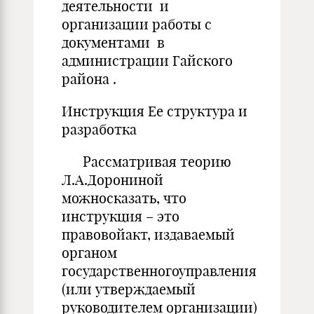
деятельности и
организации работы с
документами в
администрации Гайского
района .
Инструкция Ее структура и
разработка
Рассматривая теорию
Л.А.Дорониной
можносказать, что
инструкция – это
правовойакт, издаваемый
органом
государственногоуправления
(или утверждаемый
руководителем организации)