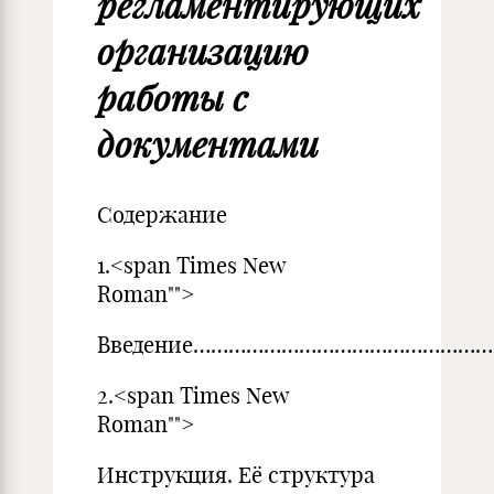
регламентирующих
организацию
работы с
документами
Содержание
1.<span Times New
Roman"">
Введение……………………………………………
2.<span Times New
Roman"">
Инструкция. Её структура