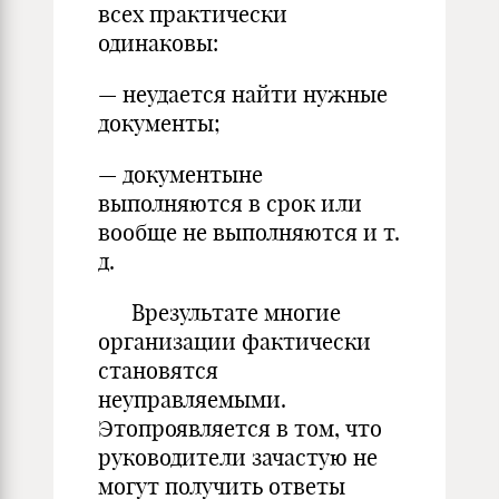
всех практически
одинаковы:
— неудается найти нужные
документы;
— документыне
выполняются в срок или
вообще не выполняются и т.
д.
Врезультате многие
организации фактически
становятся
неуправляемыми.
Этопроявляется в том, что
руководители зачастую не
могут получить ответы