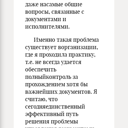
даже насамые общие
вопросы, связанные с
документами и
исполнителями.
Именно такая проблема
существует ворганизации,
где я проходила практику,
т.е. не всегда удается
обеспечить
полныйконтроль за
прохождением хотя бы
важнейших документов. Я
считаю, что
сегодняединственный
эффективный путь
решения проблемы