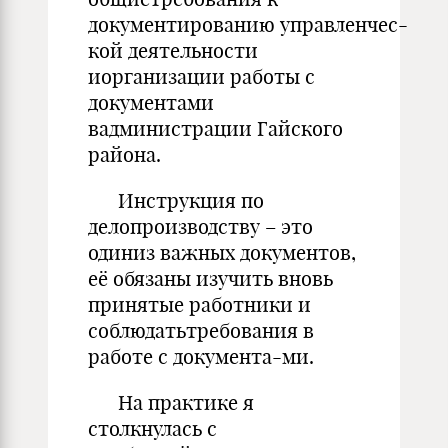
документированию управленчес-
кой деятельности
иорганизации работы с
документами
вадминистрации Гайского
района.
Инструкция по
делопроизводству – это
одиниз важных документов,
её обязаны изучить вновь
принятые работники и
соблюдатьтребования в
работе с документа-ми.
На практике я
столкнулась с