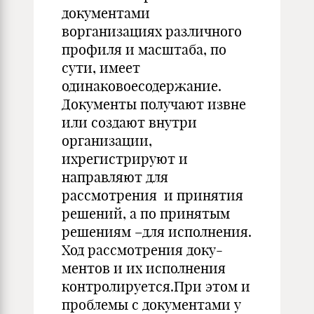
документами
ворганизациях различного
профиля и масштаба, по
сути, имеет
одинаковоесодержание.
Документы получают извне
или создают внутри
организации,
ихрегистрируют и
направляют для
рассмотрения и принятия
решений, а по принятым
решениям –для исполнения.
Ход рассмотрения доку-
ментов и их исполнения
контролируется.При этом и
проблемы с документами у