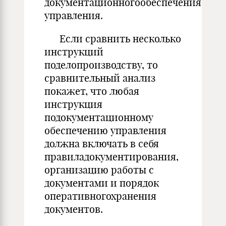
документационногообеспечения
управления.
Если сравнить несколько
инструкций
поделопроизводству, то
сравнительный анализ
покажет, что любая
инструкция
подокументационному
обеспечению управления
должна включать в себя
правиладокументирования,
организацию работы с
документами и порядок
оперативногохранения
документов.