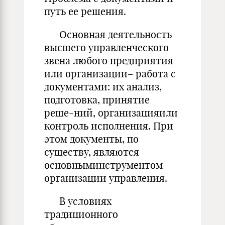
путь ее решения.
Основная деятельность
высшего управленческого
звена любого предприятия
или организации– работа с
документами: их анализ,
подготовка, принятие
реше-ний, организацияили
контроль исполнения. При
этом документы, по
существу, являются
основныминструментом
организации управления.
В условиях
традиционного