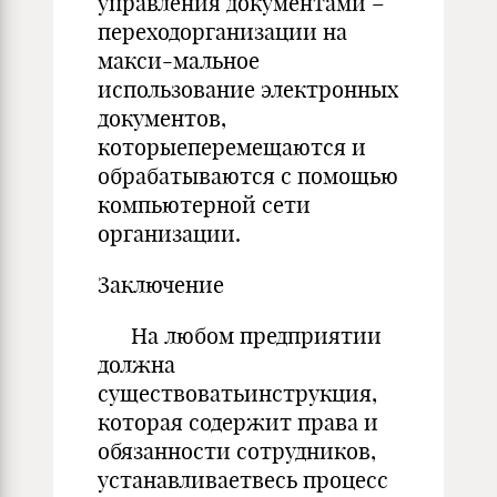
управления документами –
переходорганизации на
макси-мальное
использование электронных
документов,
которыеперемещаются и
обрабатываются с помощью
компьютерной сети
организации.
Заключение
На любом предприятии
должна
существоватьинструкция,
которая содержит права и
обязанности сотрудников,
устанавливаетвесь процесс