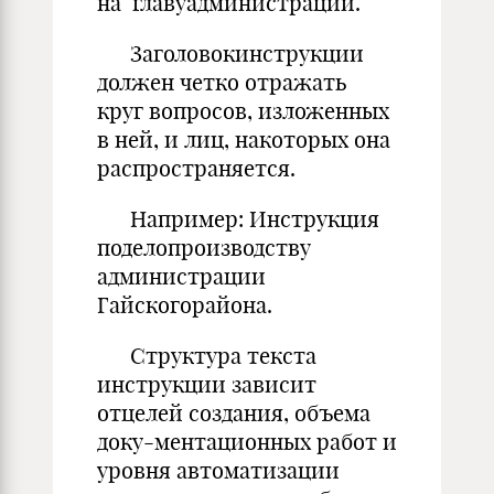
на главуадминистрации.
Заголовокинструкции
должен четко отражать
круг вопросов, изложенных
в ней, и лиц, накоторых она
распространяется.
Например: Инструкция
поделопроизводству
администрации
Гайскогорайона.
Структура текста
инструкции зависит
отцелей создания, объема
доку-ментационных работ и
уровня автоматизации