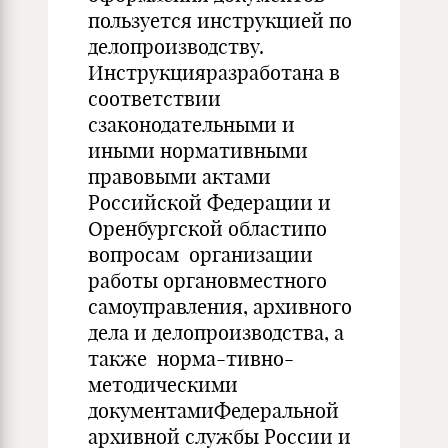
пользуется инструкцией по
делопроизводству.
Инструкцияразработана в
соответствии
сзаконодательными и
иными нормативными
правовыми актами
Российской Федерации и
Оренбургской областипо
вопросам организации
работы органовместного
самоуправления, архивного
дела и делопроизводства, а
также норма-тивно-
методическими
документамиФедеральной
архивной службы России и