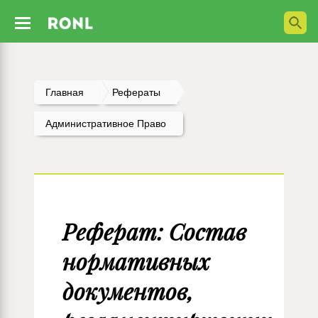
Главная
Рефераты
Административное Право
Реферат: Состав
нормативных
документов,