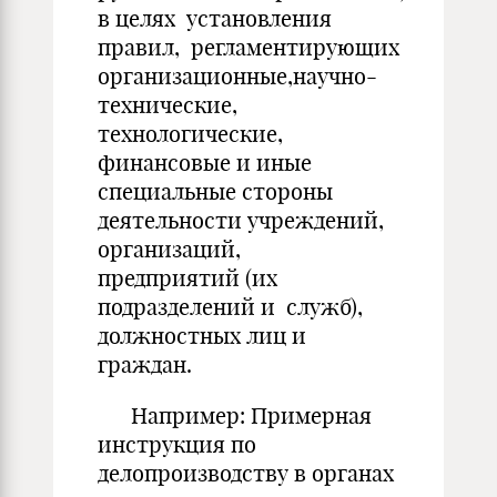
в целях установления
правил, регламентирующих
организационные,научно-
технические,
технологические,
финансовые и иные
специальные стороны
деятельности учреждений,
организаций,
предприятий (их
подразделений и служб),
должностных лиц и
граждан.
Например: Примерная
инструкция по
делопроизводству в органах