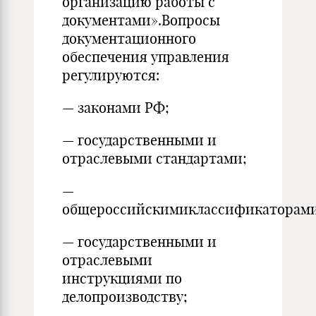
организацию работы с
документами».Вопросы
документационного
обеспечения управления
регулируются:
— законами РФ;
— государственными и
отраслевыми стандартами;
—
общероссийскимиклассификаторами
— государственными и
отраслевыми
инструкциями по
делопроизводству;