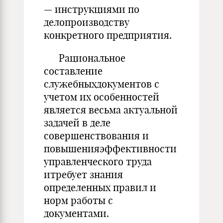
— инструкциями по
делопроизводству
конкретного предприятия.
Рациональное
составление
служебныхдокументов с
учетом их особенностей
является весьма актуальной
задачей в деле
совершенствования и
повышенияэффективности
управленческого труда
итребует знания
определенных правил и
норм работы с
документами.