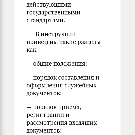
действующими
государственными
стандартами.
В инструкции
приведены такие разделы
как:
— общие положения;
— порядок составления и
оформления служебных
документов;
— порядок приема,
регистрации и
рассмотрения входящих
документов;