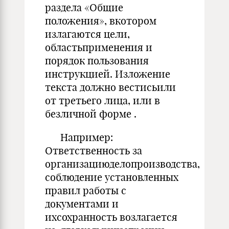
раздела «Общие
положения», вкотором
излагаются цели,
областьприменения и
порядок пользования
инструкцией. Изложение
текста должно вестисьили
от третьего лица, или в
безличной форме .
Например:
Ответственность за
организациюделопроизводства,
соблюдение установленных
правил работы с
документами и
ихсохранность возлагается