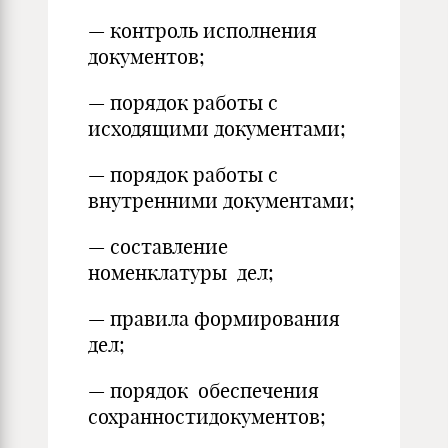
— контроль исполнения
документов;
— порядок работы с
исходящими документами;
— порядок работы с
внутренними документами;
— составление
номенклатуры дел;
— правила формирования
дел;
— порядок обеспечения
сохранностидокументов;