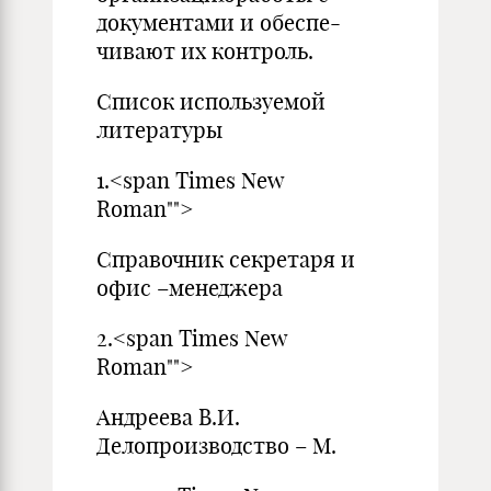
документами и обеспе-
чивают их контроль.
Список используемой
литературы
1.<span Times New
Roman"">
Справочник секретаря и
офис –менеджера
2.<span Times New
Roman"">
Андреева В.И.
Делопроизводство – М.