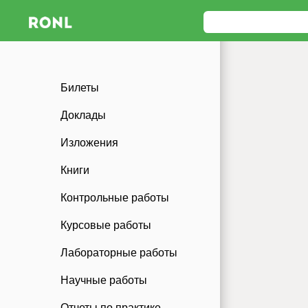
Билеты
Доклады
Изложения
Книги
Контрольные работы
Курсовые работы
Лабораторные работы
Научные работы
Отчеты по практике