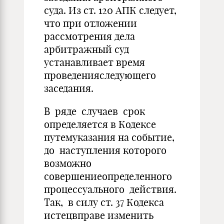
суда. Из ст. 120 АПК следует,
что при отложении
рассмотрения дела
арбитражный суд
устанавливает время
проведенияследующего
заседания.
В ряде случаев срок
определяется в Кодексе
путемуказания на событие,
до наступления которого
возможно
совершениеопределенного
процессуального действия.
Так, в силу ст. 37 Кодекса
истецвправе изменить