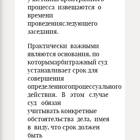
процесса извещаются о
времени
проведенияследующего
заседания.
Практически важными
являются основания, по
которымарбитражный суд
устанавливает срок для
совершения
определенногопроцессуального
действия. В этом случае
суд обязан
учитывать конкретные
обстоятельства дела, имея
в виду, что срок должен
быть