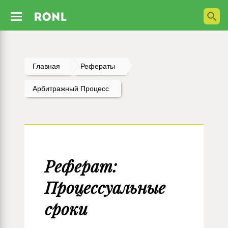
Главная
Рефераты
Арбитражный Процесс
Реферат:
Процессуальные
сроки