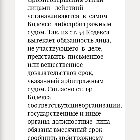
лицами действий
устанавливаются в самом
Кодексе либоарбитражным
судом. Так, из ст. 54 Кодекса
вытекает обязанность лица,
не участвующего в деле,
представить письменное
или вещественное
доказательствов срок,
указанный арбитражным
судом. Согласно ст. 141
Кодекса
соответствующиеорганизации,
государственные и иные
органы, должностные лица
обязаны вмесячный срок
сообщить арбитражному