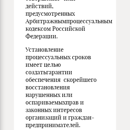
действий,
предусмотренных
Арбитражнымпроцессуальным
кодексом Российской
Федерации.
Установление
процессуальных сроков
имеет целью
создатьгарантии
обеспечения скорейшего
восстановления
нарушенных или
оспариваемыхправ и
законных интересов
организаций и граждан-
предпринимателей.