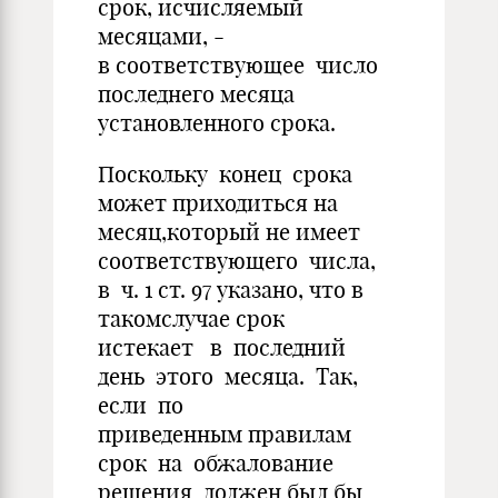
срок, исчисляемый
месяцами, -
в соответствующее число
последнего месяца
установленного срока.
Поскольку конец срока
может приходиться на
месяц,который не имеет
соответствующего числа,
в ч. 1 ст. 97 указано, что в
такомслучае срок
истекает в последний
день этого месяца. Так,
если по
приведенным правилам
срок на обжалование
решения должен был бы