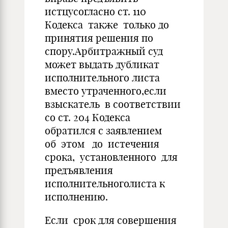
истцусогласно ст. 110
Кодекса также только до
принятия решения по
спору.Арбитражный суд
может выдать дубликат
исполнительного листа
вместо утраченного,если
взыскатель в соответствии
со ст. 204 Кодекса
обратился с заявлением
об этом до истечения
срока, установленного для
предъявления
исполнительноголиста к
исполнению.
Если срок для совершения