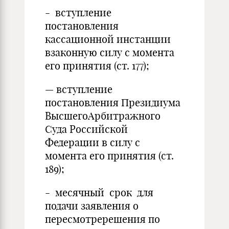
- вступление
постановления
кассационной инстанции
взаконную силу с момента
его принятия (ст. 177);
— вступление
постановления Президиума
ВысшегоАрбитражного
Суда Российской
Федерации в силу с
момента его принятия (ст.
189);
- месячный срок для
подачи заявления о
пересмотререшения по