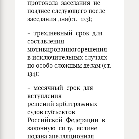
протокола заседания не
позднее следующего после
заседания дня(ст. 123);
- трехдневный срок для
составления
мотивированногорешения
в исключительных случаях
по особо сложным делам (ст.
134);
- месячный срок для
вступления
решений арбитражных
судов субъектов
Российской Федерации в
законную силу, еслине
подана апелляционная