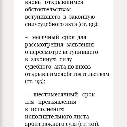
вновь открывшимся
обстоятельствам
вступившего в законную
силусудебного акта (ст. 193);
- месячный срок для
рассмотрения заявления
о пересмотре вступившего
в законную силу
судебного акта по вновь
открывшимсяобстоятельствам
(ст. 195);
- шестимесячный срок
для предъявления
к исполнению
исполнительного листа
арбитражного суда (ст. 201).