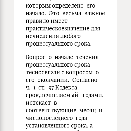
которым определено его
начало. Это весьма важное
правило имеет
практическоезначение для
исчисления любого
процессуального срока.
Вопрос о начале течения
процессуального срока
тесносвязан с вопросом о
его окончании. Согласно
ч. 1 ст. 97 Кодекса
срок,исчисляемый годами,
истекает в
соответствующие месяц и
числопоследнего года
установленного срока, а