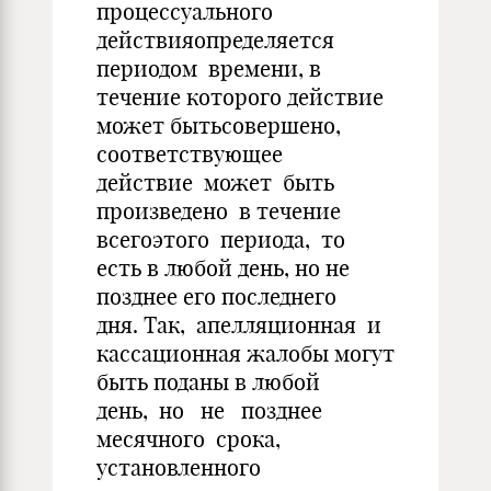
процессуального
действияопределяется
периодом времени, в
течение которого действие
может бытьсовершено,
соответствующее
действие может быть
произведено в течение
всегоэтого периода, то
есть в любой день, но не
позднее его последнего
дня. Так, апелляционная и
кассационная жалобы могут
быть поданы в любой
день, но не позднее
месячного срока,
установленного