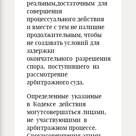
реальным,достаточным для
совершения
процессуального действия
и вместе с тем не излишне
продолжительным, чтобы
не создавать условий для
задержки
окончательного разрешения
спора, поступившего на
рассмотрение
арбитражного суда.
Определенные указанные
в Кодексе действия
могутсовершаться лицами,
не участвующими в
арбитражном процессе.
Срокисовершения этими