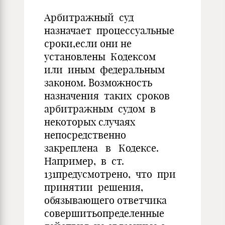
Арбитражный суд
назначает процессуальные
сроки,если они не
установлены Кодексом
или иным федеральным
законом. Возможность
назначения таких сроков
арбитражным судом в
некоторых случаях
непосредственно
закреплена в Кодексе.
Например, в ст.
131предусмотрено, что при
принятии решения,
обязывающего ответчика
совершитьопределенные