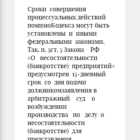
Сроки совершения
процессуальных действий
помимоКодекса могут быть
установлены и иными
федеральными законами.
Так, п. 5ст. 5 Закона РФ
«О несостоятельности
(банкротстве) предприятий»
предусмотрен 15-дневный
срок со дня подачи
должникомзаявления в
арбитражный суд о
возбуждении
производства по делу о
несостоятельности
(банкротстве) для
представления