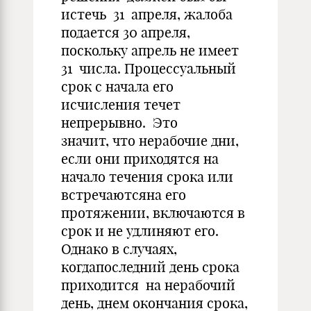
истечь 31 апреля, жалоба
подается 30 апреля,
поскольку апрель не имеет
31 числа. Процессуальный
срок с начала его
исчисления течет
непрерывно. Это
значит, что нерабочие дни,
если они приходятся на
начало течения срока или
встречаютсяна его
протяжении, включаются в
срок и не удлиняют его.
Однако в случаях,
когдапоследний день срока
приходится на нерабочий
день, днем окончания срока,