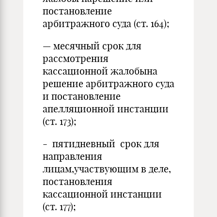
постановление
арбитражного суда (ст. 164);
— месячный срок для
рассмотрения
кассационной жалобына
решение арбитражного суда
и постановление
апелляционной инстанции
(ст. 173);
- пятидневный срок для
направления
лицам,участвующим в деле,
постановления
кассационной инстанции
(ст. 177);