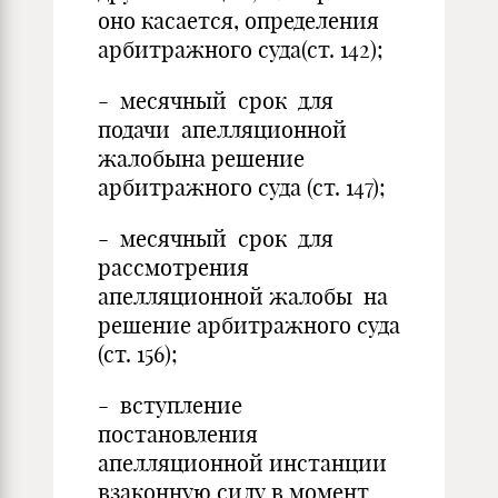
оно касается, определения
арбитражного суда(ст. 142);
- месячный срок для
подачи апелляционной
жалобына решение
арбитражного суда (ст. 147);
- месячный срок для
рассмотрения
апелляционной жалобы на
решение арбитражного суда
(ст. 156);
- вступление
постановления
апелляционной инстанции
взаконную силу в момент