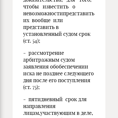
чтобы известить о
невозможностипредставить
их вообще или
представить в
установленный судом срок
(ст. 54);
- рассмотрение
арбитражным судом
заявления обобеспечении
иска не позднее следующего
дня после его поступления
(ст. 75);
- пятидневный срок для
направления
лицам,участвующим в деле,