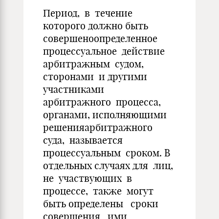
Период, в течение
которого должно быть
совершеноопределенное
процессуальное действие
арбитражным судом,
сторонами и другими
участниками
арбитражного процесса,
органами, исполняющими
решенияарбитражного
суда, называется
процессуальным сроком. В
отдельных случаях для лиц,
не участвующих в
процессе, также могут
быть определены сроки
совершения ими