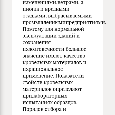
изменениями,ветрами, а
иногда и вредными
осадками, выбрасываемыми
промышленнымипредприятиями.
Поэтому для нормальной
эксплуатации зданий и
сохранения
ихдолговечности большое
значение имеют качество
кровельных материалов и
ихрациональное
применение. Показатели
свойств кровельных
материалов определяют
прилабораторных
испытаниях образцов.
Порядок отбора и