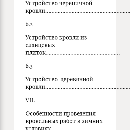
Устройство черепичной
кровли………………………………………………
6.2
Устройство кровли из
сланцевых
плиток…………………………………………
6.3
Устройство деревянной
кровли……………………………………………......
VII.
Особенности проведения
кровельных работ в зимних
усло­виях……………………...