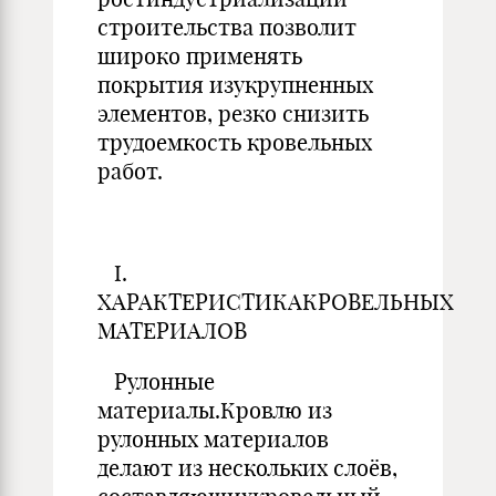
строительства позволит
широко применять
покрытия изукрупненных
элементов, резко снизить
трудоемкость кровельных
работ.
I.
ХАРАКТЕРИСТИКАКРОВЕЛЬНЫХ
МАТЕРИАЛОВ
Рулонные
материалы.Кровлю из
рулонных материалов
делают из нескольких слоёв,