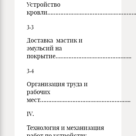
Устройство
кровли…………………………………………………………
3.3
Доставка мастик и
эмульсий на
покрытие………………………………………..
3.4
Организация труда и
рабочих
мест………………………………………………..
IV.
Технология и механизация
работ по устройству