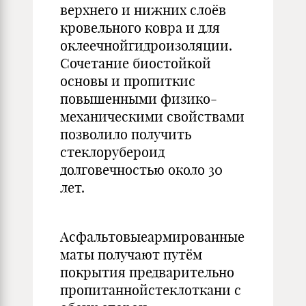
верхнего и нижних слоёв
кровельного ковра и для
оклеечнойгидроизоляции.
Сочетание биостойкой
основы и пропиткис
повышенными физико-
механическими свойствами
позволило получить
стеклорубероид
долговечностью около 30
лет.
Асфальтовыеармированные
маты получают путём
покрытия предварительно
пропитаннойстеклоткани с