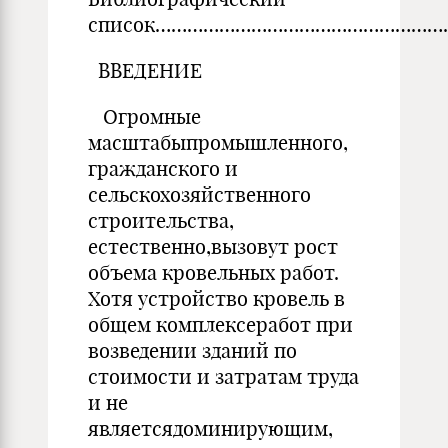
список…………………………………………………
ВВЕДЕНИЕ
Огромные
масштабыпромышленного,
гражданского и
сельскохозяйственного
строительства,
естественно,вызовут рост
объема кровельных работ.
Хотя устройство кровель в
общем комплексеработ при
возведении зданий по
стоимости и затратам труда
и не
являетсядоминирующим,