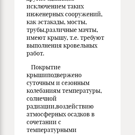
исключением таких
инженерных сооружений,
как эстакады, мосты,
трубы,различные мачты,
имеют крышу, т.е. требуют
выполнения кровельных
работ.
Покрытие
крышиподвержено
суточным и сезонным
колебаниям температуры,
солнечной
радиации,воздействию
атмосферных осадков в
сочетании с
температурными