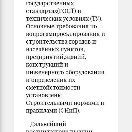
государственных
стандартах(ГОСТ) и
технических условиях (ТУ).
Основные требования по
вопросампроектирования и
строительства городов и
населённых пунктов,
предприятий,зданий,
конструкций и
инженерного оборудования
и определения их
сметнойстоимости
установлены
Строительными нормами и
правилами (СНиП).
Дальнейший
ростиндустриализации