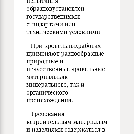
испытания
образцовустановлен
государственными
стандартами или
техническими условиями.
При кровельныхработах
применяют разнообразные
природные и
искусственные кровельные
материалыкак
минерального, так и
органического
происхождения.
Требования
кстроительным материалам
и изделиями содержаться в