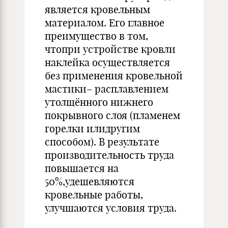
является кровельным
материалом. Его главное
преимущество в том,
чтопри устройстве кровли
наклейка осуществляется
без применения кровельной
мастики– расплавлением
утолщённого нижнего
покрывного слоя (пламенем
горелки илидругим
способом). В результате
производительность труда
повышается на
50%,удешевляются
кровельные работы,
улучшаются условия труда.