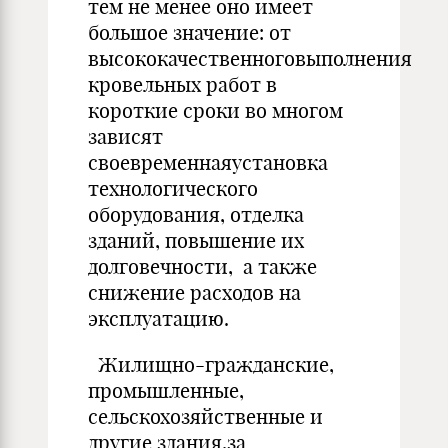
тем не менее оно имеет
большое значение: от
высококачественноговыполнения
кровельных работ в
короткие сроки во многом
зависят
своевременнаяустановка
технологического
оборудования, отделка
зданий, повышение их
долговечности, а также
снижение расходов на
эксплуатацию.
Жилищно-гражданские,
промышленные,
сельскохозяйственные и
другие здания,за