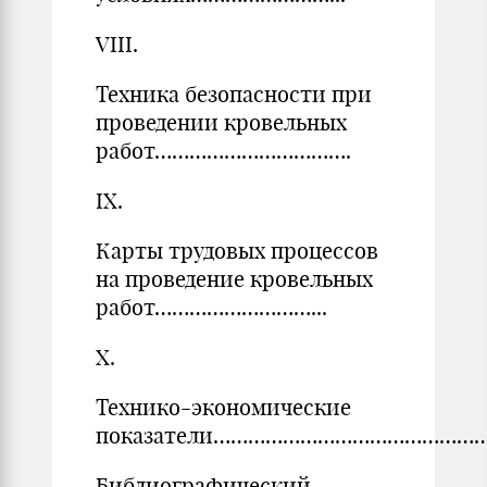
VIII.
Техника безопасности при
проведении кровельных
работ…………………………….
IX.
Карты трудовых процессов
на проведение кровельных
работ………………………...
X.
Технико-экономические
показатели………………………………………………..
Библиографический