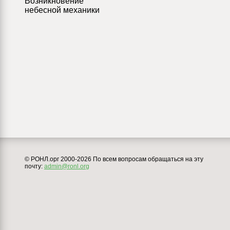
Возникновение
небесной механики
© РОНЛ.орг 2000-2026 По всем вопросам обращаться на эту
почту:
admin@ronl.org