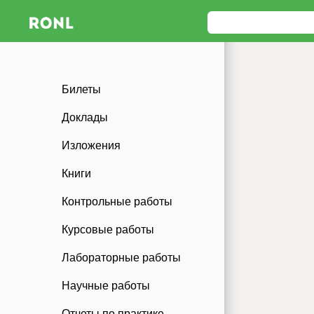
Билеты
Доклады
Изложения
Книги
Контрольные работы
Курсовые работы
Лабораторные работы
Научные работы
Отчеты по практике