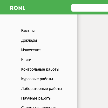
Билеты
Доклады
Изложения
Книги
Контрольные работы
Курсовые работы
Лабораторные работы
Научные работы
Отчеты по практике