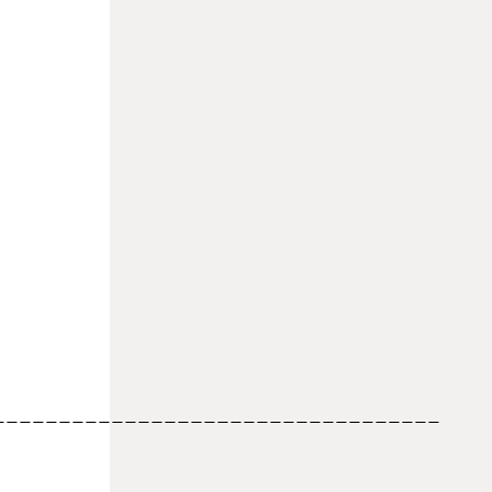
__________________________________