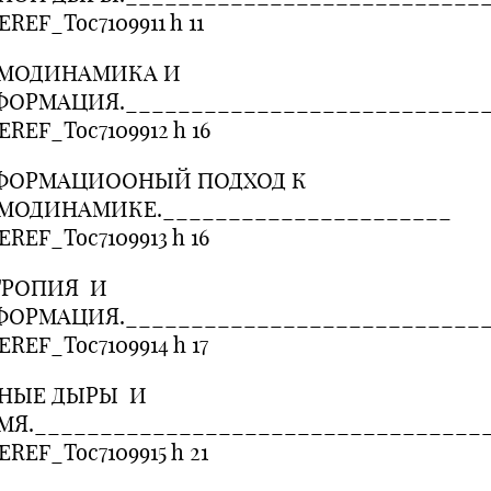
REF_Toc7109911 h 11
РМОДИНАМИКА И
ОРМАЦИЯ.____________________________
EREF_Toc7109912 h 16
ФОРМАЦИООНЫЙ ПОДХОД К
МОДИНАМИКЕ.______________________
EREF_Toc7109913 h 16
ТРОПИЯ И
ОРМАЦИЯ.____________________________
REF_Toc7109914 h 17
РНЫЕ ДЫРЫ И
МЯ.__________________________________
REF_Toc7109915 h 21