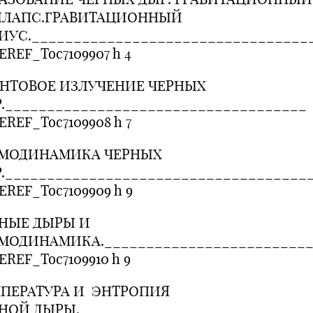
ЛЛАПС.ГРАВИТАЦИОННЫЙ
ИУС._________________________________
EREF_Toc7109907 h 4
НТОВОЕ ИЗЛУЧЕНИЕ ЧЕРНЫХ
.____________________________________
EREF_Toc7109908 h 7
РМОДИНАМИКА ЧЕРНЫХ
.____________________________________
EREF_Toc7109909 h 9
НЫЕ ДЫРЫ И
МОДИНАМИКА._________________________
EREF_Toc7109910 h 9
ПЕРАТУРА И ЭНТРОПИЯ
НОЙ ДЫРЫ.___________________________