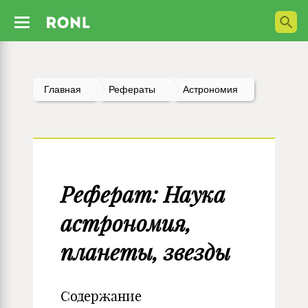
Главная
Рефераты
Астрономия
Реферат: Наука
астрономия,
планеты, звезды
Содержание