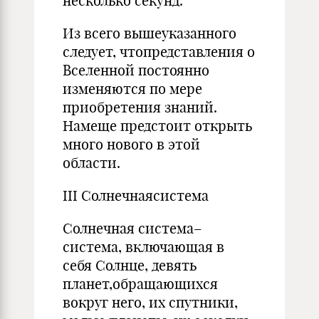
несколько секунд.
Из всего вышеуказанного
следует, чтопредставления о
Вселенной постоянно
изменяются по мере
приобретения знаний.
Намеще предстоит открыть
много нового в этой
области.
III Солнечнаясистема
Солнечная система–
система, включающая в
себя Солнце, девять
планет,обращающихся
вокруг него, их спутники,