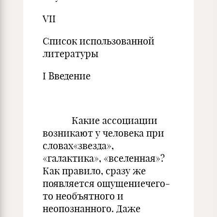
VII
Список использованной
литературы
I Введение
Какие ассоциации
возникают у человека при
словах«звезда»,
«галактика», «вселенная»?
Как правило, сразу же
появляется ощущениечего-
то необъятного и
неопознанного. Даже