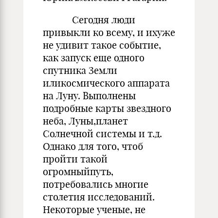
Сегодня люди
привыкли ко всему, и ихуже
не удивит такое событие,
как запуск еще одного
спутника Земли
иликосмического аппарата
на Луну. Выполнены
подробные карты звездного
неба, Луны,планет
Солнечной системы и т.д.
Однако для того, чтоб
пройти такой
огромныйпуть,
потребовались многие
столетия исследований.
Некоторые ученые, не