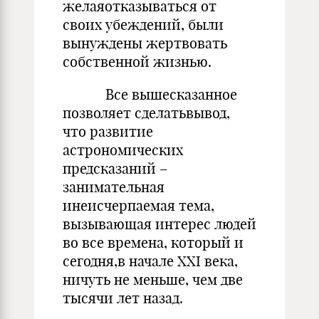
желаяотказываться от
своих убеждений, были
вынуждены жертвовать
собственной жизнью.
Все вышесказанное
позволяет сделатьвывод,
что развитие
астрономических
предсказаний –
занимательная
инеисчерпаемая тема,
вызывающая интерес людей
во все времена, который и
сегодня,в начале XXI века,
ничуть не меньше, чем две
тысячи лет назад.