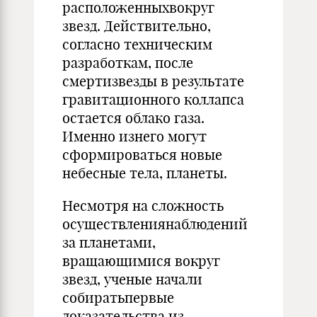
расположенныхвокруг
звезд. Действительно,
согласно техническим
разработкам, после
смертизвезды в результате
гравитационного коллапса
остается облако газа.
Именно изнего могут
сформироваться новые
небесные тела, планеты.
Несмотря на сложность
осуществлениянаблюдений
за планетами,
вращающимися вокруг
звезд, ученые начали
собиратьпервые
доказательства из