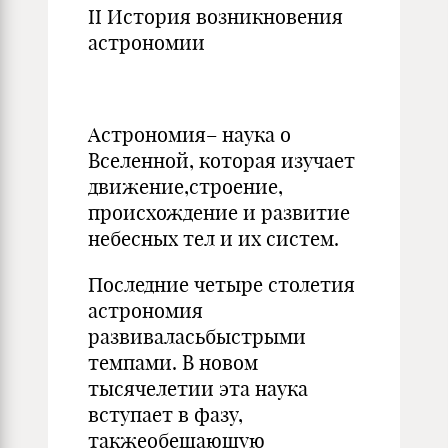
II История возникновения
астрономии
Астрономия– наука о
Вселенной, которая изучает
движение,строение,
происхождение и развитие
небесных тел и их систем.
Последние четыре столетия
астрономия
развиваласьбыстрыми
темпами. В новом
тысячелетии эта наука
вступает в фазу,
такжеобещающую