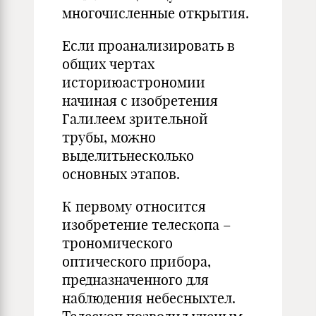
многочисленные открытия.
Если проанализировать в
общих чертах
историюастрономии
начиная с изобретения
Галилеем зрительной
трубы, можно
выделитьнесколько
основных этапов.
К первому относится
изобретение телескопа –
трономического
оптического прибора,
предназначенного для
наблюдения небесныхтел.