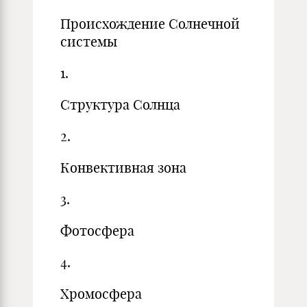
Происхождение Солнечной
системы
1.
Структура Солнца
2.
Конвективная зона
3.
Фотосфера
4.
Хромосфера