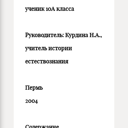
ученик 10А класса
Руководитель: Курдина Н.А.,
учитель истории
естествознания
Пермь
2004
Содержание