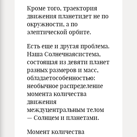
Кроме того, траектория
движения планетидет не по
окружности, а по
элептической орбите.
Есть еще и другая проблема.
Наша Солнечнаясистема,
состоящая из девяти планет
разных размеров и масс,
обладаетособенностью:
необычное распределение
момента количества
движения
междуцентральным телом
— Солнцем и планетами.
Момент количества