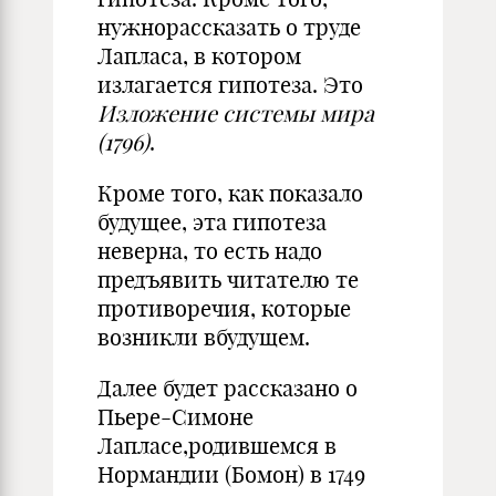
нужнорассказать о труде
Лапласа, в котором
излагается гипотеза. Это
Изложение системы мира
(1796)
.
Кроме того, как показало
будущее, эта гипотеза
неверна, то есть надо
предъявить читателю те
противоречия, которые
возникли вбудущем.
Далее будет рассказано о
Пьере-Симоне
Лапласе,родившемся в
Нормандии (Бомон) в 1749