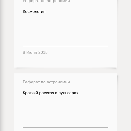
Реферат по астрономии
Космология
8 Июня 2015
Реферат по астрономии
Краткий рассказ о пульсарах