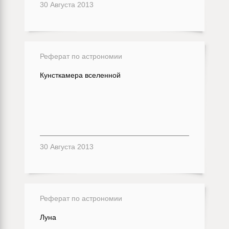
30 Августа 2013
Реферат по астрономии
Кунсткамера вселенной
30 Августа 2013
Реферат по астрономии
Луна