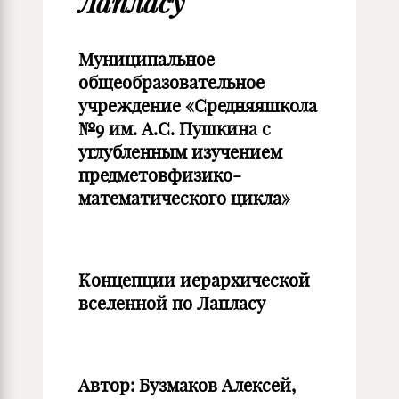
Лапласу
Муниципальное
общеобразовательное
учреждение «Средняяшкола
№9 им. А.С. Пушкина с
углубленным изучением
предметовфизико-
математического цикла»
Концепции иерархической
вселенной по Лапласу
Автор: Бузмаков Алексей,