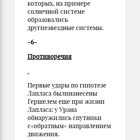
которых, на примере
солнечной системе
образовались
другиезвездные системы.
-6-
Противоречия
Первые удары по гипотезе
Лапласа былинанесены
Гершелем еще при жизни
Лапласа: у Урана
обнаружились спутники
с«обратным» направлением
движения.