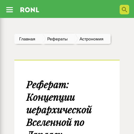
Главная
Рефераты
Астрономия
Реферат:
Концепции
иерархической
Вселенной по