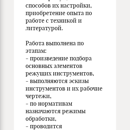
способов их настройки,
приобретение опыта по
работе с техникой и
литературой.
Работа выполнена по
этапам:
- произведение подбора
основных элементов
режущих инструментов,
- выполняются эскизы
инструментов и их рабочие
чертежи,
- по нормативам
назначаются режимы
обработки,
- проводится