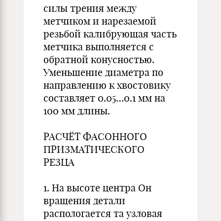
силы трения между
метчиком и нарезаемой
резьбой калибрующая часть
метчика выполняется с
обратной конусностью.
Уменьшение диаметра по
направлению к хвостовику
составляет 0.05…0.1 мм на
100 мм длины.
РАСЧЁТ ФАСОННОГО
ПРИЗМАТИЧЕСКОГО
РЕЗЦА
1. На высоте центра Он
вращения детали
распологается та узловая