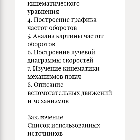
кинематического
уравнения
4. Построение графика
частот оборотов
5. Анализ картины частот
оборотов
6. Построение лучевой
диаграммы скоростей
7. Изучение кинематики
механизмов подач
8. Описание
вспомогательных движений
и механизмов
Заключение
Список использованных
источников