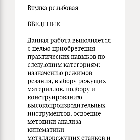
Втулка резьбовая
ВВЕДЕНИЕ
Данная работа выполняется
с целью приобретения
практических навыков по
следующим категориям:
назначению режимов
резания, выбору режущих
материалов, подбору и
конструированию
высокопроизводительных
инструментов, освоение
методики анализа
кинематики
металлорежущих станков и