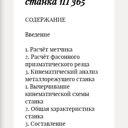
станка 1П 365
СОДЕРЖАНИЕ
Введение
1. Расчёт метчика
2. Расчёт фасонного
призматического резца
3. Кинематический анализ
металлорежущего станка
1. Вычерчивание
кинематической схемы
станка
2. Общая характеристика
станка
3. Составление