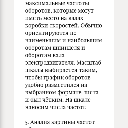
максимальные частоты
оборотов, которые могут
иметь место на валах
коробки скоростей. Обычно
ориентируются по
наименьшим и наибольшим
оборотам шпинделя и
оборотам вала
электродвигателя. Масштаб
шкалы выбирается таким,
чтобы график оборотов
удобно разместился на
выбранном формате листа
и был чётким. На шкале
наносим числа частот.
5. Анализ картины частот