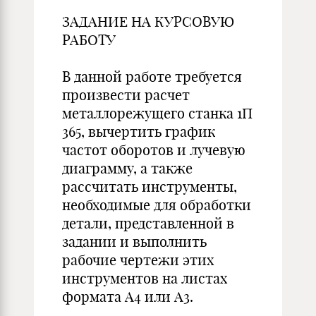
ЗАДАНИЕ НА КУРСОВУЮ
РАБОТУ
В данной работе требуется
произвести расчет
металлорежущего станка 1П
365, вычертить график
частот оборотов и лучевую
диаграмму, а также
рассчитать инструменты,
необходимые для обработки
детали, представленной в
задании и выполнить
рабочие чертежи этих
инструментов на листах
формата А4 или А3.