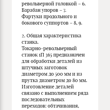
револьверной головкой – 6.
Барабан упоров – 7.
Фартуки продольного и
бокового суппортов – 8, 9.
2. Общая характеристика
станка.
Токарно-револьверный
станок 1П 365 предназначен
для обработки деталей из
штучных заготовок
диаметром до 500 мм и из
прутка диаметром до 80 мм.
Изготовление деталей
связано с выполнением ряда
последовательных
переходов: обтачивания,