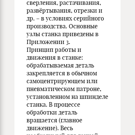
сверления, растачивания,
развёртывания, отрезки и
др. – в условиях серийного
производства. Основные
узлы станка приведены в
Приложении 3.
Принцип работы и
движения в станке:
обрабатываемая деталь
закрепляется в обычном
самоцентрирующем или
пневматическом патроне,
установленном на шпинделе
станка. В процессе
обработки деталь
вращается (главное
движение). Весь