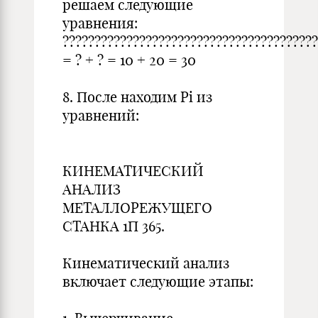
решаем следующие
уравнения:
????????????????????????????????????????
= ? + ? = 10 + 20 = 30
8. После находим Рi из
уравнений:
КИНЕМАТИЧЕСКИЙ
АНАЛИЗ
МЕТАЛЛОРЕЖУЩЕГО
СТАНКА 1П 365.
Кинематический анализ
включает следующие этапы: