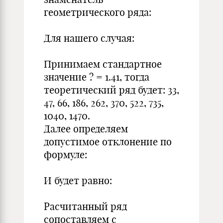
геометрического ряда:
Для нашего случая:
Принимаем стандартное
значение ? = 1.41, тогда
теоретический ряд будет: 33,
47, 66, 186, 262, 370, 522, 735,
1040, 1470.
Далее определяем
допустимое отклонение по
формуле:
И будет равно:
Расчитанный ряд
сопоставляем с