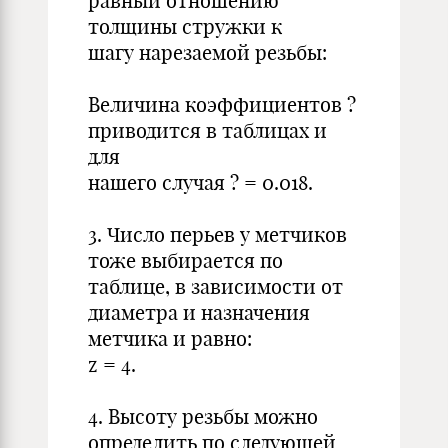
равный отношению
толщины стружки к
шагу нарезаемой резьбы:
Величина коэффициентов ?
приводится в таблицах и
для
нашего случая ? = 0.018.
3. Число перьев у метчиков
тоже выбирается по
таблице, в зависимости от
диаметра и назначения
метчика и равно:
z = 4.
4. Высоту резьбы можно
определить по следующей