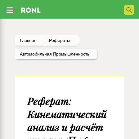
Главная
Рефераты
Автомобильная Промышленность
Реферат:
Кинематический
анализ и расчёт