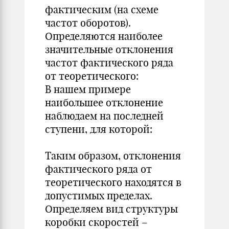
фактическим (на схеме
частот оборотов).
Определяются наиболее
значительные отклонения
частот фактического ряда
от теоретического:
В нашем примере
наибольшее отклонение
наблюдаем на последней
ступени, для которой:
Таким образом, отклонения
фактического ряда от
теоретического находятся в
допустимых пределах.
Определяем вид структуры
коробки скоростей –