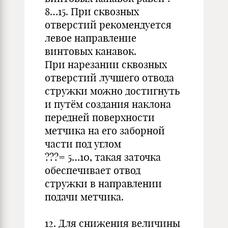
8…15. При сквозных
отверстий рекомендуется
левое направление
винтовых канавок.
При нарезании сквозных
отверстий лучшего отвода
стружки можно достигнуть
и путём создания наклона
передней поверхности
метчика на его заборной
части под углом
???= 5…10, такая заточка
обеспечивает отвод
стружки в направлении
подачи метчика.
12. Для снижения величины