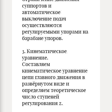
суппортов и
автоматическое
выключение подач
осуществляются
регулируемыми упорами на
барабане упоров.
3. Кинематическое
уравнение.
Составляем
кинематическое уравнение
цепи главного движения в
развёрнутом виде и
определяем теоретическое
число ступеней
регулирования z.