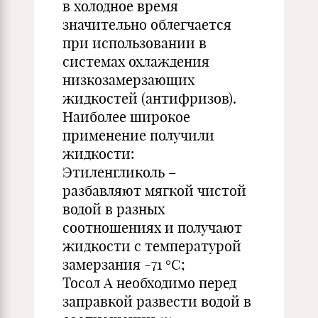
в холодное время
значительно облегчается
при использовании в
системах охлаждения
низкозамерзающих
жидкостей (антифризов).
Наиболее широкое
применение получили
жидкости:
Этиленгликоль –
разбавляют мягкой чистой
водой в разных
соотношениях и получают
жидкости с температурой
замерзания -71 °С;
Тосол А необходимо перед
заправкой развести водой в