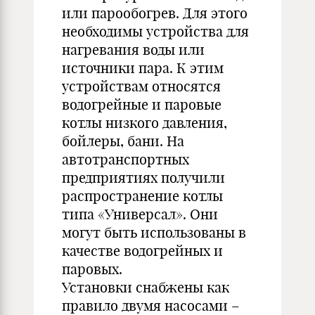
или парообогрев. Для этого
необходимы устройства для
нагревания воды или
источники пара. К этим
устройствам относятся
водогрейные и паровые
котлы низкого давления,
бойлеры, бани. На
автотранспортных
предприятиях получили
распространение котлы
типа «Универсал». Они
могут быть использованы в
качестве водогрейных и
паровых.
Установки снабжены как
правило двумя насосами –