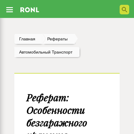
Главная
Рефераты
Автомобильный Транспорт
Реферат:
Особенности
безгаражного