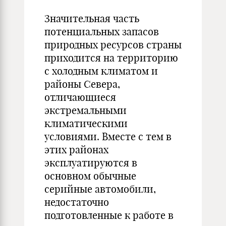
Значительная часть
потенциальных запасов
природных ресурсов страны
приходится на территорию
с холодным климатом и
районы Севера,
отличающиеся
экстремальными
климатическими
условиями. Вместе с тем в
этих районах
эксплуатируются в
основном обычные
серийные автомобили,
недостаточно
подготовленные к работе в