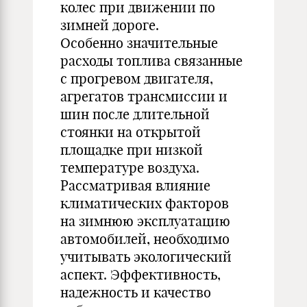
колес при движении по
зимней дороге.
Особенно значительные
расходы топлива связанные
с прогревом двигателя,
агрегатов трансмиссии и
шин после длительной
стоянки на открытой
площадке при низкой
температуре воздуха.
Рассматривая влияние
климатических факторов
на зимнюю эксплуатацию
автомобилей, необходимо
учитывать экологический
аспект. Эффективность,
надежность и качество