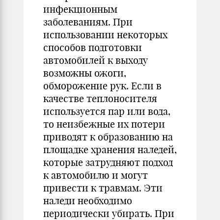
инфекционным
заболеваниям. При
использовании некоторых
способов подготовки
автомобилей к выходу
возможны ожоги,
обморожение рук. Если в
качестве теплоносителя
используется пар или вода,
то неизбежные их потери
приводят к образованию на
площадке хранения наледей,
которые затрудняют подход
к автомобилю и могут
привести к травмам. Эти
наледи необходимо
периодически убирать. При