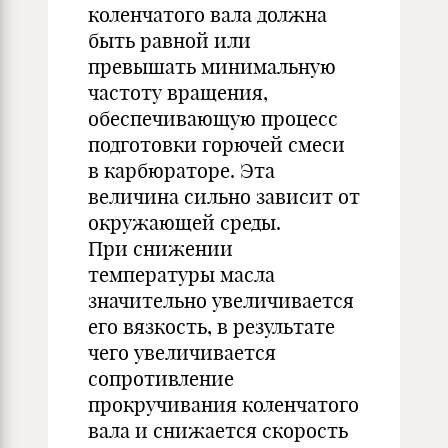
коленчатого вала должна
быть равной или
превышать минимальную
частоту вращения,
обеспечивающую процесс
подготовки горючей смеси
в карбюраторе. Эта
величина сильно зависит от
окружающей среды.
При снижении
температуры масла
значительно увеличивается
его вязкость, в результате
чего увеличивается
сопротивление
прокручивания коленчатого
вала и снижается скорость