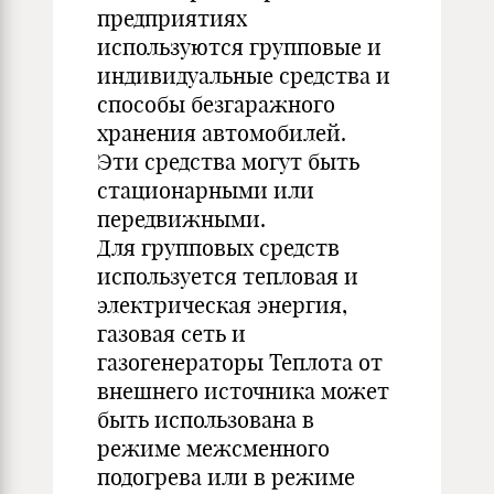
предприятиях
используются групповые и
индивидуальные средства и
способы безгаражного
хранения автомобилей.
Эти средства могут быть
стационарными или
передвижными.
Для групповых средств
используется тепловая и
электрическая энергия,
газовая сеть и
газогенераторы Теплота от
внешнего источника может
быть использована в
режиме межсменного
подогрева или в режиме