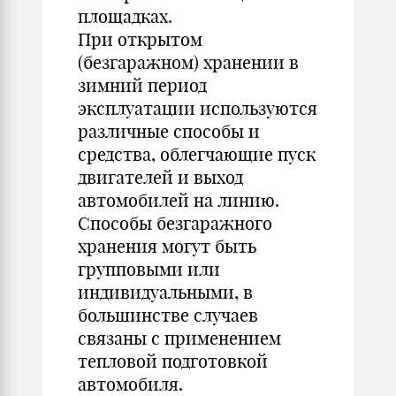
площадках.
При открытом
(безгаражном) хранении в
зимний период
эксплуатации используются
различные способы и
средства, облегчающие пуск
двигателей и выход
автомобилей на линию.
Способы безгаражного
хранения могут быть
групповыми или
индивидуальными, в
большинстве случаев
связаны с применением
тепловой подготовкой
автомобиля.