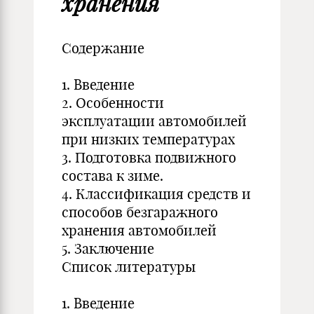
хранения
Содержание
1. Введение
2. Особенности
эксплуатации автомобилей
при низких температурах
3. Подготовка подвижного
состава к зиме.
4. Классификация средств и
способов безгаражного
хранения автомобилей
5. Заключение
Список литературы
1. Введение