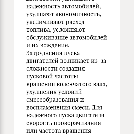
надежность автомобилей,
ухудшают экономичность,
увеличивают расход
топлива, усложняют
обслуживание автомобилей
и их вождение.
Затруднения пуска
двигателей возникает из-за
сложности создания
пусковой частоты
вращения коленчатого вала,
ухудшения условий
смесеобразования и
воспламенения смеси. Для
надежного пуска двигателя
скорость проворачивания
или частота вращения