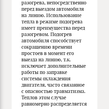
разогрева, непосредственно
перед выездом автомобиля
на линию. Использование
тепла в режиме подогрева
имеет преимущества перед
разогревом. Подогрев
автомобиля способствует
сокращению времени
простоев в момент его
выезда на линию, т.к.
исключает дополнительные
работы по заправке
системы охлаждения
двигателя, часто связанное
с опасностью травматизма.
Теплов этом случае
равномерно распределяется