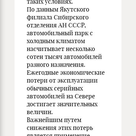
таких условиях.
По данным Якутского
филиала Сибирского
отделения АН СССР,
автомобильный парк с
холодным климатом
насчитывает несколько
сотен тысяч автомобилей
разного назначения.
Ежегодные экономические
потери от эксплуатации
обычных серийных
автомобилей на Севере
достигает значительных
величин.
Важнейшим путем
снижения этих потерь
является применение