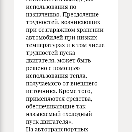
использования по
назначению. Преодоление
трудностей, возникающих
при безгаражном хранении
автомобилей при низких
температурах и в том числе
трудностей пуска
двигателя, может быть
решено с помощью
использования тепла,
получаемого от внешнего
источника. Кроме того,
применяются средства,
обеспечивающие так
называемый «холодный
пуск двигателя».
На автотранспортных