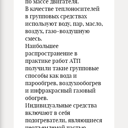
по массе двигателя.
В качестве теплоносителей
в групповых средствах
используют воду, пар, масло,
воздух, газо-воздушную
смесь.
Наибольшее
распространение в
практике работ АТП
получили такие групповые
способы как вода и
парообгрев, воздухообогрев
и инфракрасный газовый
обогрев.
Индивидуальные средства
включают в себя
подогреватели, являющиеся
неотъемлемой частью