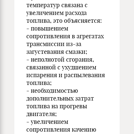
температур связана с
увеличением расхода
топлива, это объясняется:
- повышением
сопротивления в агрегатах
трансмиссии из-за
загустевания смазки;
- неполнотой сгорания,
связанной с ухудшением
испарения и распылевания
топлива;
- необходимостью
дополнительных затрат
топлива на прогревы
двигателя;
- увеличением
сопротивления качению