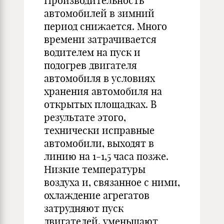
Производительность
автомобилей в зимний
период снижается. Много
времени затрачивается
водителем на пуск и
подогрев двигателя
автомобиля в условиях
хранения автомобиля на
открытых площадках. В
результате этого,
технически исправные
автомобили, выходят в
линию на 1-1,5 часа позже.
Низкие температуры
воздуха и, связанное с ними,
охлаждение агрегатов
затрудняют пуск
двигателей, уменьшают