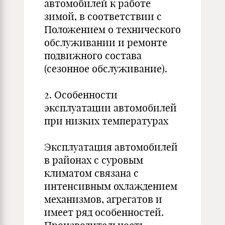
автомобилей к работе
зимой, в соответствии с
Положением о технического
обслуживании и ремонте
подвижного состава
(сезонное обслуживание).
2. Особенности
эксплуатации автомобилей
при низких температурах
Эксплуатация автомобилей
в районах с суровым
климатом связана с
интенсивным охлаждением
механизмов, агрегатов и
имеет ряд особенностей.