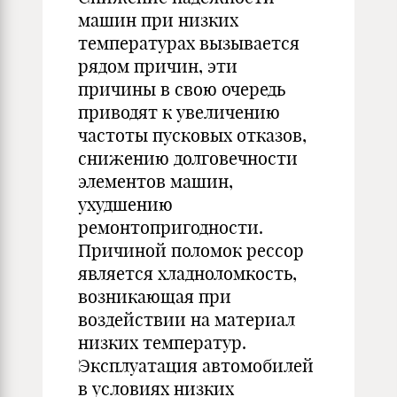
машин при низких
температурах вызывается
рядом причин, эти
причины в свою очередь
приводят к увеличению
частоты пусковых отказов,
снижению долговечности
элементов машин,
ухудшению
ремонтопригодности.
Причиной поломок рессор
является хладноломкость,
возникающая при
воздействии на материал
низких температур.
Эксплуатация автомобилей
в условиях низких