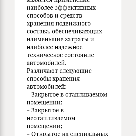
наиболее эффективных
способов и средств
хранения подвижного
состава, обеспечивающих
наименьшие затраты и
наиболее надежное
техническое состояние
автомобилей.
Различают следующие
способы хранения
автомобилей:
- Закрытое в отапливаемом
помещении;
- Закрытое в
неотапливаемом
помещении;
- Открытое на специальных