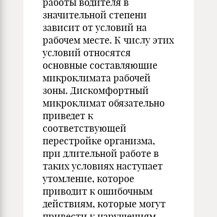
работы водителя в
значительной степени
зависит от условий на
рабочем месте. К числу этих
условий относятся
основные составляющие
микроклимата рабочей
зоны. Дискомфортный
микроклимат обязательно
приведет к
соответствующей
перестройке организма,
при длительной работе в
таких условиях наступает
утомление, которое
приводит к ошибочным
действиям, которые могут
привести к нарушениям