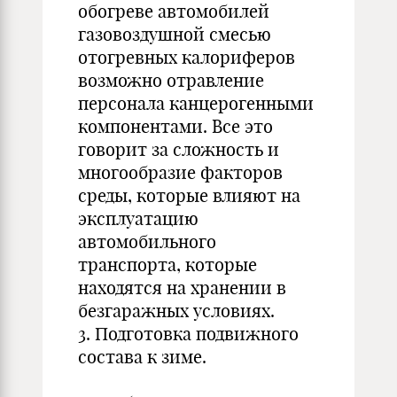
обогреве автомобилей
газовоздушной смесью
отогревных калориферов
возможно отравление
персонала канцерогенными
компонентами. Все это
говорит за сложность и
многообразие факторов
среды, которые влияют на
эксплуатацию
автомобильного
транспорта, которые
находятся на хранении в
безгаражных условиях.
3. Подготовка подвижного
состава к зиме.