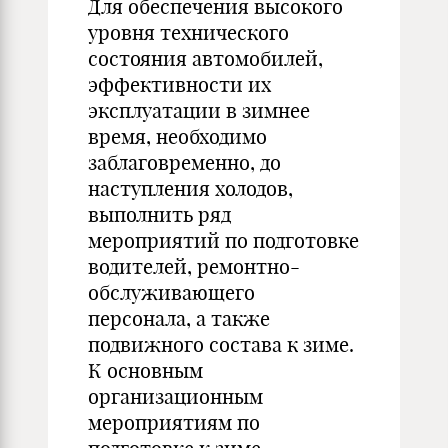
Для обеспечения высокого
уровня технического
состояния автомобилей,
эффективности их
эксплуатации в зимнее
время, необходимо
заблаговременно, до
наступления холодов,
выполнить ряд
мероприятий по подготовке
водителей, ремонтно-
обслуживающего
персонала, а также
подвижного состава к зиме.
К основным
организационным
мероприятиям по