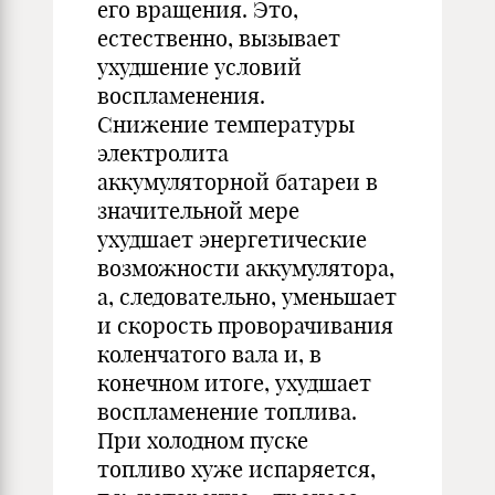
его вращения. Это,
естественно, вызывает
ухудшение условий
воспламенения.
Снижение температуры
электролита
аккумуляторной батареи в
значительной мере
ухудшает энергетические
возможности аккумулятора,
а, следовательно, уменьшает
и скорость проворачивания
коленчатого вала и, в
конечном итоге, ухудшает
воспламенение топлива.
При холодном пуске
топливо хуже испаряется,