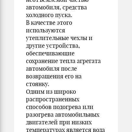
автомобиля, средства
холодного пуска.
В качестве этого
используются
утеплительные чехлы и
другие устройства,
обеспечивающие
сохранение тепла агрегата
автомобиля после
возвращения его на
стоянку.
Одним из широко
распространенных
способов подогрева или
разогрева автомобильных
двигателей при низких
температурах является вода