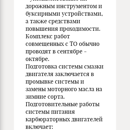
дорожным инструментом и
буксирными устройствами,
а также средствами
повышения проходимости.
Комплекс работ
совмещенных с ТО обычно
проводят в сентябре -
октябре.
Подготовка системы смазки
двигателя заключается в
промывке системы и
замены моторного масла на
зимние сорта.
Подготовительные работы
системы питания
карбюраторных двигателей
включает: