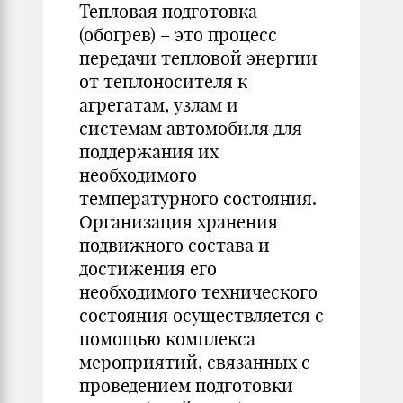
Тепловая подготовка
(обогрев) – это процесс
передачи тепловой энергии
от теплоносителя к
агрегатам, узлам и
системам автомобиля для
поддержания их
необходимого
температурного состояния.
Организация хранения
подвижного состава и
достижения его
необходимого технического
состояния осуществляется с
помощью комплекса
мероприятий, связанных с
проведением подготовки