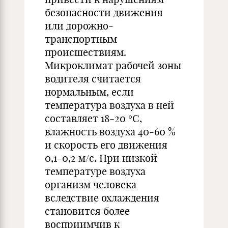
безопасности движения
или дорожно-
транспортным
происшествиям.
Микроклимат рабочей зоны
водителя считается
нормальным, если
температура воздуха в ней
составляет 18-20 °С,
влажность воздуха 40-60 %
и скорость его движения
0,1-0,2 м/с. При низкой
температуре воздуха
организм человека
вследствие охлаждения
становится более
восприимчив к