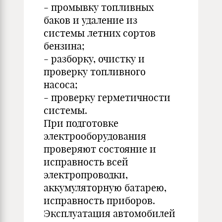
- промывку топливных
баков и удаление из
системы летних сортов
бензина;
- разборку, очистку и
проверку топливного
насоса;
- проверку герметичности
системы.
При подготовке
электрооборудования
проверяют состояние и
исправность всей
электропроводки,
аккумуляторную батарею,
исправность приборов.
Эксплуатация автомобилей