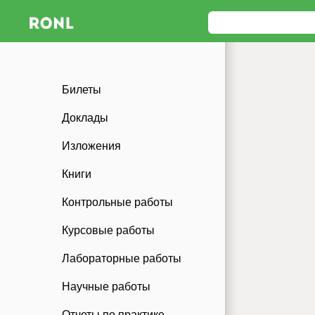
Билеты
Доклады
Изложения
Книги
Контрольные работы
Курсовые работы
Лабораторные работы
Научные работы
Отчеты по практике