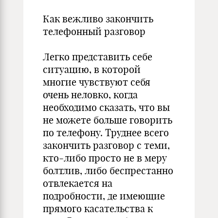
Как вежливо закончить
телефонный разговор
Легко представить себе
ситуацию, в которой
многие чувствуют себя
очень неловко, когда
необходимо сказать, что вы
не можете больше говорить
по телефону. Труднее всего
закончить разговор с теми,
кто-либо просто не в меру
болтлив, либо беспрестанно
отвлекается на
подробности, де имеющие
прямого касательства к