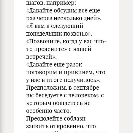
шагов, например:
«Давайте обсудим все еще
раз через несколько дней».
«Я вам в следующий
понедельник позвоню».
«Позвоните, когда у вас что-
то проясните» с нашей
встречей».
«Давайте еще разок
поговорим и прикинем, что
у нас в итоге получилось».
Предположим, в сентябре
вы беседуете с человеком, с
которым общаетесь не
особенно часто.
Преодолейте соблазн
заявить откровенно, что