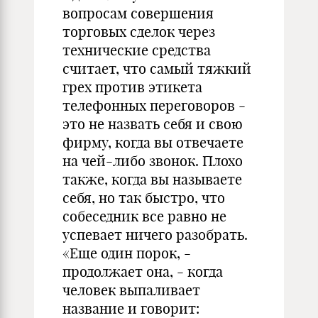
вопросам совершения
торговых сделок через
технические средства
считает, что самый тяжкий
грех против этикета
телефонных переговоров -
это не назвать себя и свою
фирму, когда вы отвечаете
на чей-либо звонок. Плохо
также, когда вы называете
себя, но так быстро, что
собеседник все равно не
успевает ничего разобрать.
«Еще один порок, -
продолжает она, - когда
человек выпаливает
название и говорит: