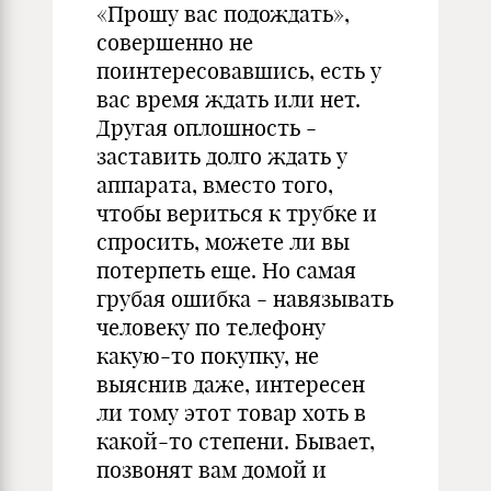
«Прошу вас подождать»,
совершенно не
поинтересовавшись, есть у
вас время ждать или нет.
Другая оплошность -
заставить долго ждать у
аппарата, вместо того,
чтобы вериться к трубке и
спросить, можете ли вы
потерпеть еще. Но самая
грубая ошибка - навязывать
человеку по телефону
какую-то покупку, не
выяснив даже, интересен
ли тому этот товар хоть в
какой-то степени. Бывает,
позвонят вам домой и