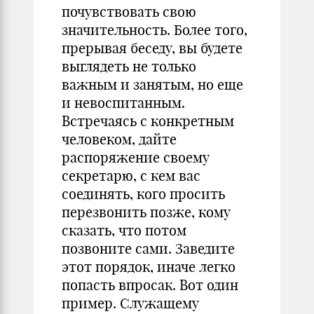
почувствовать свою
значительность. Более того,
прерывая беседу, вы будете
выглядеть не только
важным и занятым, но еще
и невоспитанным.
Встречаясь с конкретным
человеком, дайте
распоряжение своему
секретарю, с кем вас
соединять, кого просить
перезвонить позже, кому
сказать, что потом
позвоните сами. Заведите
этот порядок, иначе легко
попасть впросак. Вот один
пример. Служащему