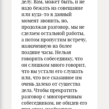
делу. Вам, может быть, и не
надо бежать на совещание
или куда-то в данный
момент звонить, но,
продолжая разговор, мы не
сделаем остальной работы,
а потом пропустим встречу,
назначенную на более
поздние часы. Нельзя
говорить собеседнику, что
он слишком много говорит,
что вы устали его слушать
или, что все сказанное им
очень далеко от существа
дела. Чтобы прекратить
разговор с многоречивым
собеседником, не обидев его