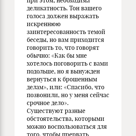
при этом, необходима
деликатность. Тон вашего
голоса должен выражать
искреннюю
заинтересованность темой
беседы, но вам приходится
говорить то, что говорят
обычно: «Как бы мне
хотелось поговорить с вами
подольше, но я вынужден
вернуться к брошенным
делам», или: «Спасибо, что
позвонили, но у меня сейчас
срочное дело».
Существуют разные
обстоятельства, которыми
можно воспользоваться для
того, чтобы прервать