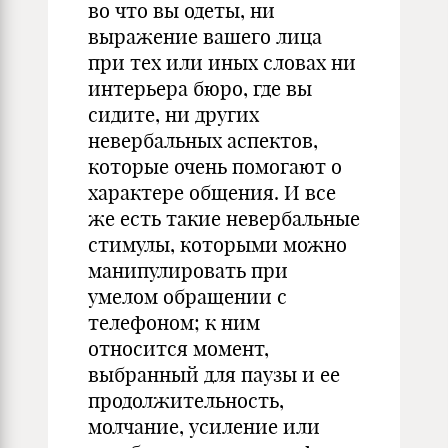
во что вы одеты, ни
выражение вашего лица
при тех или иных словах ни
интерьера бюро, где вы
сидите, ни других
невербальных аспектов,
которые очень помогают о
характере общения. И все
же есть такие невербальные
стимулы, которыми можно
манипулировать при
умелом обращении с
телефоном; к ним
относится момент,
выбранный для паузы и ее
продолжительность,
молчание, усиление или