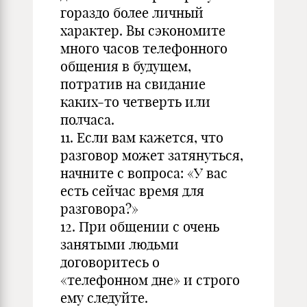
гораздо более личный
характер. Вы сэкономите
много часов телефонного
общения в будущем,
потратив на свидание
каких-то четверть или
полчаса.
11. Если вам кажется, что
разговор может затянуться,
начните с вопроса: «У вас
есть сейчас время для
разговора?»
12. При общении с очень
занятыми людьми
договоритесь о
«телефонном дне» и строго
ему следуйте.