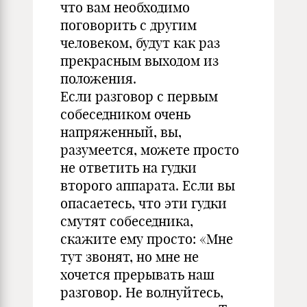
что вам необходимо
поговорить с другим
человеком, будут как раз
прекрасным выходом из
положения.
Если разговор с первым
собеседником очень
напряженный, вы,
разумеется, можете просто
не ответить на гудки
второго аппарата. Если вы
опасаетесь, что эти гудки
смутят собеседника,
скажите ему просто: «Мне
тут звонят, но мне не
хочется прерывать наш
разговор. Не волнуйтесь,