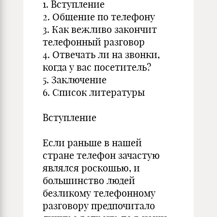
1. Вступление
2. Общение по телефону
3. Как вежливо закончит
телефонный разговор
4. Отвечать ли на звонки,
когда у вас посетитель?
5. Заключение
6. Список литературы
Вступление
Если раньше в нашей
стране телефон зачастую
являлся роскошью, и
большинство людей
безликому телефонному
разговору предпочитало