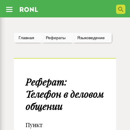
Главная
Рефераты
Языковедение
Реферат:
Телефон в деловом
общении
Пункт