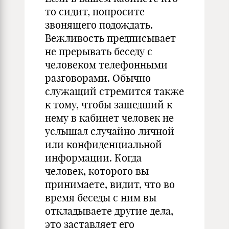
то сидит, попросите
звонящего подождать.
Вежливость предписывает
не прерывать беседу с
человеком телефонными
разговорами. Обычно
служащий стремится также
к тому, чтобы зашедший к
нему в кабинет человек не
услышал случайно личной
или конфиденциальной
информации. Когда
человек, которого вы
принимаете, видит, что во
время беседы с ним вы
откладываете другие дела,
это заставляет его