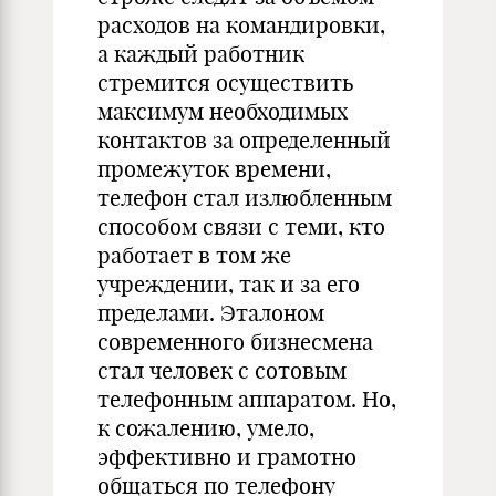
расходов на командировки,
а каждый работник
стремится осуществить
максимум необходимых
контактов за определенный
промежуток времени,
телефон стал излюбленным
способом связи с теми, кто
работает в том же
учреждении, так и за его
пределами. Эталоном
современного бизнесмена
стал человек с сотовым
телефонным аппаратом. Но,
к сожалению, умело,
эффективно и грамотно
общаться по телефону