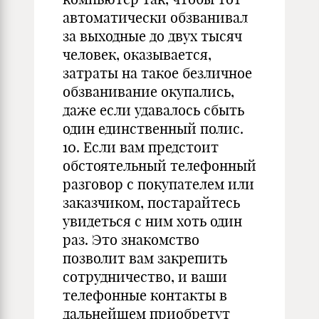
автоматически обзванивал
за выходные до двух тысяч
человек, оказывается,
затраты на такое безличное
обзванивание окупались,
даже если удавалось сбыть
один единственный полис.
10. Если вам предстоит
обстоятельный телефонный
разговор с покупателем или
заказчиком, постарайтесь
увидеться с ним хоть один
раз. Это знакомство
позволит вам закрепить
сотрудничество, и ваши
телефонные контакты в
дальнейшем приобретут