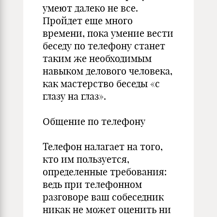
умеют далеко не все.
Пройдет еще много
времени, пока умение вести
беседу по телефону станет
таким же необходимым
навыком делового человека,
как мастерство беседы «с
глазу на глаз».
Общение по телефону
Телефон налагает на того,
кто им пользуется,
определенные требования:
ведь при телефонном
разговоре ваш собеседник
никак не может оценить ни