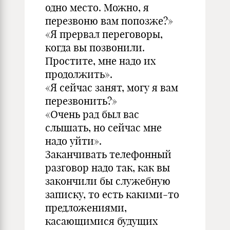
одно место. Можно, я
перезвоню вам попозже?»
«Я прервал переговоры,
когда вы позвонили.
Простите, мне надо их
продолжить».
«Я сейчас занят, могу я вам
перезвонить?»
«Очень рад был вас
слышать, но сейчас мне
надо уйти».
Заканчивать телефонный
разговор надо так, как вы
закончили бы служебную
записку, то есть какими-то
предложениями,
касающимися будущих