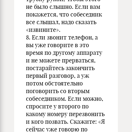
не было слышно. Если вам
покажется, что собеседник
все слышал, надо сказать
«извините».
8. Если звонит телефон, а
вы уже говорите в это
время по другому аппарату
и не можете прерваться,
постарайтесь закончить
первый разговор, а уж
потом обстоятельно
поговорить со вторым
собеседником. Если можно,
спросите у второго по
какому номеру перезвонить
и кого позвать. Скажите: «Я
сейчас уже говорю по