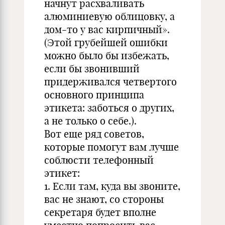
начнут расхваливать
алюминиевую облицовку, а
дом-то у вас кирпичный».
(Этой грубейшей ошибки
можно было бы избежать,
если бы звонивший
придерживался четвертого
основного принципа
этикета: заботься о других,
а не только о себе.).
Вот еще ряд советов,
которые помогут вам лучше
соблюсти телефонный
этикет:
1. Если там, куда вы звоните,
вас не знают, со стороны
секретаря будет вполне