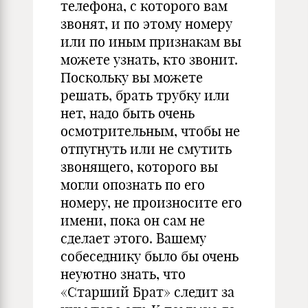
телефона, с которого вам
звонят, и по этому номеру
или по иным признакам вы
можете узнать, кто звонит.
Поскольку вы можете
решать, брать трубку или
нет, надо быть очень
осмотрительным, чтобы не
отпугнуть или не смутить
звонящего, которого вы
могли опознать по его
номеру, не произносите его
имени, пока он сам не
сделает этого. Вашему
собеседнику было бы очень
неуютно знать, что
«Старший Брат» следит за