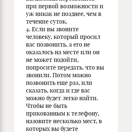
при первой возможности и
уж никак не позднее, чем в
течение суток.
4. Если вы звоните
человеку, который просил
вас позвонить, а его не
оказалось на месте или он
не может подойти,
попросите передать, что вы
звонили. Потом можно
позвонить еще раз, или
сказать, когда и где вас
можно будет легко найти.
Чтобы не быть
прикованным к телефону,
назовите несколько мест, в
которых вы будете