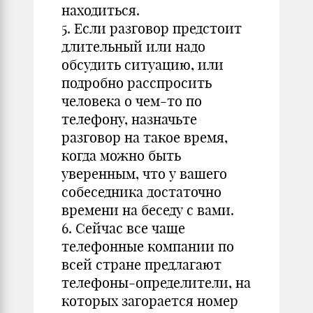
находиться.
5. Если разговор предстоит
длительный или надо
обсудить ситуацию, или
подробно расспросить
человека о чем-то по
телефону, назначьте
разговор на такое время,
когда можно быть
уверенным, что у вашего
собеседника достаточно
времени на беседу с вами.
6. Сейчас все чаще
телефонные компании по
всей стране предлагают
телефоны-определители, на
которых загорается номер