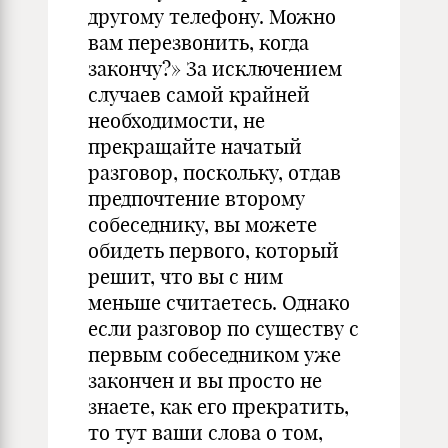
другому телефону. Можно
вам перезвонить, когда
закончу?» За исключением
случаев самой крайней
необходимости, не
прекращайте начатый
разговор, поскольку, отдав
предпочтение второму
собеседнику, вы можете
обидеть первого, который
решит, что вы с ним
меньше считаетесь. Однако
если разговор по существу с
первым собеседником уже
закончен и вы просто не
знаете, как его прекратить,
то тут ваши слова о том,