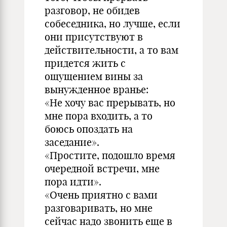
разговор, не обидев
собеседника, но лучше, если
они присутствуют в
действительности, а то вам
придется жить с
ощущением вины за
вынужденное вранье:
«Не хочу вас прерывать, но
мне пора входить, а то
боюсь опоздать на
заседание».
«Простите, подошло время
очередной встречи, мне
пора идти».
«Очень приятно с вами
разговаривать, но мне
сейчас надо звонить еще в