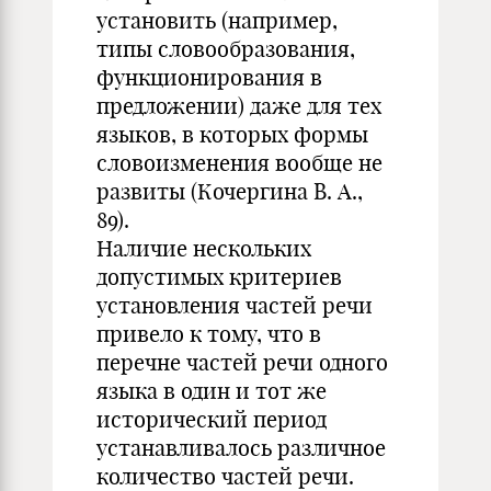
установить (например,
типы словообразования,
функционирования в
предложении) даже для тех
языков, в которых формы
словоизменения вообще не
развиты (Кочергина В. А.,
89).
Наличие нескольких
допустимых критериев
установления частей речи
привело к тому, что в
перечне частей речи одного
языка в один и тот же
исторический период
устанавливалось различное
количество частей речи.