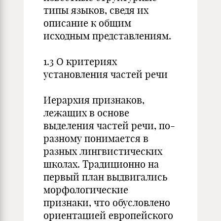
типы языков, сведя их
описание к общим
исходным представлениям.
1.3 О критериях
установления частей речи
Иерархия признаков,
лежащих в основе
выделения частей речи, по-
разному понимается в
разных лингвистических
школах. Традиционно на
первый план выдвигались
морфологические
признаки, что обусловлено
ориентацией европейского