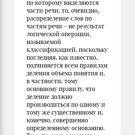
по которому выделяются
части речи, то, очевидно,
распределение слов по
частям речи – не результат
логической операции,
называемой
классификацией, поскольку
последняя, как известно,
подчиняется всем правилам
деления объема понятия и,
в частности, тому
основному правилу, что
деление должно
производиться по одному и
тому же существенному и,
конечно, совершенно
определенному основанию.