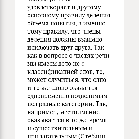
удовлетворяет и другому
основному правилу деления
объема понятия, а именно –
тому правилу, что члены
деления должны взаимно
исключать друг друга. Так
как в вопросе о частях речи
мы имеем дело не с
классификацией слов, то,
может случиться, что одно
и то же слово окажется
одновременно подводимым
под разные категории. Так,
например, местоимение
оказывается в то же время
и существительным и
прилагательным (Стеблин-