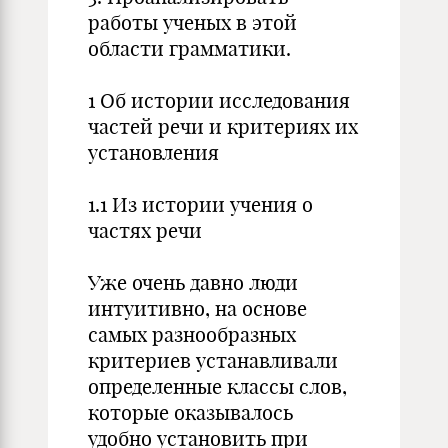
работы ученых в этой
области грамматики.
1 Об истории исследования
частей речи и критериях их
установления
1.1 Из истории учения о
частях речи
Уже очень давно люди
интуитивно, на основе
самых разнообразных
критериев устанавливали
определенные классы слов,
которые оказывалось
удобно установить при