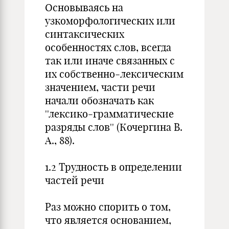
Основываясь на
узкоморфологических или
синтаксических
особенностях слов, всегда
так или иначе связанных с
их собственно-лексическим
значением, части речи
начали обозначать как
''лексико-грамматические
разряды слов'' (Кочергина В.
А., 88).
1.2 Трудность в определении
частей речи
Раз можно спорить о том,
что является основанием,