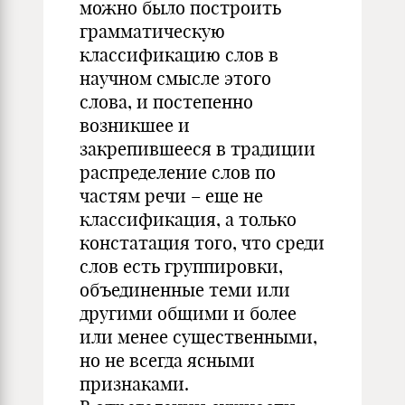
можно было построить
грамматическую
классификацию слов в
научном смысле этого
слова, и постепенно
возникшее и
закрепившееся в традиции
распределение слов по
частям речи – еще не
классификация, а только
констатация того, что среди
слов есть группировки,
объединенные теми или
другими общими и более
или менее существенными,
но не всегда ясными
признаками.