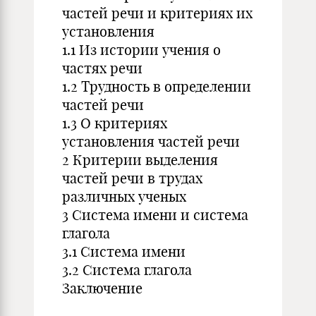
частей речи и критериях их
установления
1.1 Из истории учения о
частях речи
1.2 Трудность в определении
частей речи
1.3 О критериях
установления частей речи
2 Критерии выделения
частей речи в трудах
различных ученых
3 Система имени и система
глагола
3.1 Система имени
3.2 Система глагола
Заключение