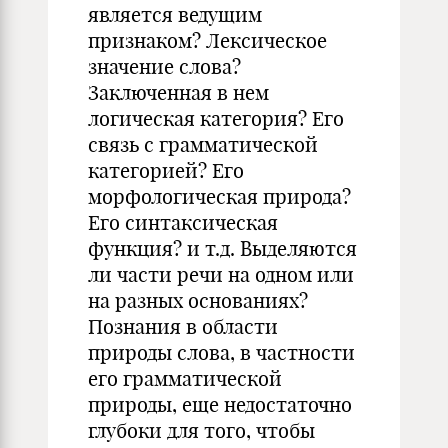
является ведущим
признаком? Лексическое
значение слова?
Заключенная в нем
логическая категория? Его
связь с грамматической
категорией? Его
морфологическая природа?
Его синтаксическая
функция? и т.д. Выделяются
ли части речи на одном или
на разных основаниях?
Познания в области
природы слова, в частности
его грамматической
природы, еще недостаточно
глубоки для того, чтобы