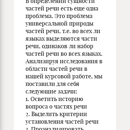
В определении сущности
частей речи есть еще одна
проблема. Это проблема
универсальной природы
частей речи, т.е. во всех ли
языках выделяются части
речи, одинаков ли набор
частей речи во всех языках.
Анализируя исследования в
области частей речи в
нашей курсовой работе, мы
поставили для себя
следующие задачи:
1. Осветить историю
вопроса о частях речи
2. Выделить критерии
установления частей речи
3. Проанализировать