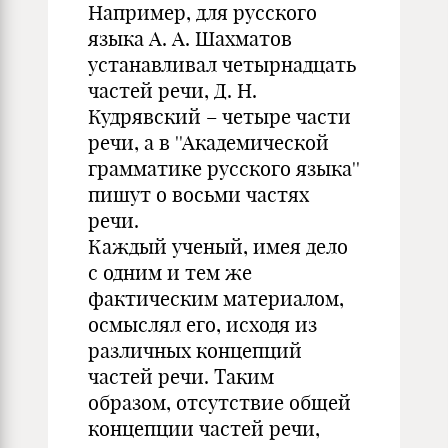
Например, для русского
языка А. А. Шахматов
устанавливал четырнадцать
частей речи, Д. Н.
Кудрявский – четыре части
речи, а в ''Академической
грамматике русского языка''
пишут о восьми частях
речи.
Каждый ученый, имея дело
с одним и тем же
фактическим материалом,
осмыслял его, исходя из
различных концепций
частей речи. Таким
образом, отсутствие общей
концепции частей речи,