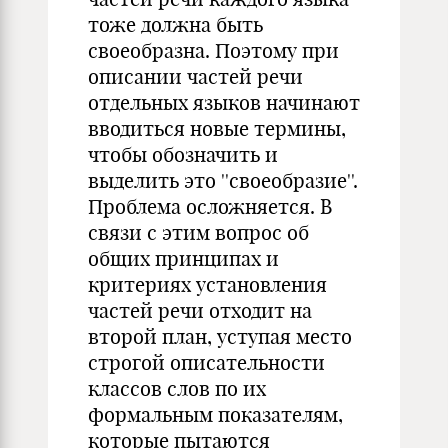
тоже должна быть
своеобразна. Поэтому при
описании частей речи
отдельных языков начинают
вводиться новые термины,
чтобы обозначить и
выделить это ''своеобразие''.
Проблема осложняется. В
связи с этим вопрос об
общих принципах и
критериях установления
частей речи отходит на
второй план, уступая место
строгой описательности
классов слов по их
формальным показателям,
которые пытаются