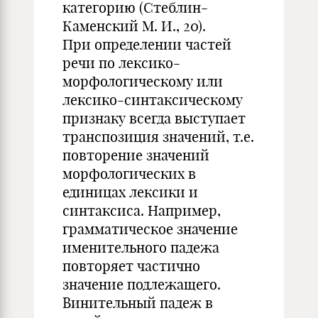
категорию (Стеблин-
Каменский М. И., 20).
При определении частей
речи по лексико-
морфологическому или
лексико-синтаксическому
признаку всегда выступает
транспозиция значений, т.е.
повторение значений
морфологических в
единицах лексики и
синтаксиса. Например,
грамматическое значение
именительного падежа
повторяет частично
значение подлежащего.
Винительный падеж в