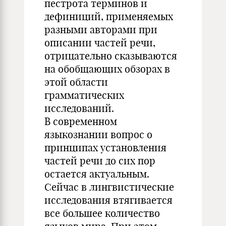
пестрота терминов и
дефиниций, применяемых
разными авторами при
описании частей речи,
отрицательно сказываются
на обобщающих обзорах в
этой области
грамматических
исследований.
В современном
языкознании вопрос о
принципах установления
частей речи до сих пор
остается актуальным.
Сейчас в лингвистические
исследования втягивается
все большее количество