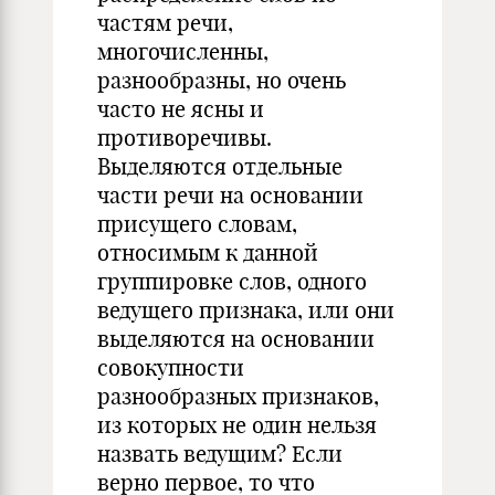
частям речи,
многочисленны,
разнообразны, но очень
часто не ясны и
противоречивы.
Выделяются отдельные
части речи на основании
присущего словам,
относимым к данной
группировке слов, одного
ведущего признака, или они
выделяются на основании
совокупности
разнообразных признаков,
из которых не один нельзя
назвать ведущим? Если
верно первое, то что