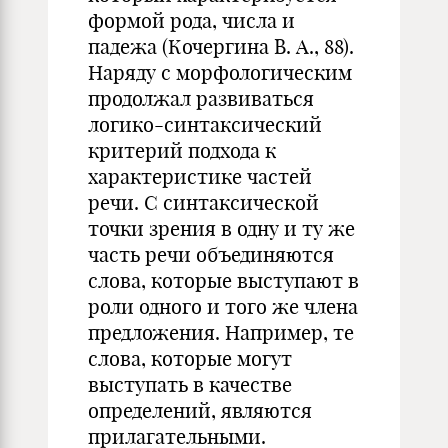
формой рода, числа и
падежа (Кочергина В. А., 88).
Наряду с морфологическим
продолжал развиваться
логико-синтаксический
критерий подхода к
характеристике частей
речи. С синтаксической
точки зрения в одну и ту же
часть речи объединяются
слова, которые выступают в
роли одного и того же члена
предложения. Например, те
слова, которые могут
выступать в качестве
определений, являются
прилагательными.