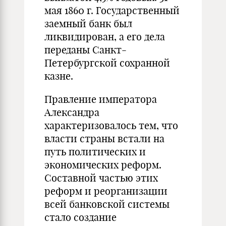
мая 1860 г. Государственный
заемный банк был
ликвидирован, а его дела
переданы Санкт-
Петербургской сохранной
казне.
Правление императора
Александра
характеризовалось тем, что
власти страны встали на
путь политических и
экономических реформ.
Составной частью этих
реформ и реорганизации
всей банковской системы
стало создание