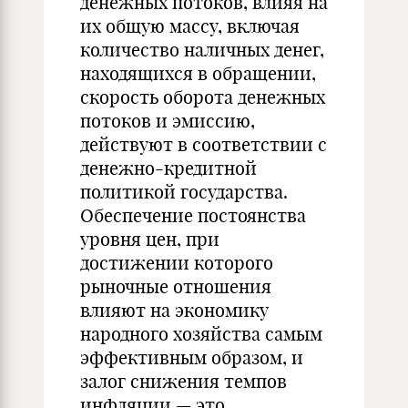
денежных потоков, влияя на
их общую массу, включая
количество наличных денег,
находящихся в обращении,
скорость оборота денежных
потоков и эмиссию,
действуют в соответствии с
денежно-кредитной
политикой государства.
Обеспечение постоянства
уровня цен, при
достижении которого
рыночные отношения
влияют на экономику
народного хозяйства самым
эффективным образом, и
залог снижения темпов
инфляции — это