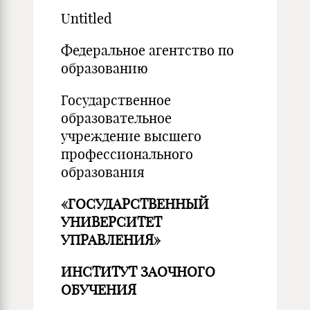
Untitled
Федеральное агентство по
образованию
Государственное
образовательное
учреждение высшего
профессионального
образования
«ГОСУДАРСТВЕННЫЙ
УНИВЕРСИТЕТ
УПРАВЛЕНИЯ»
ИНСТИТУТ ЗАОЧНОГО
ОБУЧЕНИЯ