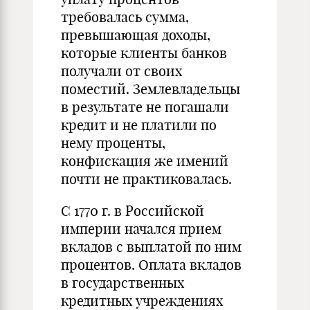
требовалась сумма,
превышающая доходы,
которые клиенты банков
получали от своих
поместий. Землевладельцы
в результате не погашали
кредит и не платили по
нему проценты,
конфискация же имений
почти не практиковалась.
С 1770 г. в Российской
империи начался прием
вкладов с выплатой по ним
процентов. Оплата вкладов
в государственных
кредитных учреждениях