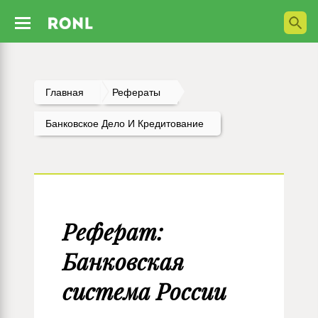
Главная
Рефераты
Банковское Дело И Кредитование
Реферат:
Банковская
система России