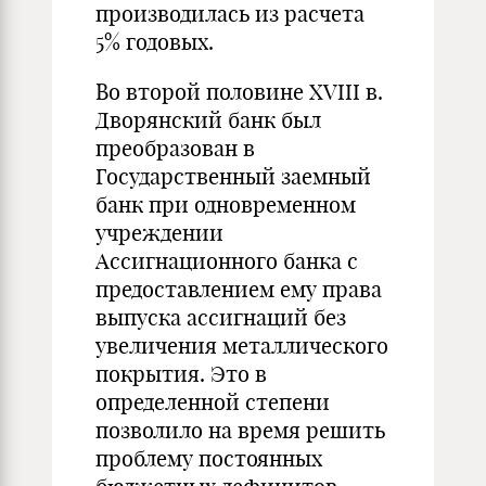
производилась из расчета
5% годовых.
Во второй половине XVIII в.
Дворянский банк был
преобразован в
Государственный заемный
банк при одновременном
учреждении
Ассигнационного банка с
предоставлением ему права
выпуска ассигнаций без
увеличения металлического
покрытия. Это в
определенной степени
позволило на время решить
проблему постоянных