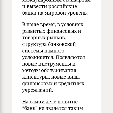
и вывести российские
банки на мировой уровень.
В наше время, в условиях
развитых финансовых и
товарных рынков,
структура банковской
системы намного
усложняется. Появляются
новые инструменты и
методы обслуживания
клиентуры, новые виды
финансовых и кредитных
учреждений.
На самом деле понятие
“банк” не является таким