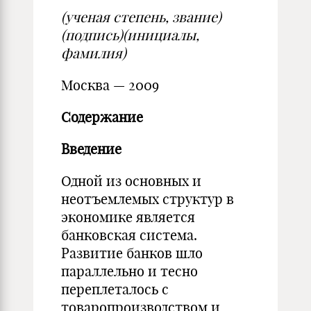
(ученая степень, звание)
(подпись)
(инициалы,
фамилия)
Москва — 2009
Содержание
Введение
Одной из основных и
неотъемлемых структур в
экономике является
банковская система.
Развитие банков шло
параллельно и тесно
переплеталось с
товаропроизводством и