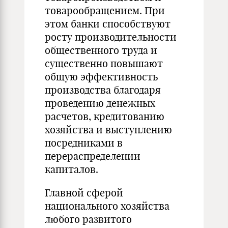
товарообращением. При
этом банки способствуют
росту производительности
общественного труда и
существенно повышают
общую эффективность
производства благодаря
проведению денежных
расчетов, кредитованию
хозяйства и выступлению
посредниками в
перераспределении
капиталов.
Главной сферой
национального хозяйства
любого развитого