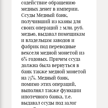
содействие обращению
медных денег в империи.
Ссуды Медный банк,
получивший из казны для
своих операций 2 млн. руб.
медью, выдавал помещикам
и владельцам заводов и
фабрик под переводные
векселя медной монетой из
6% годовых. Причем ссуда
должна была вернуться в
банк также медной монетой
на 75%. Медный банк,
помимо этих операций,
выполнял также функции
ипотечного банка, т.е.
выдавал ссуды под залог