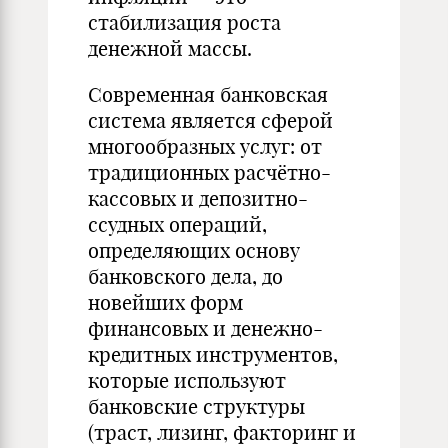
стабилизация роста
денежной массы.
Современная банковская
система является сферой
многообразных услуг: от
традиционных расчётно-
кассовых и депозитно-
ссудных операций,
определяющих основу
банковского дела, до
новейших форм
финансовых и денежно-
кредитных инструментов,
которые используют
банковские структуры
(траст, лизинг, факторинг и