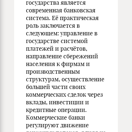
государства является
современная банковская
система. Её практическая
роль заключается в
следующем: управление в
государстве системой
платежей и расчётов,
направление сбережений
населения к фирмам и
производственным
структурам, осуществление
большей части своих
коммерческих сделок через
вклады, инвестиции и
кредитные операции.
Коммерческие банки
регулируют движение