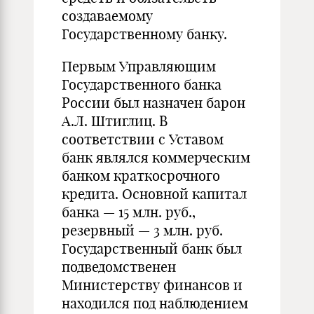
создаваемому
Государственному банку.
Первым Управляющим
Государственного банка
России был назначен барон
А.Л. Штиглиц. В
соответствии с Уставом
банк являлся коммерческим
банком краткосрочного
кредита. Основной капитал
банка — 15 млн. руб.,
резервный — 3 млн. руб.
Государственный банк был
подведомственен
Министерству финансов и
находился под наблюдением