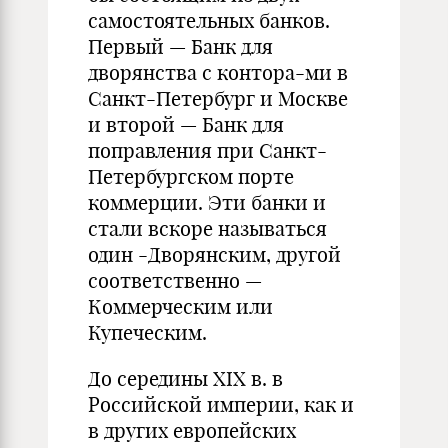
самостоятельных банков.
Первый — Банк для
дворянства с контора-ми в
Санкт-Петербург и Москве
и второй — Банк для
поправления при Санкт-
Петербургском порте
коммерции. Эти банки и
стали вскоре называться
один -Дворянским, другой
соответственно —
Коммерческим или
Купеческим.
До середины XIX в. в
Российской империи, как и
в других европейских