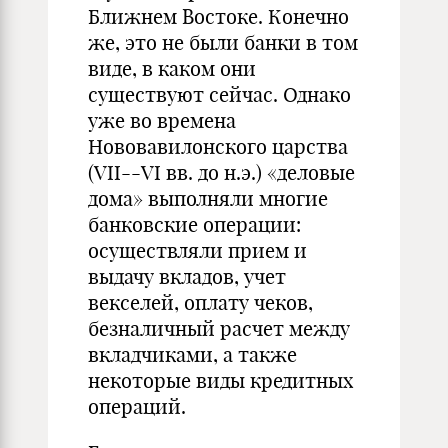
Ближнем Востоке. Конечно
же, это не были банки в том
виде, в каком они
существуют сейчас. Однако
уже во времена
Нововавилонского царства
(VII--VI вв. до н.э.) «деловые
дома» выполняли многие
банковские операции:
осуществляли прием и
выдачу вкладов, учет
векселей, оплату чеков,
безналичный расчет между
вкладчиками, а также
некоторые виды кредитных
операций.