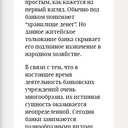
простым, как кажется на
первый взгляд. Обычно под
банком понимают
“хранилище денег”. Но
данное житейское
толкование банка скрывает
его подлинное назначение в
народном хозяйстве.
В связи с тем, что в
настоящее время
деятельность банковских
учреждений очень
многообразна, их истинная
сущность оказывается
неопределенной. Сегодня
банки занимаются
разнообразными видами