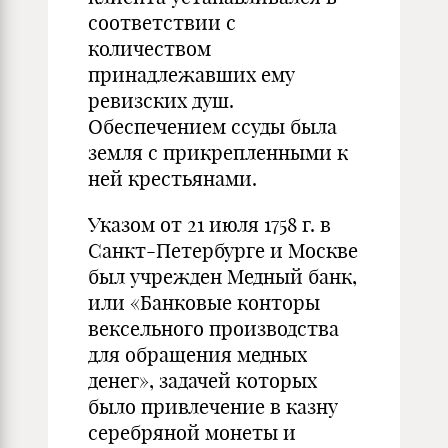
соответствии с
количеством
принадлежавших ему
ревизских душ.
Обеспечением ссуды была
земля с прикрепленными к
ней крестьянами.
Указом от 21 июля 1758 г. в
Санкт-Петербурге и Москве
был учрежден Медный банк,
или «Банковые конторы
вексельного производства
для обращения медных
денег», задачей которых
было привлечение в казну
серебряной монеты и