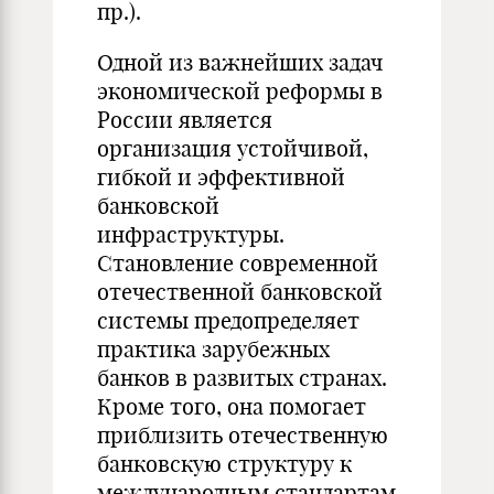
пр.).
Одной из важнейших задач
экономической реформы в
России является
организация устойчивой,
гибкой и эффективной
банковской
инфраструктуры.
Становление современной
отечественной банковской
системы предопределяет
практика зарубежных
банков в развитых странах.
Кроме того, она помогает
приблизить отечественную
банковскую структуру к
международным стандартам