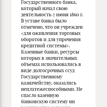
Государственного банка,
который начал свою
деятельность 2 июня 1860 г.
В уставе банка было
отмечено, что он учрежден
«для оживления торговых
оборотов и для упрочения
кредитной системы».
Казенные банки, ресурсы
которых в значительных
объемах использовались в
виде долгосрочных ссуд
Государственному
казначейству, оказались
неплатежеспособными. Не
спасло казенную
банковскую систему ни