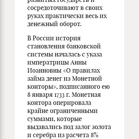
сосредоточивают в своих
руках практически весь их
денежный оборот.
В России история
становления банковской
системы началась с указа
императрицы Анны
Иоанновны «О правилах
займа денег из Монетной
конторы», подписанного ею
8 января 1733 г. Монетная
контора оперировала
крайне ограниченными
суммами, которые
выдавались под залог золота
и серебра из расчета 8%