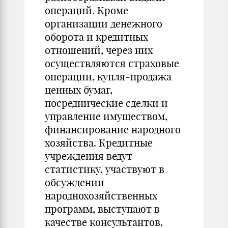
операций. Кроме
организации денежного
оборота и кредитных
отношений, через них
осуществляются страховые
операции, купля-продажа
ценных бумаг,
посреднические сделки и
управление имуществом,
финансирование народного
хозяйства. Кредитные
учреждения ведут
статистику, участвуют в
обсуждении
народнохозяйственных
программ, выступают в
качестве консультантов,