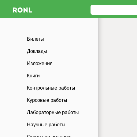
Билеты
Доклады
Изложения
Книги
Контрольные работы
Курсовые работы
Лабораторные работы
Научные работы
Отчеты по практике