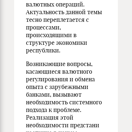
валютных операций.
Актуальность данной темы
тесно переплетается с
процессами,
происходящими в
структуре экономики
республики.
Возникающие вопросы,
касающиеся валютного
регулирования и обмена
опыта с зарубежными
банками, вызывают
необходимость системного
подхода к проблеме.
Реализация этой
необходимости предстани