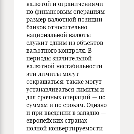
валютой и ограничениями
по финансовым операциям
размер валютной позиции
банков относительно
национальной валюты
служит одним из объектов
валютного контроля. В
периоды значительной
валютной нестабильности
эти лимиты могут
сокращаться: также могут
устанавливаться лимиты и
для срочных операций — по
суммам и по срокам. Однако
и при введении в западно —
европейских странах
полной конвертируемости