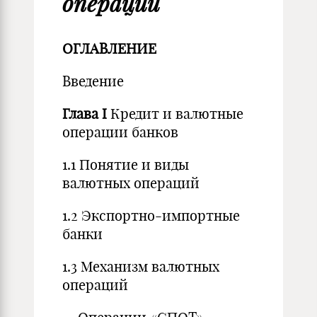
операции
ОГЛАВЛЕНИЕ
Введение
Глава
I
Кредит и валютные
операции банков
1.1 Понятие и виды
валютных операций
1.2 Экспортно-импортные
банки
1.3 Механизм валютных
операций