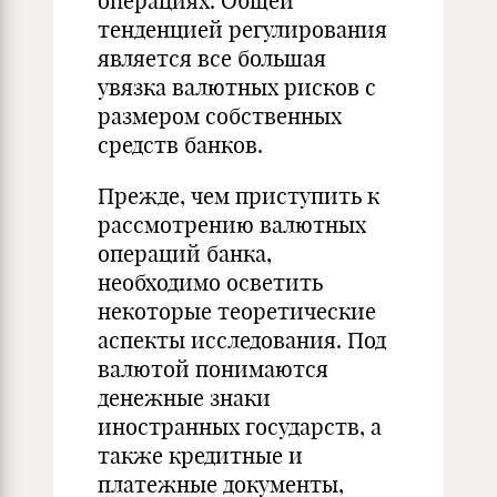
операциях. Общей
тенденцией регулирования
является все большая
увязка валютных рисков с
размером собственных
средств банков.
Прежде, чем приступить к
рассмотрению валютных
операций банка,
необходимо осветить
некоторые теоретические
аспекты исследования. Под
валютой понимаются
денежные знаки
иностранных государств, а
также кредитные и
платежные документы,