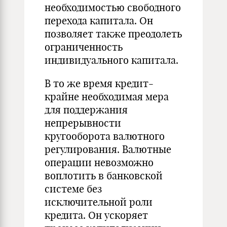
необходимостью свободного
перехода капитала. Он
позволяет также преодолеть
ограниченность
индивидуального капитала.
В то же время кредит-
крайне необходимая мера
для поддержания
непрерывности
кругооборота валютного
регулирования. Валютные
операции невозможно
воплотить в банковской
системе без
исключительной роли
кредита. Он ускоряет