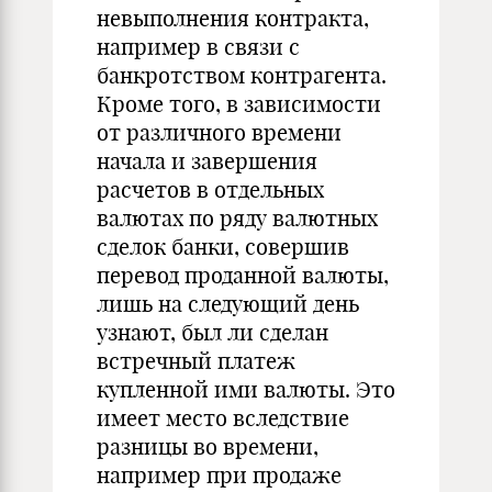
невыполнения контракта,
например в связи с
банкротством контрагента.
Кроме того, в зависимости
от различного времени
начала и завершения
расчетов в отдельных
валютах по ряду валютных
сделок банки, совершив
перевод проданной валюты,
лишь на следующий день
узнают, был ли сделан
встречный платеж
купленной ими валюты. Это
имеет место вследствие
разницы во времени,
например при продаже