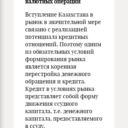
валютных операций
Вступление Казахстана в
рынок в значительной мере
связано с реализацией
потенциала кредитных
отношений. Поэтому одним
из обязательных условий
формирования рынка
является коренная
перестройка денежного
обращения и кредита.
Кредит в условиях рынка
представляет собой форму
движения ссудного
капитала, т.е. денежного
капитала, предоставляемого
в ссуду.