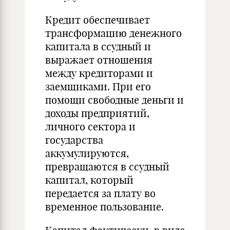
Кредит обеспечивает
трансформацию денежного
капитала в ссудный и
выражает отношения
между кредиторами и
заемщиками. При его
помощи свободные деньги и
доходы предприятий,
личного сектора и
государства
аккумулируются,
превращаются в ссудный
капитал, который
передается за плату во
временное пользование.