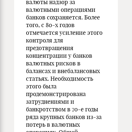
валюты надзор за
валютными операциями
банков сохраняется. Более
того, с 80-х годов
отмечается усиление этого
контроля для
предотвращения
концентрации у банков
валютных рисков в
балансах и внебалансовых
статьях. Необходимость
этого была
продемонстрирована
затруднениями и
банкротством в 70-е годы
ряда крупных банков из-за
потерь в валютных