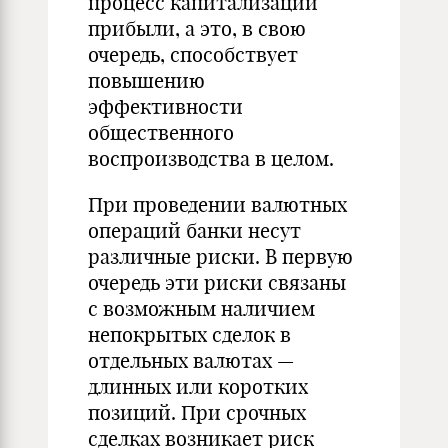
процесс капитализации
прибыли, а это, в свою
очередь, способствует
повышению
эффективности
общественного
воспроизводства в целом.
При проведении валютных
операций банки несут
различные риски. В первую
очередь эти риски связаны
с возможным наличием
непокрытых сделок в
отдельных валютах —
длинных или коротких
позиций. При срочных
сделках возникает риск