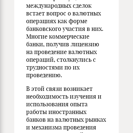
международных сделок
встает вопрос о валютных
операциях как форме
банковского участия в них.
Многие коммерческие
банки, получив лицензию
на проведение валютных
операций, столкнулись с
трудностями по их
проведению.
В этой связи возникает
необходимость изучения и
использования опыта
работы иностранных
банков на валютных рынках
и механизма проведения