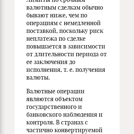
валютным сделкам обычно
бывают ниже, чем по
операциям с немедленной
поставкой, поскольку риск
неплатежа по сделке
повышается в зависимости
от длительности периода от
ее заключения до
исполнения, т. е. получения
валюты.
Валютные операции
являются объектом
государственного и
банковского наблюдения и
контроля. В странах с
частично конвертируемой