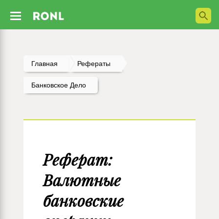
Главная
Рефераты
Банковское Дело
Реферат:
Валютные
банковские