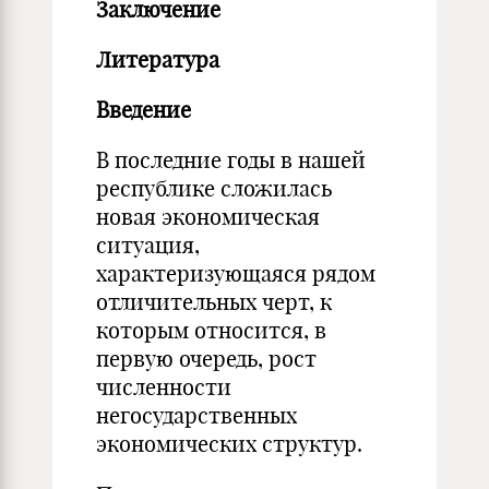
Заключение
Литература
Введение
В последние годы в нашей
республике сложилась
новая экономическая
ситуация,
характеризующаяся рядом
отличительных черт, к
которым относится, в
первую очередь, рост
численности
негосударственных
экономических структур.