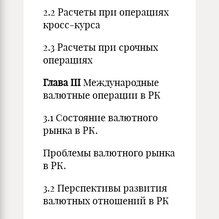
2.2 Расчеты при операциях
кросс-курса
2.3 Расчеты при срочных
операциях
Глава
III
Международные
валютные операции в РК
3.1 Состояние валютного
рынка в РК.
Проблемы валютного рынка
в РК.
3.2 Перспективы развития
валютных отношений в РК