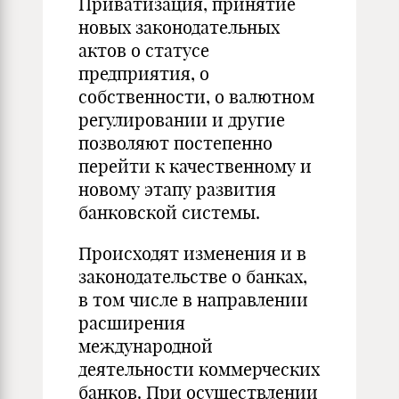
Приватизация, принятие
новых законодательных
актов о статусе
предприятия, о
собственности, о валютном
регулировании и другие
позволяют постепенно
перейти к качественному и
новому этапу развития
банковской системы.
Происходят изменения и в
законодательстве о банках,
в том числе в направлении
расширения
международной
деятельности коммерческих
банков. При осуществлении