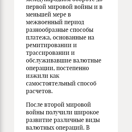
первой мировой войны и в
меньшей мере в
межвоенный период
разнообразные способы
платежа, основанные на
ремитировании и
трассировании и
обслуживавшие валютные
операции, постепенно
изжили как
самостоятельный способ
расчетов.
После второй мировой
войны получили широкое
развитие различные виды
валютных операций. В