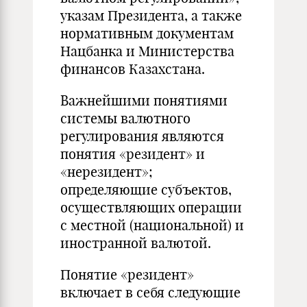
указам Президента, а также
нормативным документам
Нацбанка и Министерства
финансов Казахстана.
Важнейшими понятиями
системы валютного
регулирования являются
понятия «резидент» и
«нерезидент»;
определяющие субъектов,
осуществляющих операции
с местной (национальной) и
иностранной валютой.
Понятие «резидент»
включает в себя следующие