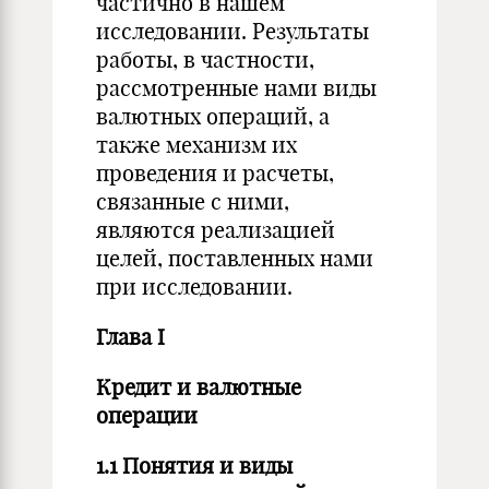
частично в нашем
исследовании. Результаты
работы, в частности,
рассмотренные нами виды
валютных операций, а
также механизм их
проведения и расчеты,
связанные с ними,
являются реализацией
целей, поставленных нами
при исследовании.
Глава
I
Кредит и валютные
операции
1.1 Понятия и виды