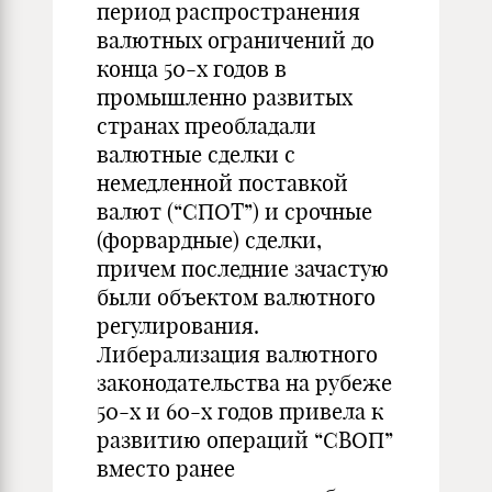
период распространения
валютных ограничений до
конца 50-х годов в
промышленно развитых
странах преобладали
валютные сделки с
немедленной поставкой
валют (“СПОТ”) и срочные
(форвардные) сделки,
причем последние зачастую
были объектом валютного
регулирования.
Либерализация валютного
законодательства на рубеже
50-х и 60-х годов привела к
развитию операций “СВОП”
вместо ранее