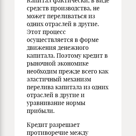
Капитал фактически, в виде
средств производства, не
может переливаться из
одних отраслей в другие.
Этот процесс
осуществляется в форме
движения денежного
капитала. Поэтому кредит в
рыночной экономике
необходим прежде всего как
эластичный механизм
перелива капитала из одних
отраслей в другие и
уравнивание нормы
прибыли.
Кредит разрешает
противоречие между