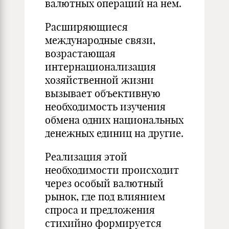
валютных операций на нем.
Расширяющиеся
международные связи,
возрастающая
интернационализация
хозяйственной жизни
вызывает объективную
необходимость изучения
обмена одних национальных
денежных единиц на другие.
Реализация этой
необходимости происходит
через особый валютный
рынок, где под влиянием
спроса и предложения
стихийно формируется