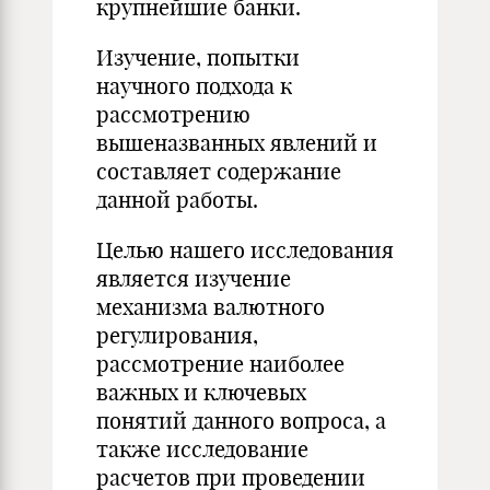
крупнейшие банки.
Изучение, попытки
научного подхода к
рассмотрению
вышеназванных явлений и
составляет содержание
данной работы.
Целью нашего исследования
является изучение
механизма валютного
регулирования,
рассмотрение наиболее
важных и ключевых
понятий данного вопроса, а
также исследование
расчетов при проведении