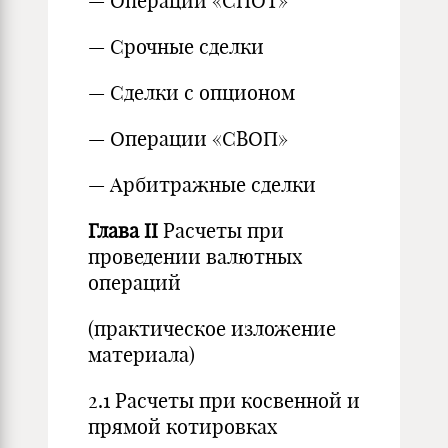
— Операции «СПОТ»
— Срочные сделки
— Сделки с опционом
— Операции «СВОП»
— Арбитражные сделки
Глава
II
Расчеты при
проведении валютных
операций
(практическое изложение
материала)
2.1 Расчеты при косвенной и
прямой котировках