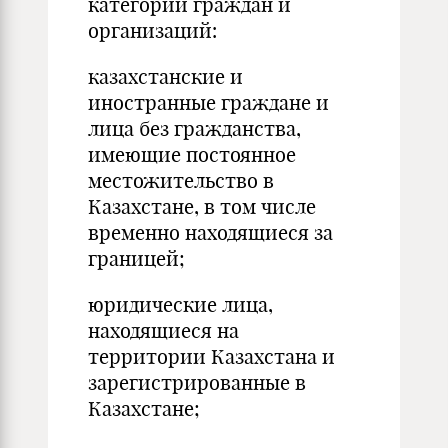
категории граждан и
организаций:
казахстанские и
иностранные граждане и
лица без гражданства,
имеющие постоянное
местожительство в
Казахстане, в том числе
временно находящиеся за
границей;
юридические лица,
находящиеся на
территории Казахстана и
зарегистрированные в
Казахстане;