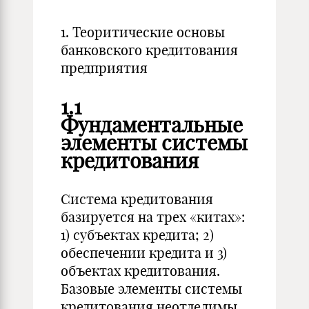
1.
Теоритические основы
банковского кредитования
предприятия
1.1
Фундаментальные
элементы системы
кредитования
Система кредитования
базируется на трех «китах»:
1) субъектах кредита; 2)
обеспечении кредита и 3)
объектах кредитования.
Базовые элементы системы
кредитования неотделимы