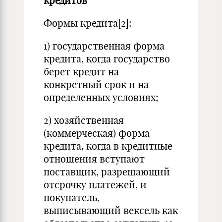
кредитов
Формы кредита[2]:
1) государственная форма
кредита, когда государство
берет кредит на
конкретный срок и на
определенных условиях;
2) хозяйственная
(коммерческая) форма
кредита, когда в кредитные
отношения вступают
поставщик, разрешающий
отсрочку платежей, и
покупатель,
выписывающий вексель как