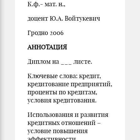
К.ф.- мат. н.,
доцент Ю.А. Войтукевич
Гродно 2006
АННОТАЦИЯ
Диплом на ___ листе.
Ключевые слова: кредит,
кредитование предприятий,
проценты по кредитам,
условия кредитования.
Использования и развития
кредитных отношений –
условие повышения
эффективности