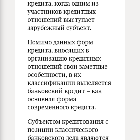
кредита, когда одним из
участников кредитных
отношений выступает
зарубежный субъект.
Помимо данных форм
кредита, вносящих в
организацию кредитных
отношений свои заметные
особенности, в их
классификации выделяется
банковский кредит – как
основная форма
современного кредита.
Субъектом кредитования с
позиции классического
банковского дела являются