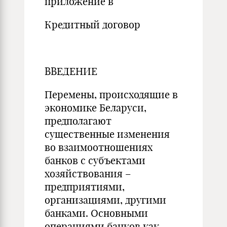
приложение в
Кредитный договор
ВВЕДЕНИЕ
Перемены, происходящие в
экономике Беларуси,
предполагают
существенные изменения
во взаимоотношениях
банков с субъектами
хозяйствования –
предприятиями,
организациями, другими
банками. Основными
операциями банков как