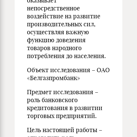
оказывает
непосредственное
воздействие на развитие
производительных сил,
осуществляя важную
функцию доведения
товаров народного
потребления до населения.
Объект исследования – ОАО
«Белгазпромбанк»
Предмет исследования –
роль банковского
кредитования в развитии
торговых предприятий.
Цель настоящей работы –