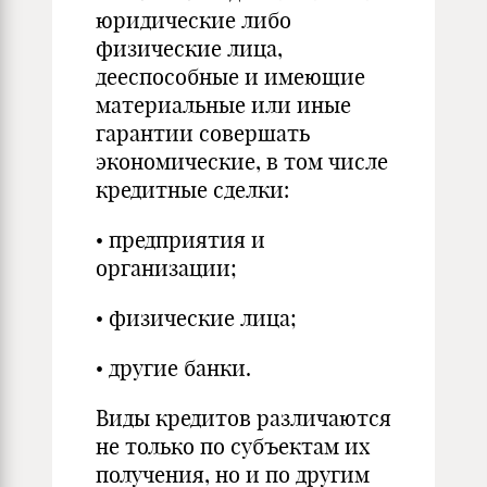
юридические либо
физические лица,
дееспособные и имеющие
материальные или иные
гарантии совершать
экономические, в том числе
кредитные сделки:
• предприятия и
организации;
• физические лица;
• другие банки.
Виды кредитов различаются
не только по субъектам их
получения, но и по другим