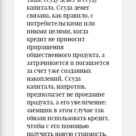
капитала. Ссуда денег
связана, как правило, с
потребительскими или
иными целями, когда
кредит не приносит
приращения
общественного продукта, а
затрачивается и погашается
за счет уже созданных
накоплений. Ссуда
капитала, напротив,
предполагает не проедание
продукта, а его увеличение;
заемщик в этом случае так
обязан использовать кредит,
чтобы с его помощью
получить новую стоимость,