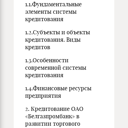
1.1.Фундаментальные
элементы системы
кредитования
1.2.Субъекты и объекты
кредитования. Виды
кредитов
1.3.Особенности
современной системы
кредитования
1.4.Финансовые ресурсы
предприятия
2. Кредитование ОАО
«Белгазпромбанк» в
развитии торгового