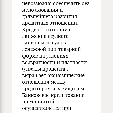
невозможно обеспечить без
использования и
дальнейшего развития
кредитных отношений.
Кредит – это форма
движения ссудного
капитала, «ссуда в
денежной или товарной
форме на условиях
возвратности и платности
(уплаты процента),
выражает экономические
отношения между
кредитором и заемщиком.
Банковское кредитование
предприятий
осуществляется при