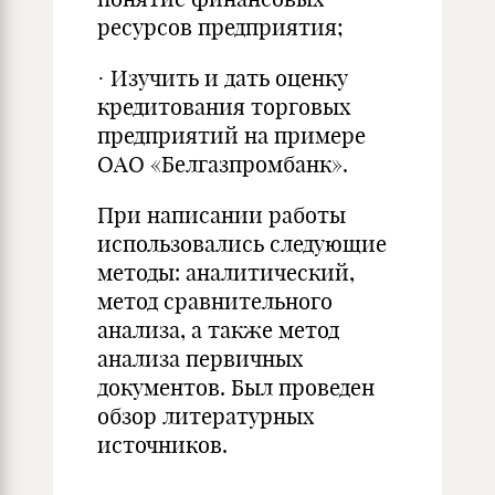
ресурсов предприятия;
· Изучить и дать оценку
кредитования торговых
предприятий на примере
ОАО «Белгазпромбанк».
При написании работы
использовались следующие
методы: аналитический,
метод сравнительного
анализа, а также метод
анализа первичных
документов. Был проведен
обзор литературных
источников.