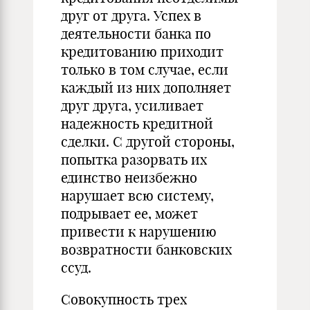
друг от друга. Успех в
деятельности банка по
кредитованию приходит
только в том случае, если
каждый из них дополняет
друг друга, усиливает
надежность кредитной
сделки. С другой стороны,
попытка разорвать их
единство неизбежно
нарушает всю систему,
подрывает ее, может
привести к нарушению
возвратности банковских
ссуд.
Совокупность трех