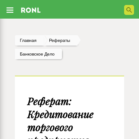
Главная
Рефераты
Банковское Дело
Реферат:
Кредитование
торгового