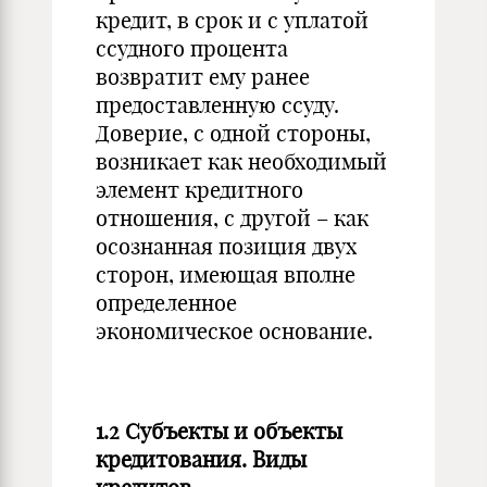
кредит, в срок и с уплатой
ссудного процента
возвратит ему ранее
предоставленную ссуду.
Доверие, с одной стороны,
возникает как необходимый
элемент кредитного
отношения, с другой – как
осознанная позиция двух
сторон, имеющая вполне
определенное
экономическое основание.
1.2 Субъекты и объекты
кредитования. Виды