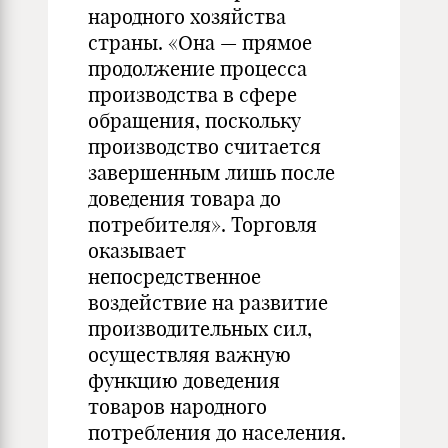
народного хозяйства
страны. «Она — прямое
продолжение процесса
производства в сфере
обращения, поскольку
производство считается
завершенным лишь после
доведения товара до
потребителя». Торговля
оказывает
непосредственное
воздействие на развитие
производительных сил,
осуществляя важную
функцию доведения
товаров народного
потребления до населения.