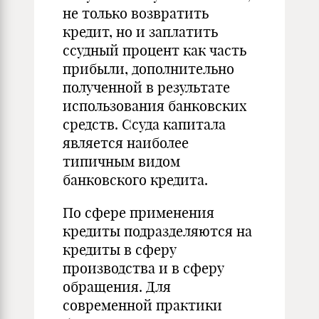
не только возвратить
кредит, но и заплатить
ссудный процент как часть
прибыли, дополнительно
полученной в результате
использования банковских
средств. Ссуда капитала
является наиболее
типичным видом
банковского кредита.
По сфере применения
кредиты подразделяются на
кредиты в сферу
производства и в сферу
обращения. Для
современной практики