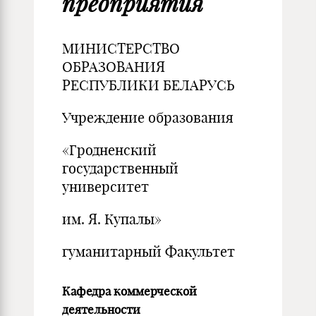
предприятия
МИНИСТЕРСТВО
ОБРАЗОВАНИЯ
РЕСПУБЛИКИ БЕЛАРУСЬ
Учреждение образования
«Гродненский
государственный
университет
им. Я. Купалы»
гуманитарный Факультет
Кафедра коммерческой
деятельности