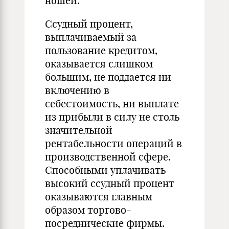
ношей.
Ссудный процент,
выплачиваемый за
пользование кредитом,
оказывается слишком
большим, не поддается ни
включению в
себестоимость, ни выплате
из прибыли в силу не столь
значительной
рентабельности операций в
производственной сфере.
Способными уплачивать
высокий ссудный процент
оказываются главным
образом торгово-
посреднические фирмы.