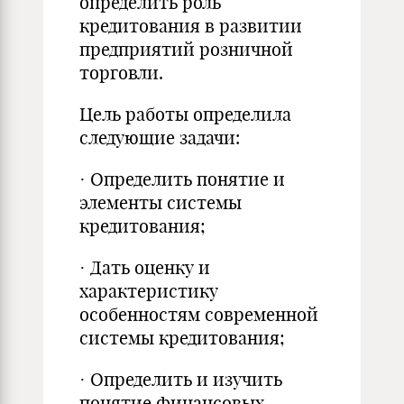
определить роль
кредитования в развитии
предприятий розничной
торговли.
Цель работы определила
следующие задачи:
· Определить понятие и
элементы системы
кредитования;
· Дать оценку и
характеристику
особенностям современной
системы кредитования;
· Определить и изучить
понятие финансовых