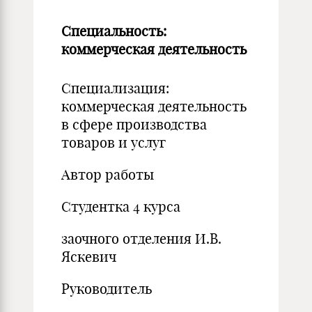
Специальность:
коммерческая деятельность
Специализация:
коммерческая деятельность
в сфере производства
товаров и услуг
Автор работы
Студентка 4 курса
заочного отделения И.В.
Яскевич
Руководитель