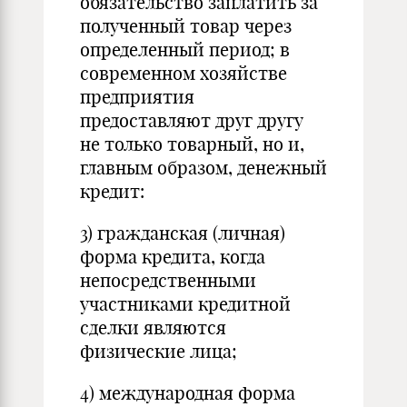
обязательство заплатить за
полученный товар через
определенный период; в
современном хозяйстве
предприятия
предоставляют друг другу
не только товарный, но и,
главным образом, денежный
кредит:
3) гражданская (личная)
форма кредита, когда
непосредственными
участниками кредитной
сделки являются
физические лица;
4) международная форма