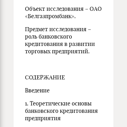
Объект исследования – ОАО
«Белгазпромбанк».
Предмет исследования –
роль банковского
кредитования в развитии
торговых предприятий.
СОДЕРЖАНИЕ
Введение
1. Теоретические основы
банковского кредитования
предприятия