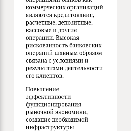
коммерческих организаций
являются кредитование,
расчетные, депозитные,
кассовые и другие
операции. Высокая
рискованность банковских
операций главным образом
связана с условиями и
результатами деятельности
его клиентов.
Повышение
эффективности
функционирования
рыночной экономики,
создание необходимой
инфраструктуры