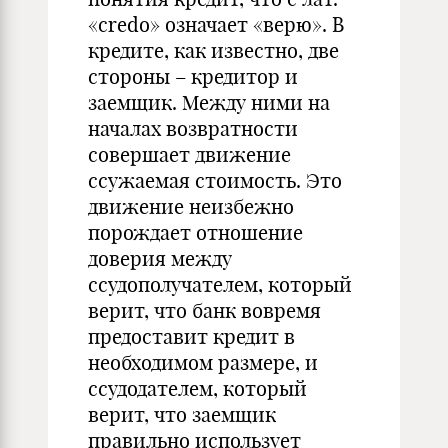
«credo» означает «верю». В
кредите, как известно, две
стороны – кредитор и
заемщик. Между ними на
началах возвратности
совершает движение
ссужаемая стоимость. Это
движение неизбежно
порождает отношение
доверия между
ссудополучателем, который
верит, что банк вовремя
предоставит кредит в
необходимом размере, и
ссудодателем, который
верит, что заемщик
правильно использует