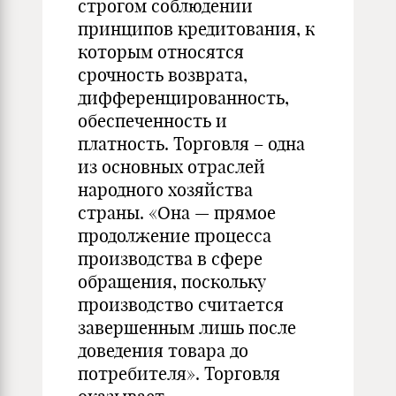
строгом соблюдении
принципов кредитования, к
которым относятся
срочность возврата,
дифференцированность,
обеспеченность и
платность. Торговля – одна
из основных отраслей
народного хозяйства
страны. «Она — прямое
продолжение процесса
производства в сфере
обращения, поскольку
производство считается
завершенным лишь после
доведения товара до
потребителя». Торговля