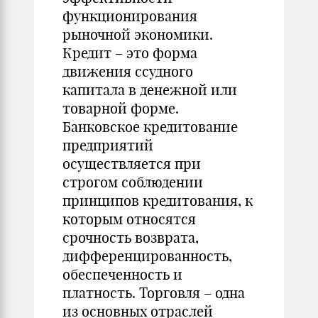
функционирования
рыночной экономики.
Кредит – это форма
движения ссудного
капитала в денежной или
товарной форме.
Банковское кредитование
предприятий
осуществляется при
строгом соблюдении
принципов кредитования, к
которым относятся
срочность возврата,
дифференцированность,
обеспеченность и
платность. Торговля – одна
из основных отраслей