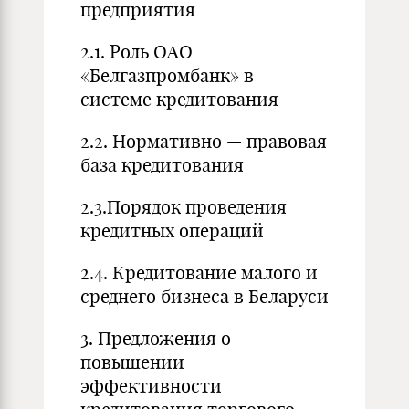
предприятия
2.1. Роль ОАО
«Белгазпромбанк» в
системе кредитования
2.2. Нормативно — правовая
база кредитования
2.3.Порядок проведения
кредитных операций
2.4. Кредитование малого и
среднего бизнеса в Беларуси
3. Предложения о
повышении
эффективности