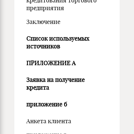
кредитования торгового
предприятия
Заключение
Список используемых
источников
ПРИЛОЖЕНИЕ А
Заявка на получение
кредита
приложение б
Анкета клиента