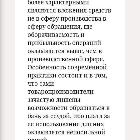
более характерными
являются вложения средств
не в сферу производства в
сферу обращения, где
оборачиваемость и
прибыльность операций
оказывается выше, чем в
производственной сфере.
Особенность современной
практики состоит и в том,
что сами
товаропроизводители
зачастую лишены
возможности обращаться в
банк за ссудой, ибо плата за
ее использование для них
оказывается непосильной