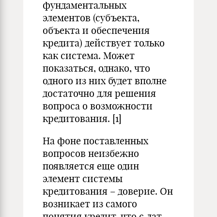
фундаментальных
элементов (субъекта,
объекта и обеспечения
кредита) действует только
как система. Может
показаться, однако, что
одного из них будет вполне
достаточно для решения
вопроса о возможности
кредитования. [1]
На фоне поставленных
вопросов неизбежно
появляется еще один
элемент системы
кредитования – доверие. Он
возникает из самого
понятия кредит, что с лат.