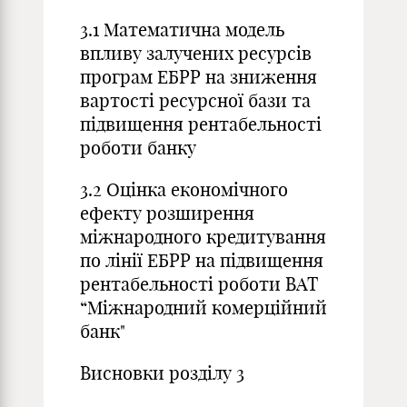
3.1 Математична модель
впливу залучених ресурсів
програм ЕБРР на зниження
вартості ресурсної бази та
підвищення рентабельності
роботи банку
3.2 Оцінка економічного
ефекту розширення
міжнародного кредитування
по лінії ЕБРР на підвищення
рентабельності роботи ВАТ
“Міжнародний комерційний
банк"
Висновки розділу 3