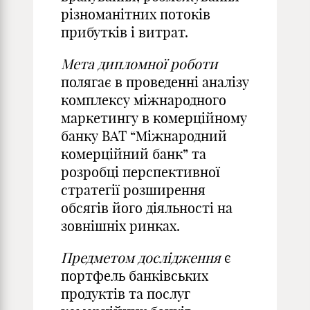
різноманітних потоків
прибутків і витрат.
Мета дипломної роботи
полягає в проведенні аналізу
комплексу міжнародного
маркетингу в комерційному
банку ВАТ “Міжнародний
комерційний банк” та
розробці перспективної
стратегії розширення
обсягів його діяльності на
зовнішніх ринках.
Предметом дослідження
є
портфель банківських
продуктів та послуг