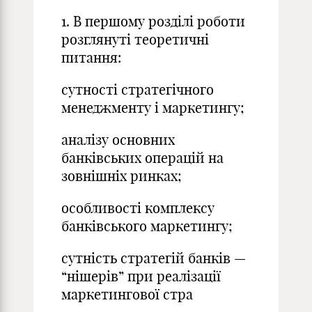
1. В першому розділі роботи
розглянуті теоретичні
питання:
сутності стратегічного
менеджменту і маркетингу;
аналізу основних
банківських операцій на
зовнішніх ринках;
особливості комплексу
банківського маркетингу;
сутність стратегій банків —
“нішерів” при реалізації
маркетингової стра