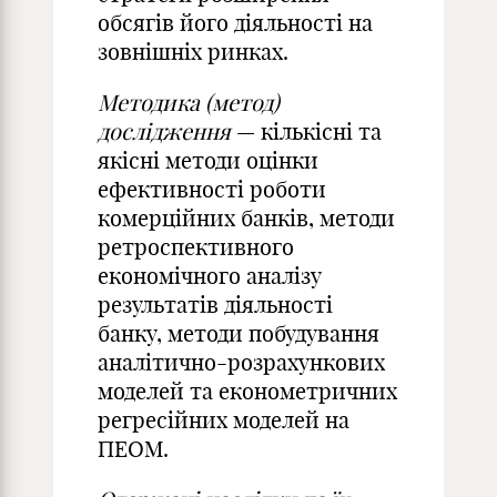
обсягів його діяльності на
зовнішніх ринках.
Методика (метод)
дослідження
— кількісні та
якісні методи оцінки
ефективності роботи
комерційних банків, методи
ретроспективного
економічного аналізу
результатів діяльності
банку, методи побудування
аналітично-розрахункових
моделей та економетричних
регресійних моделей на
ПЕОМ.