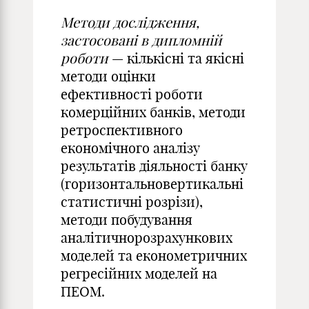
Методи дослідження,
застосовані в дипломній
роботи
— кількісні та якісні
методи оцінки
ефективності роботи
комерційних банків, методи
ретроспективного
економічного аналізу
результатів діяльності банку
(горизонтальновертикальні
статистичні розрізи),
методи побудування
аналітичнорозрахункових
моделей та економетричних
регресійних моделей на
ПЕОМ.