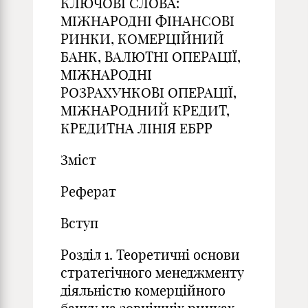
КЛЮЧОВІ СЛОВА:
МІЖНАРОДНІ ФІНАНСОВІ
РИНКИ, КОМЕРЦІЙНИЙ
БАНК, ВАЛЮТНІ ОПЕРАЦІЇ,
МІЖНАРОДНІ
РОЗРАХУНКОВІ ОПЕРАЦІЇ,
МІЖНАРОДНИЙ КРЕДИТ,
КРЕДИТНА ЛІНІЯ ЕБРР
Зміст
Реферат
Вступ
Розділ 1. Теоретичні основи
стратегічного менеджменту
діяльністю комерційного