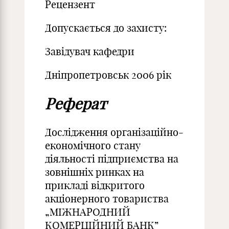
Рецензент
Допускається до захисту:
Завідувач кафедри
Дніпропетровськ 2006 рік
Реферат
Дослідження організаційно-
економічного стану
діяльності підприємства на
зовнішніх ринках на
прикладі відкритого
акціонерного товариства
„МІЖНАРОДНИЙ
КОМЕРЦІЙНИЙ БАНК”