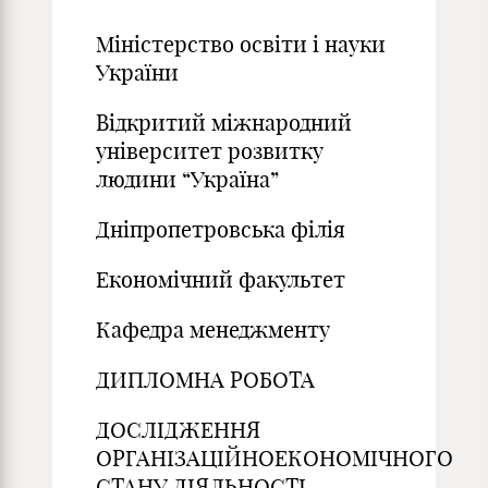
Міністерство освіти і науки
України
Відкритий міжнародний
університет розвитку
людини “Україна”
Дніпропетровська філія
Економічний факультет
Кафедра менеджменту
ДИПЛОМНА РОБОТА
ДОСЛІДЖЕННЯ
ОРГАНІЗАЦІЙНОЕКОНОМІЧНОГО
СТАНУ ДІЯЛЬНОСТІ