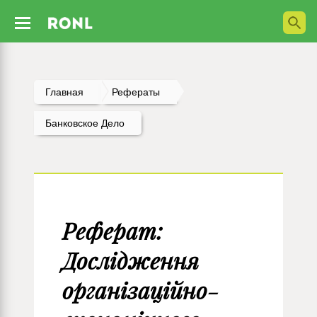
Главная
Рефераты
Банковское Дело
Реферат:
Дослідження
організаційно-