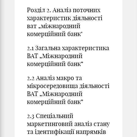
Розділ 2. Аналіз поточних
характеристик діяльності
ват „міжнародний
комерційний банк"
2.1 Загальна характеристика
ВАТ „Міжнародний
комерційний банк”
2.2 Аналіз макро та
мікросередовища діяльності
ВАТ „Міжнародний
комерційний банк”
2.3 Спеціальний
маркетинговий аналіз стану
та ідентифікації напрямків