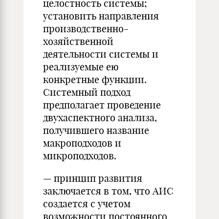
целостность системы;
установить направления
производственно-
хозяйственной
деятельности системы и
реализуемые ею
конкретные функции.
Системный подход
предполагает проведение
двухаспектного анализа,
получившего название
макроподходов и
микроподходов.
— принцип развития
заключается в том, что АИС
создается с учетом
возможности постоянного