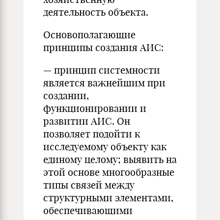
деятельность объекта.
Основополагающие
принципы создания АИС:
— принцип системности
является важнейшим при
создании,
функционировании и
развитии АИС. Он
позволяет подойти к
исследуемому объекту как
единому целому; выявить на
этой основе многообразные
типы связей между
структурными элементами,
обеспечивающими