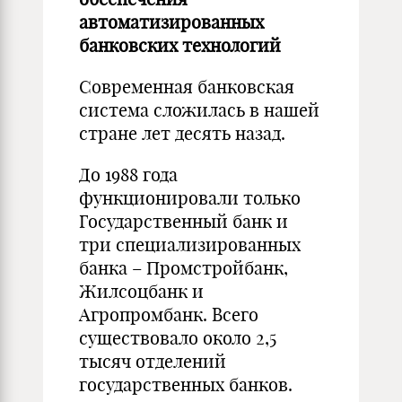
автоматизированных
банковских технологий
Современная банковская
система сложилась в нашей
стране лет десять назад.
До 1988 года
функционировали только
Государственный банк и
три специализированных
банка – Промстройбанк,
Жилсоцбанк и
Агропромбанк. Всего
существовало около 2,5
тысяч отделений
государственных банков.