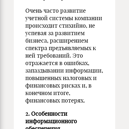
Очень часто развитие
учетной системы компании
происходит стихийно, не
успевая за развитием
бизнеса, расширением
спектра предъявляемых к
ней требований. Это
отражается в ошибках,
запаздывании информации,
повышенных налоговых и
финансовых рисках и, в
конечном итоге,
финансовых потерях.
2. Особенности
информационного
обеспечения