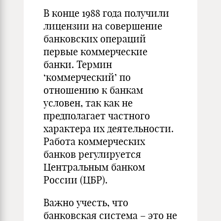
В конце 1988 года получили
лицензии на совершение
банковских операций
первые коммерческие
банки. Термин
‘коммерческий’ по
отношению к банкам
условен, так как не
предполагает частного
характера их деятельности.
Работа коммерческих
банков регулируется
Центральным банком
России (ЦБР).
Важно учесть, что
банковская система – это не