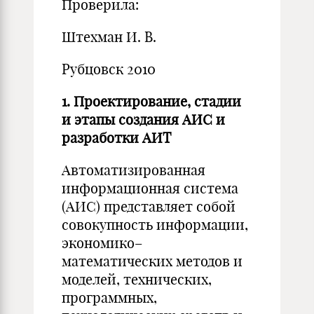
Проверила:
Штехман И. В.
Рубцовск 2010
1.
Проектирование, стадии
и этапы создания АИС и
разработки АИТ
Автоматизированная
информационная система
(АИС) представляет собой
совокупность информации,
экономико–
математических методов и
моделей, технических,
программных,