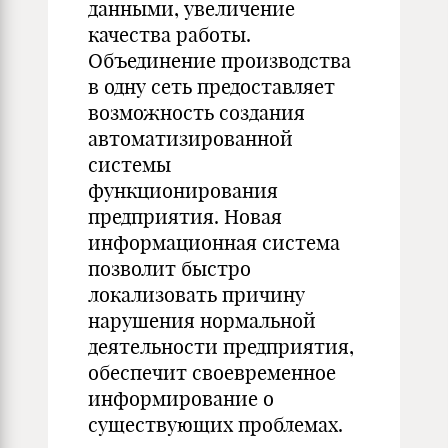
данными, увеличение
качества работы.
Объединение производства
в одну сеть предоставляет
возможность создания
автоматизированной
системы
функционирования
предприятия. Новая
информационная система
позволит быстро
локализовать причину
нарушения нормальной
деятельности предприятия,
обеспечит своевременное
информирование о
существующих проблемах.