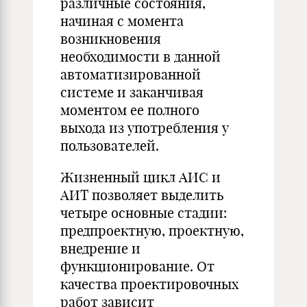
различные состояния,
начиная с момента
возникновения
необходимости в данной
автоматизированной
системе и заканчивая
моментом ее полного
выхода из употребления у
пользователей.
Жизненный цикл АИС и
АИТ позволяет выделить
четыре основные стадии:
предпроектную, проектную,
внедрение и
функционирование. От
качества проектировочных
работ зависит