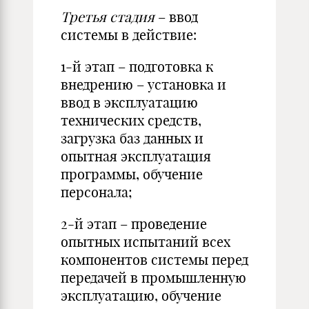
Третья стадия
– ввод
системы в действие:
1-й этап – подготовка к
внедрению – установка и
ввод в эксплуатацию
технических средств,
загрузка баз данных и
опытная эксплуатация
программы, обучение
персонала;
2-й этап – проведение
опытных испытаний всех
компонентов системы перед
передачей в промышленную
эксплуатацию, обучение