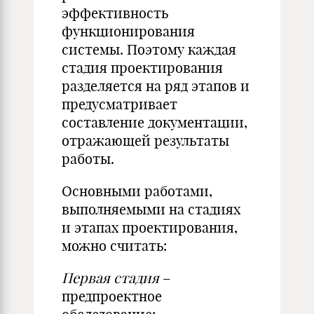
эффективность
функционирования
системы. Поэтому каждая
стадия проектирования
разделяется на ряд этапов и
предусматривает
составление документации,
отражающей результаты
работы.
Основными работами,
выполняемыми на стадиях
и этапах проектирования,
можно считать:
Первая стадия
–
предпроектное