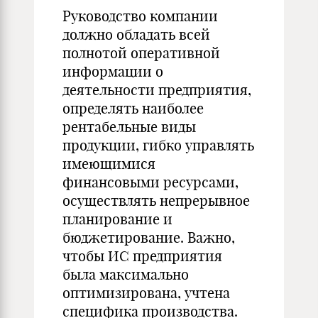
Руководство компании
должно обладать всей
полнотой оперативной
информации о
деятельности предприятия,
определять наиболее
рентабельные виды
продукции, гибко управлять
имеющимися
финансовыми ресурсами,
осуществлять непрерывное
планирование и
бюджетирование. Важно,
чтобы ИС предприятия
была максимально
оптимизирована, учтена
специфика производства.