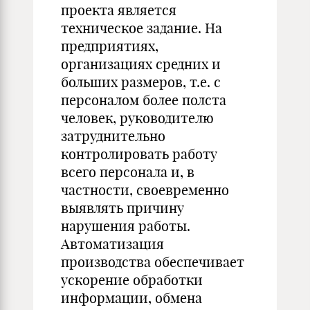
проекта является
техническое задание. На
предприятиях,
организациях средних и
больших размеров, т.е. с
персоналом более полста
человек, руководителю
затруднительно
контролировать работу
всего персонала и, в
частности, своевременно
выявлять причину
нарушения работы.
Автоматизация
производства обеспечивает
ускорение обработки
информации, обмена