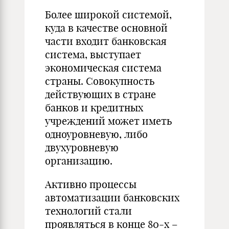
Более широкой системой,
куда в качестве основной
части входит банковская
система, выступает
экономическая система
страны. Совокупность
действующих в стране
банков и кредитных
учреждений может иметь
одноуровневую, либо
двухуровневую
организацию.
Активно процессы
автоматизации банковских
технологий стали
проявляться в конце 80-х –