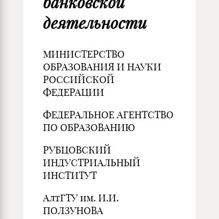
банковской
деятельности
МИНИСТЕРСТВО
ОБРАЗОВАНИЯ И НАУКИ
РОССИЙСКОЙ
ФЕДЕРАЦИИ
ФЕДЕРАЛЬНОЕ АГЕНТСТВО
ПО ОБРАЗОВАНИЮ
РУБЦОВСКИЙ
ИНДУСТРИАЛЬНЫЙ
ИНСТИТУТ
АлтГТУ им. И.И.
ПОЛЗУНОВА