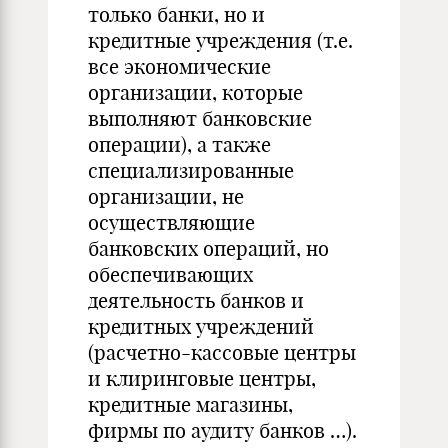
только банки, но и
кредитные учреждения (т.е.
все экономические
организации, которые
выполняют банковские
операции), а также
специализированные
организации, не
осуществляющие
банковских операций, но
обеспечивающих
деятельность банков и
кредитных учреждений
(расчетно-кассовые центры
и клиринговые центры,
кредитные магазины,
фирмы по аудиту банков …).