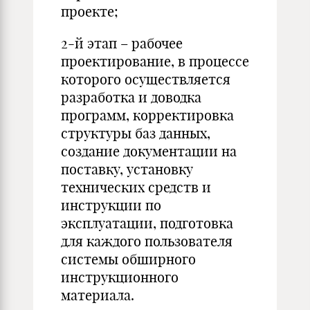
проекте;
2-й этап – рабочее
проектирование, в процессе
которого осуществляется
разработка и доводка
программ, корректировка
структуры баз данных,
создание документации на
поставку, установку
технических средств и
инструкции по
эксплуатации, подготовка
для каждого пользователя
системы обширного
инструкционного
материала.