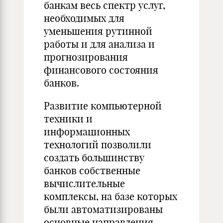
банкам весь спектр услуг,
необходимых для
уменьшения рутинной
работы и для анализа и
прогнозирования
финансового состояния
банков.
Развитие компьютерной
техники и
информационных
технологий позволили
создать большинству
банков собственные
вычислительные
комплексы, на базе которых
были автоматизированы
основные направления