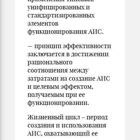
унифицированных и
стандартизированных
элементов
функционирования АИС.
— принцип эффективности
заключается в достижении
рационального
соотношения между
затратами на создание АИС
и целевым эффектом,
получаемым при ее
функционировании.
Жизненный цикл – период
создания и использования
АИС, охватывающий ее