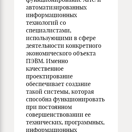
автоматизированных
информационных
технологий со
специалистами,
использующими в сфере
деятельности конкретного
экономического объекта
ПЭВМ. Именно
качественное
проектирование
обеспечивает создание
такой системы, которая
способна функционировать
при постоянном
совершенствовании ее
технических, программных,
информационных