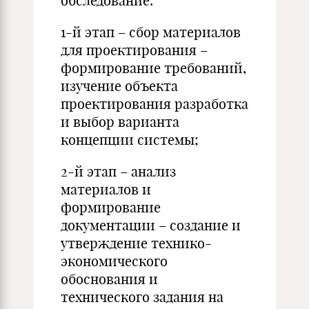
обследование:
1-й этап – сбор материалов
для проектирования –
формирование требований,
изучение объекта
проектирования разработка
и выбор варианта
концепции системы;
2-й этап – анализ
материалов и
формирование
документации – создание и
утверждение технико-
экономического
обоснования и
технического задания на