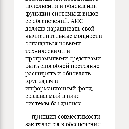
пополнения и обновления
функции системы и видов
ее обеспечений. АИС
должна наращивать свой
вычислительные мощности,
оснащаться новыми
техническими и
программными средствами,
быть способной постоянно
расширять и обновлять
круг задач и
информационный фонд,
создаваемый в виде
системы баз данных.
— принцип совместимости
заключается в обеспечении