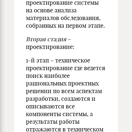
проектирование системы
на основе анализа
материалов обследования,
собранных на первом этапе.
Вторая стадия
–
проектирование:
1-й этап – техническое
проектирование где ведется
поиск наиболее
рациональных проектных
решении по всем аспектам
разработки, создаются и
описываются все
компоненты системы, а
результаты работы
отражаются в техническом