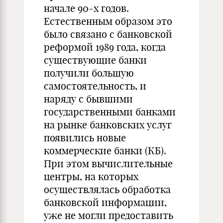
начале 90-х годов.
Естественным образом это
было связано с банковской
реформой 1989 года, когда
существующие банки
получили большую
самостоятельность, и
наряду с бывшими
государственными банками
на рынке банковских услуг
появились новые
коммерческие банки (КБ).
При этом вычислительные
центры, на которых
осуществлялась обработка
банковской информации,
уже не могли предоставить