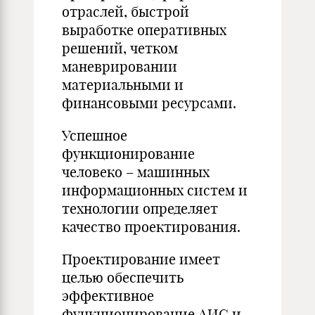
отраслей, быстрой
выработке оперативных
решений, четком
маневрировании
материальными и
финансовыми ресурсами.
Успешное
функционирование
человеко – машинных
информационных систем и
технологии определяет
качество проектирования.
Проектирование имеет
целью обеспечить
эффективное
функционирование АИС и