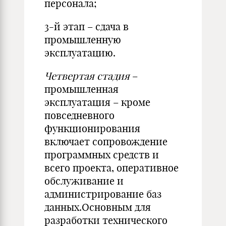
персонала;
3-й этап – сдача в
промышленную
эксплуатацию.
Четвертая стадия
–
промышленная
эксплуатация – кроме
повседневного
функционирования
включает сопровождение
программных средств и
всего проекта, оперативное
обслуживание и
администрирование баз
данных.Основным для
разработки технического