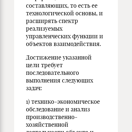
составляющих, то есть ее
технологической основы, и
расширять спектр
реализуемых
управленческих функции и
объектов взаимодействия.
Достижение указанной
цели требует
последовательного
выполнения следующих
задач:
1) технико-экономическое
обследование и анализ
производственно-
хозяйственной