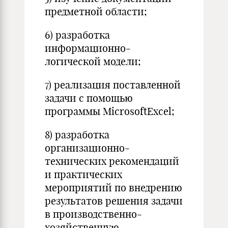
предметной области;
6) разработка
информационно-
логической модели;
7) реализация поставленной
задачи с помощью
программы MicrosoftExcel;
8) разработка
организационно-
технических рекомендаций
и практических
мероприятий по внедрению
результатов решения задачи
в производственно-
хозяйственную