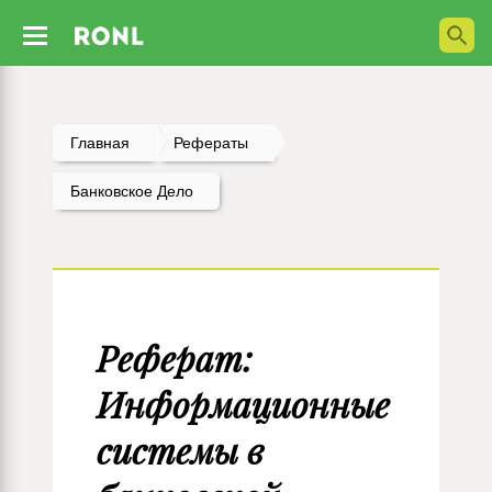
Главная
Рефераты
Банковское Дело
Реферат:
Информационные
системы в