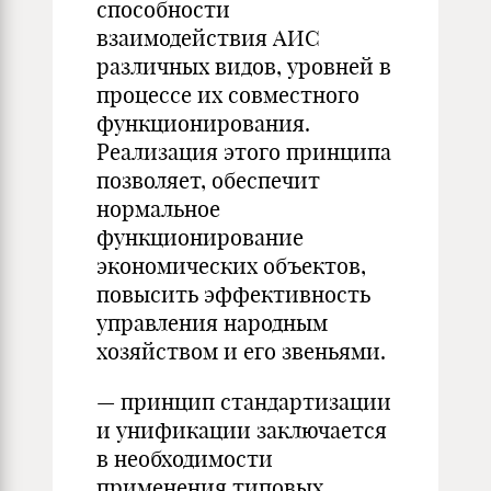
способности
взаимодействия АИС
различных видов, уровней в
процессе их совместного
функционирования.
Реализация этого принципа
позволяет, обеспечит
нормальное
функционирование
экономических объектов,
повысить эффективность
управления народным
хозяйством и его звеньями.
— принцип стандартизации
и унификации заключается
в необходимости
применения типовых,