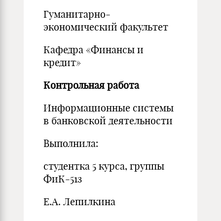
Гуманитарно-
экономический факультет
Кафедра «Финансы и
кредит»
Контрольная работа
Информационные системы
в банковской деятельности
Выполнила:
студентка 5 курса, группы
ФиК-51з
Е.А. Лепилкина