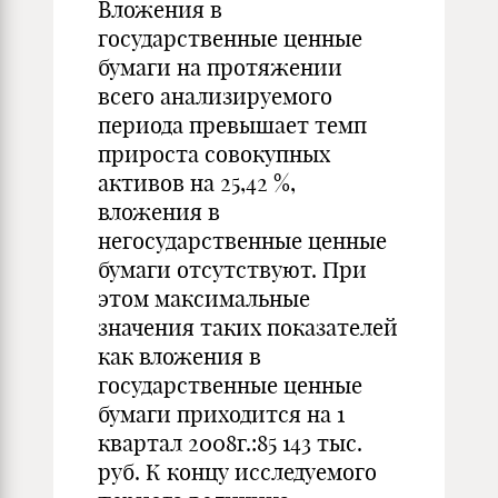
Вложения в
государственные ценные
бумаги на протяжении
всего анализируемого
периода превышает темп
прироста совокупных
активов на 25,42 %,
вложения в
негосударственные ценные
бумаги отсутствуют. При
этом максимальные
значения таких показателей
как вложения в
государственные ценные
бумаги приходится на 1
квартал 2008г.:85 143 тыс.
руб. К концу исследуемого