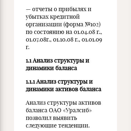
— отчеты о прибылях и
убытках кредитной
организации (форма №102)
по состоянию на 01.04.08 г.,
01.07.08г., 01.10.08 г., 01.01.09
г.
1.1 Анализ структуры и
динамики баланса
1.1.1 Анализ структуры и
динамики активов баланса
Анализ структуры активов
баланса ОАО «Уралсиб»
позволил выявить
следующие тенденции.