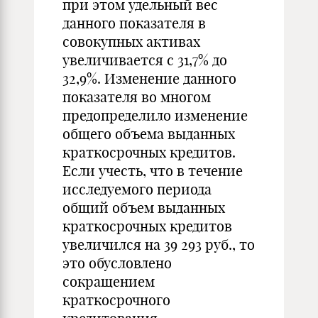
при этом удельный вес
данного показателя в
совокупных активах
увеличивается с 31,7% до
32,9%. Изменение данного
показателя во многом
предопределило изменение
общего объема выданных
краткосрочных кредитов.
Если учесть, что в течение
исследуемого периода
общий объем выданных
краткосрочных кредитов
увеличился на 39 293 руб., то
это обусловлено
сокращением
краткосрочного