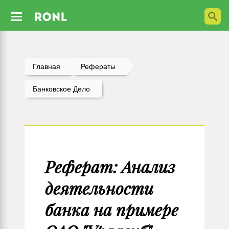
Главная
Рефераты
Банковское Дело
Реферат: Анализ
деятельности
банка на примере