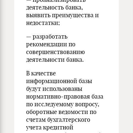
деятельность банка,
выявить преимущества и
недостатки;
— разработать
рекомендации по
совершенствованию
деятельности банка.
В качестве
информационной базы
будут использованы
нормативно-правовая база
по исследуемому вопросу,
оборотные ведомости по
счетам бухгалтерского
учета кредитной