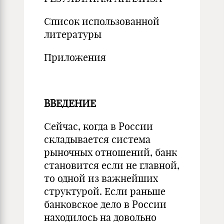
Список использованной
литературы
Приложения
ВВЕДЕНИЕ
Сейчас, когда в России
складывается система
рыночных отношений, банк
становится если не главной,
то одной из важнейших
структурой. Если раньше
банковское дело в России
находилось на довольно