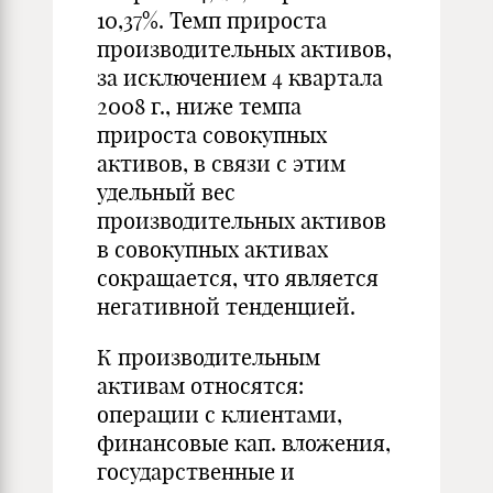
10,37%. Темп прироста
производительных активов,
за исключением 4 квартала
2008 г., ниже темпа
прироста совокупных
активов, в связи с этим
удельный вес
производительных активов
в совокупных активах
сокращается, что является
негативной тенденцией.
К производительным
активам относятся:
операции с клиентами,
финансовые кап. вложения,
государственные и