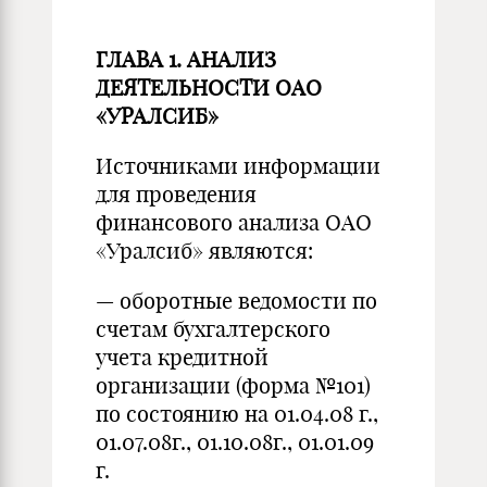
ГЛАВА 1. АНАЛИЗ
ДЕЯТЕЛЬНОСТИ ОАО
«УРАЛСИБ»
Источниками информации
для проведения
финансового анализа ОАО
«Уралсиб» являются:
— оборотные ведомости по
счетам бухгалтерского
учета кредитной
организации (форма №101)
по состоянию на 01.04.08 г.,
01.07.08г., 01.10.08г., 01.01.09
г.