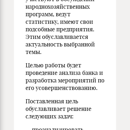
народнохозяйственных
программ, ведут
статистику, имеют свои
подсобные предприятия.
Этим обуславливается
актуальность выбранной
темы.
Целью работы будет
проведение анализа банка и
разработка мероприятий по
его усовершенствованию.
Поставленная цель
обуславливает решение
следующих задач:
— проанализировать