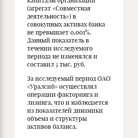
капиталы организаций
(агрегат «Совместная
деятельность») в
совокупных активах банка
не превышает 0,001%.
Данный показатель в
течении исследуемого
периода не изменялся и
составил 5 тыс. руб.
За исследуемый период ОАО
«Уралсиб» осуществлял
операции факторинга и
лизинга, что и наблюдается
из показателей динамики
объема и структуры
активов баланса.