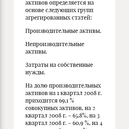
активов определяется на
основе следующих групп
агрегированных статей:
Производительные активы.
Непроизводительные
активы.
Затраты на собственные
нужды.
На долю производительных
активов на 1 квартал 2008 г.
приходится 69,1 %
совокупных активов, на 2
квартал 2008 г. – 65,8%, на 3
квартал 2008 г. – 60,9 %, на 4