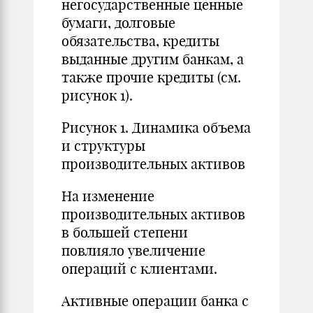
негосударственные ценные
бумаги, долговые
обязательства, кредиты
выданные другим банкам, а
также прочие кредиты (см.
рисунок 1).
Рисунок 1. Динамика объема
и структуры
производительных активов
На изменение
производительных активов
в большей степени
повлияло увеличение
операций с клиентами.
Активные операции банка с