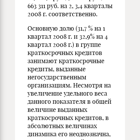
663 311 руб. на 2, 3,4 кварталы
2008 г. соответственно.
Основную долю (31,7 % на 1
квартал 2008 г. и 32,9% на 4
квартал 2008 г.) в группе
краткосрочных кредитов
занимают краткосрочные
кредиты, выданные
негосударственным
организациям. Несмотря на
увеличение удельного веса
данного показателя в общей
величине выданных
краткосрочных кредитов, в
абсолютных величинах
динамика его неоднозначна,