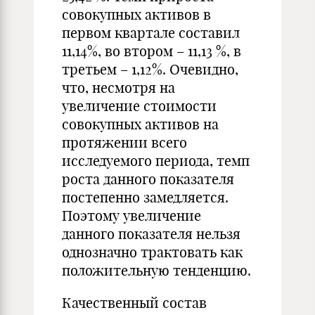
совокупных активов в
первом квартале составил
11,14%, во втором – 11,13 %, в
третьем – 1,12%. Очевидно,
что, несмотря на
увеличение стоимости
совокупных активов на
протяжении всего
исследуемого периода, темп
роста данного показателя
постепенно замедляется.
Поэтому увеличение
данного показателя нельзя
однозначно трактовать как
положительную тенденцию.
Качественный состав