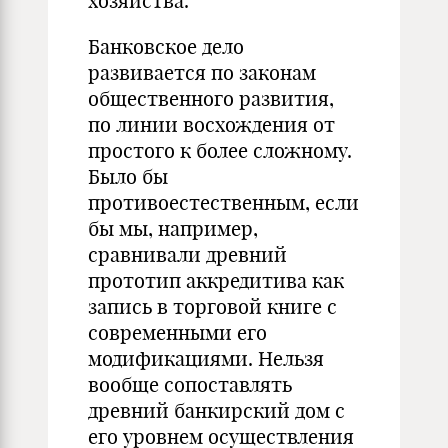
хозяйства.
Банковское дело
развивается по законам
общественного развития,
по линии восхождения от
простого к более сложному.
Было бы
противоестественным, если
бы мы, например,
сравнивали древний
прототип аккредитива как
запись в торговой книге с
современными его
модификациями. Нельзя
вообще сопоставлять
древний банкирский дом с
его уровнем осуществления