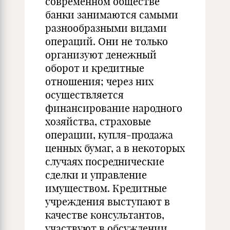
современном обществе
банки занимаются самыми
разнообразными видами
операций. Они не только
организуют денежный
оборот и кредитные
отношения; через них
осуществляется
финансирование народного
хозяйства, страховые
операции, купля-продажа
ценных бумаг, а в некоторых
случаях посреднические
сделки и управление
имуществом. Кредитные
учреждения выступают в
качестве консультантов,
участвуют в обсуждении