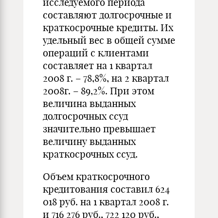
исследуемого периода
составляют долгосрочные и
краткосрочные кредиты. Их
удельный вес в общей сумме
операций с клиентами
составляет на 1 квартал
2008 г. – 78,8%, на 2 квартал
2008г. – 89,2%. При этом
величина выданных
долгосрочных ссуд
значительно превышает
величину выданных
краткосрочных ссуд.
Объем краткосрочного
кредитования составил 624
018 руб. на 1 квартал 2008 г.
и 716 276 руб., 722 120 руб.,