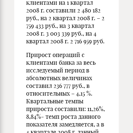
клиентами на 1 квартал
2008 г. составили 2 480 182
руб., на 2 квартал 2008 г. – 2
759 433 руб., на 3 квартал
2008 г. 3 003 339 руб., на 4
квартал 2008 г. 2 716 959 руб.
Прирост операций с
клиентами банка за весь
исследуемый период в
абсолютных величинах
составил 236 777 руб., в
относительных – 4,15 %.
Квартальные темпы
прироста составили: 11,26%,
8,84%- темп роста данного
показателя замедляется, а в
4 квартале 2008 г. данный