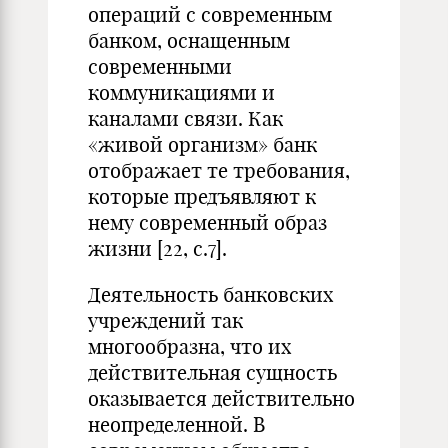
операций с современным
банком, оснащенным
современными
коммуникациями и
каналами связи. Как
«живой организм» банк
отображает те требования,
которые предъявляют к
нему современный образ
жизни [22, с.7].
Деятельность банковских
учреждений так
многообразна, что их
действительная сущность
оказывается действительно
неопределенной. В