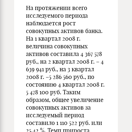
На протяжении всего
исследуемого периода
наблюдается рост
совокупных активов банка.
На 1 квартал 2008 г.
величина совокупных
активов составила 4 367 578
руб., на 2 квартал 2008 г. – 4
639 941 руб., на 3 квартал
2008 г. –5 286 560 руб., по
состоянию 4 квартал 2008 г.
5 478 100 руб. Таким
образом, общее увеличение
совокупных активов за
исследуемый период
составило 1 110 522 руб. или
25,42 %. Темп прироста