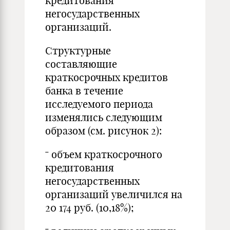
кредитования
негосударственных
организаций.
Структурные
составляющие
краткосрочных кредитов
банка в течение
исследуемого периода
изменялись следующим
образом (см. рисунок 2):
ˉ объем краткосрочного
кредитования
негосударственных
организаций увеличился на
20 174 руб. (10,18%);