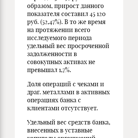
образом, прирост данного
показателя составил 45 120
руб. (52,47%). В то же время
на протяжении всего
исследуемого периода
удельный вес просроченной
задолженности в
совокупных активах не
превышал 1,7%.
Доля операций с чеками и
драг. металлами в активных
операциях банка с
клиентами отсутствует.
Удельный вес средств банка,
внесенных в уставные