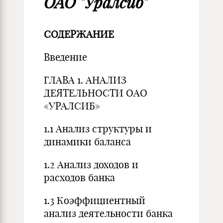
ОАО "Уралсиб"
СОДЕРЖАНИЕ
Введение
ГЛАВА 1. АНАЛИЗ
ДЕЯТЕЛЬНОСТИ ОАО
«УРАЛСИБ»
1.1 Анализ структуры и
динамики баланса
1.2 Анализ доходов и
расходов банка
1.3 Коэффициентный
анализ деятельности банка