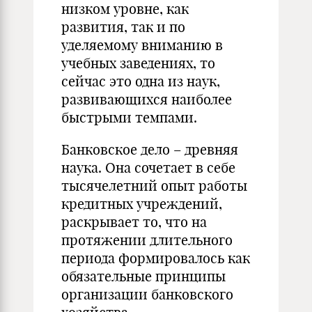
низком уровне, как
развития, так и по
уделяемому вниманию в
учебных заведениях, то
сейчас это одна из наук,
развивающихся наиболее
быстрыми темпами.
Банковское дело – древняя
наука. Она сочетает в себе
тысячелетний опыт работы
кредитных учреждений,
раскрывает то, что на
протяжении длительного
периода формировалось как
обязательные принципы
организации банковского