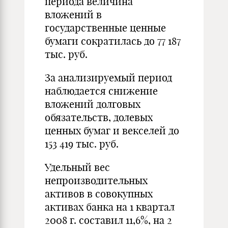
периода величина
вложений в
государственные ценные
бумаги сократилась до 77 187
тыс. руб.
За анализируемый период
наблюдается снижение
вложений долговых
обязательств, долевых
ценных бумаг и векселей до
153 419 тыс. руб.
Удельный вес
непроизводительных
активов в совокупных
активах банка на 1 квартал
2008 г. составил 11,6%, на 2