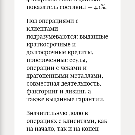
показатель составил — 4,1%,
Под операциями с
клиентами
подразумеваются: выданные
краткосрочные и
долгосрочные кредиты,
просроченные ссуды,
операции с чеками и
драгоценными металлами,
совместная деятельность,
факторинг и лизинг, а
также выданные гарантии.
Значительную долю в
операциях с клиентами, как
на начало, так и на конец