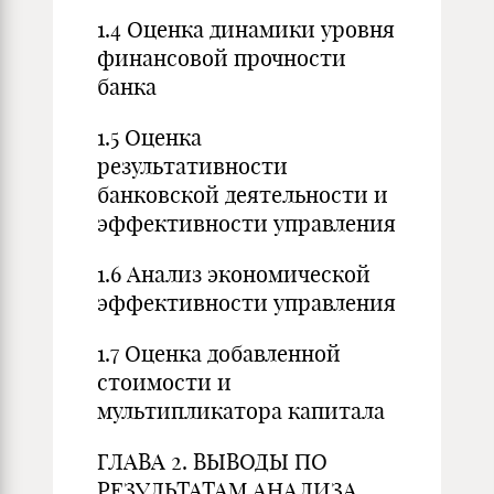
1.4 Оценка динамики уровня
финансовой прочности
банка
1.5 Оценка
результативности
банковской деятельности и
эффективности управления
1.6 Анализ экономической
эффективности управления
1.7 Оценка добавленной
стоимости и
мультипликатора капитала
ГЛАВА 2. ВЫВОДЫ ПО
РЕЗУЛЬТАТАМ АНАЛИЗА