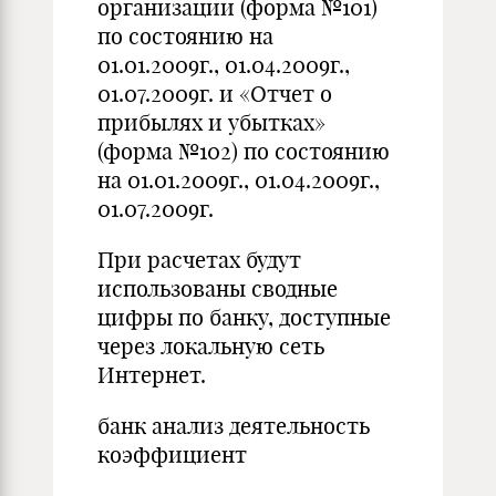
организации (форма №101)
по состоянию на
01.01.2009г., 01.04.2009г.,
01.07.2009г. и «Отчет о
прибылях и убытках»
(форма №102) по состоянию
на 01.01.2009г., 01.04.2009г.,
01.07.2009г.
При расчетах будут
использованы сводные
цифры по банку, доступные
через локальную сеть
Интернет.
банк анализ деятельность
коэффициент