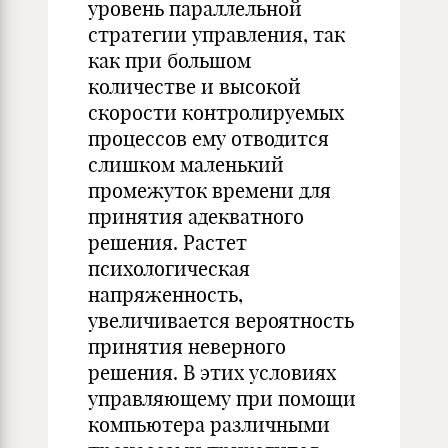
уровень параллельной
стратегии управления, так
как при большом
количестве и высокой
скорости контролируемых
процессов ему отводится
слишком маленький
промежуток времени для
принятия адекватного
решения. Растет
психологическая
напряженность,
увеличивается вероятность
принятия неверного
решения. В этих условиях
управляющему при помощи
компьютера различными