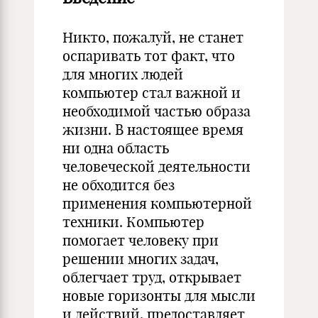
Никто, пожалуй, не станет
оспаривать тот факт, что
для многих людей
компьютер стал важной и
необходимой частью образа
жизни. В настоящее время
ни одна область
человеческой деятельности
не обходится без
применения компьютерной
техники. Компьютер
помогает человеку при
решении многих задач,
облегчает труд, открывает
новые горизонты для мысли
и действий, предоставляет