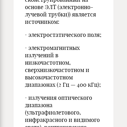
основе ЭЛТ (электронно-
лучевой трубки)) является
источником:
· электростатического поля;
· электромагнитных
излучений в
низкочастотном,
сверхнизкочастотном и
высокочастотном
диапазонах (2 Гц — 400 кГц);
· излучения оптического
диапазона
(ультрафиолетового,
инфракрасного и видимого