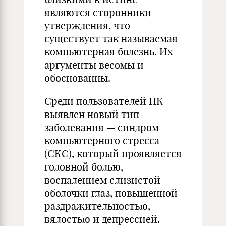
являются сторонники
утверждения, что
существует так называемая
компьютерная болезнь. Их
аргументы весомы и
обоснованны.
Среди пользователей ПК
выявлен новый тип
заболевания — синдром
компьютерного стресса
(СКС), который проявляется
головной болью,
воспалением слизистой
оболочки глаз, повышенной
раздражительностью,
вялостью и депрессией.