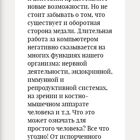
новые возможности. Но не
стоит забывать о том, что
существует и оборотная
сторона медали. Длительная
работа за компьютером
негативно сказывается на
многих функциях нашего
организма: нервной
деятельности, эндокринной,
иммунной и
репродуктивной системах,
на зрении и костно-
мышечном аппарате
человека и т.д. Что это
может означать для
простого человека? Все что
угодно! От испорченного