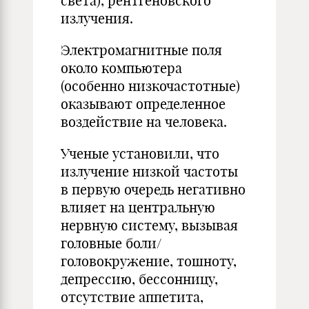
света), рентгеновского
излучения.
Электромагнитные поля
около компьютера
(особенно низкочастотные)
оказывают определенное
воздействие на человека.
Ученые установили, что
излучение низкой частоты
в первую очередь негативно
влияет на центральную
нервную систему, вызывая
головные боли/
головокружение, тошноту,
депрессию, бессонницу,
отсутствие аппетита,