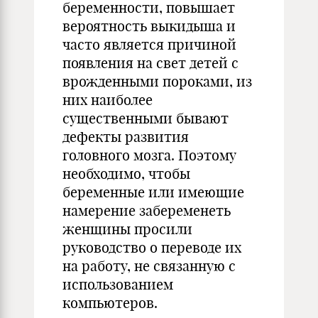
беременности, повышает
вероятность выкидыша и
часто является причиной
появления на свет детей с
врожденными пороками, из
них наиболее
существенными бывают
дефекты развития
головного мозга. Поэтому
необходимо, чтобы
беременные или имеющие
намерение забеременеть
женщины просили
руководство о переводе их
на работу, не связанную с
использованием
компьютеров.