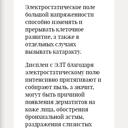
Электростатическое поле
большой напряженности
способно изменять и
прерывать клеточное
развитие, а также в
отдельных случаях
вызывать катаракту.
Дисплеи с ЭЛТ благодаря
электростатическому полю
интенсивно притягивают и
собирают пыль, а значит,
могут быть причиной
появления дерматитов на
коже лица, обострения
бронхиальной астмы,
раздражения слизистых