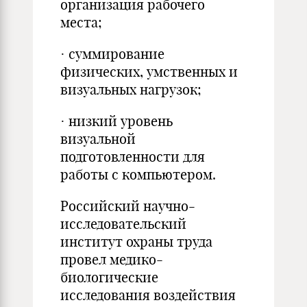
организация рабочего
места;
· суммирование
физических, умственных и
визуальных нагрузок;
· низкий уровень
визуальной
подготовленности для
работы с компьютером.
Российский научно-
исследовательский
институт охраны труда
провел медико-
биологические
исследования воздействия