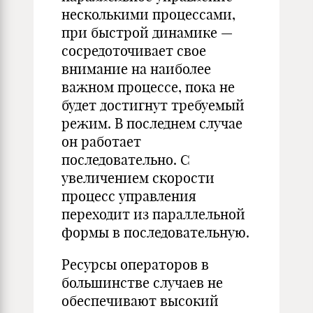
несколькими процессами,
при быстрой динамике —
сосредоточивает свое
внимание на наиболее
важном процессе, пока не
будет достигнут требуемый
режим. В последнем случае
он работает
последовательно. С
увеличением скорости
процесс управления
переходит из параллельной
формы в последовательную.
Ресурсы операторов в
большинстве случаев не
обеспечивают высокий