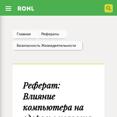
Главная
Рефераты
Безопасность Жизнедеятельности
Реферат:
Влияние
компьютера на