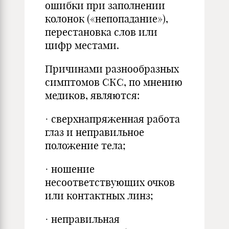
ошибки при заполнении
колонок («непопадание»),
перестановка слов или
цифр местами.
Причинами разнообразных
симптомов СКС, по мнению
медиков, являются:
· сверхнапряженная работа
глаз и неправильное
положение тела;
· ношение
несоответствующих очков
или контактных линз;
· неправильная