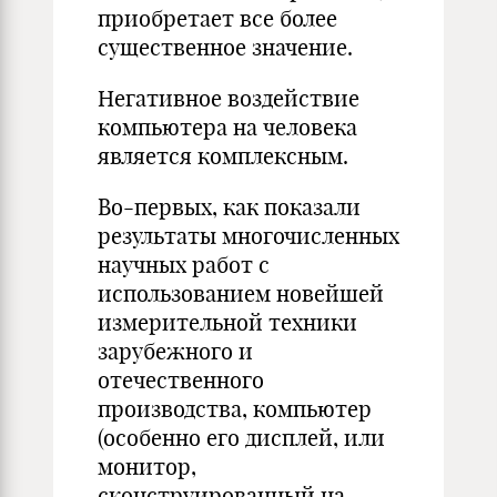
приобретает все более
существенное значение.
Негативное воздействие
компьютера на человека
является комплексным.
Во-первых, как показали
результаты многочисленных
научных работ с
использованием новейшей
измерительной техники
зарубежного и
отечественного
производства, компьютер
(особенно его дисплей, или
монитор,
сконструированный на