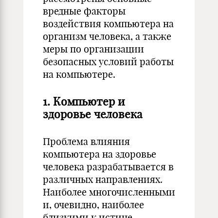
вредные факторы
воздействия компьютера на
организм человека, а также
меры по организации
безопасных условий работы
на компьютере.
1. Компьютер и
здоровье человека
Проблема влияния
компьютера на здоровье
человека разрабатывается в
различных направлениях.
Наиболее многочисленными
и, очевидно, наиболее
близкими к истине