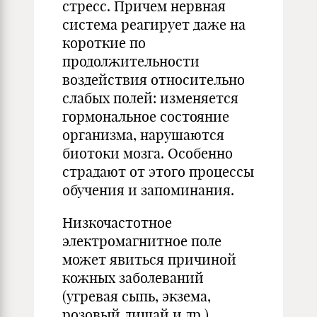
стресс. Причем нервная
система реагирует даже на
короткие по
продолжительности
воздействия относительно
слабых полей: изменяется
гормональное состояние
организма, нарушаются
биотоки мозга. Особенно
страдают от этого процессы
обучения и запоминания.
Низкочастотное
электромагнитное поле
может явиться причиной
кожных заболеваний
(угревая сыпь, экзема,
розовый лишай и др.),