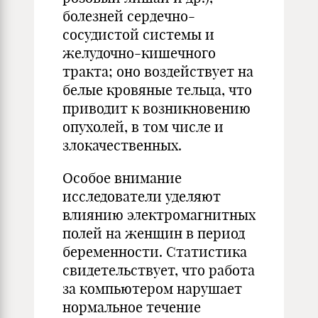
болезней сердечно-
сосудистой системы и
желудочно-кишечного
тракта; оно воздействует на
белые кровяные тельца, что
приводит к возникновению
опухолей, в том числе и
злокачественных.
Особое внимание
исследователи уделяют
влиянию электромагнитных
полей на женщин в период
беременности. Статистика
свидетельствует, что работа
за компьютером нарушает
нормальное течение