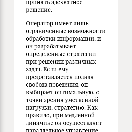
принять адекватное
решение.
Оператор имеет лишь
ограниченные возможности
обработки информации, и
он разрабатывает
определенные стратегии
при решении различных
задач. Если ему
предоставляется полная
свобода поведения, он
выбирает оптимальную, с
точки зрения умственной
нагрузки, стратегию. Как
правило, при медленной
динамике он осуществляет
параллельное управление