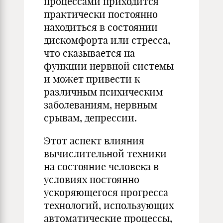
процессами приходится
практически постоянно
находиться в состоянии
дискомфорта или стресса,
что сказывается на
функции нервной системы
и может привести к
различным психическим
заболеваниям, нервным
срывам, депрессии.
Этот аспект влияния
вычислительной техники
на состояние человека в
условиях постоянно
ускоряющегося прогресса
технологий, использующих
автоматические процессы,