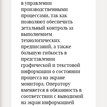
в управлении
производственными
процессами, так как
позволяют обеспечить
детальный контроль за
выполнением
технологических
предписаний, а также
большую гибкость в
представлении
графической и текстовой
информации о состоянии
процесса на экране
монитора. Оператору
вменяется в обязанность в
соответствии с выводимой
на экран информацией