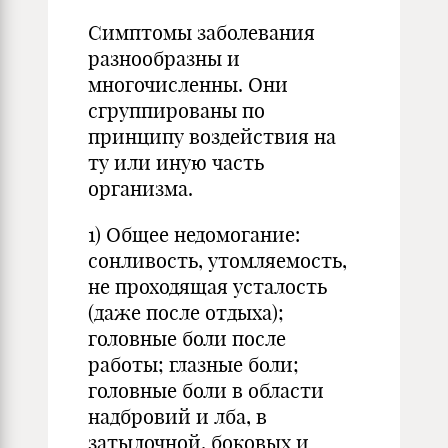
Симптомы заболевания
разнообразны и
многочисленны. Они
сгруппированы по
принципу воздействия на
ту или иную часть
организма.
1) Общее недомогание:
сонливость, утомляемость,
не проходящая усталость
(даже после отдыха);
головные боли после
работы; глазные боли;
головные боли в области
надбровий и лба, в
затылочной, боковых и