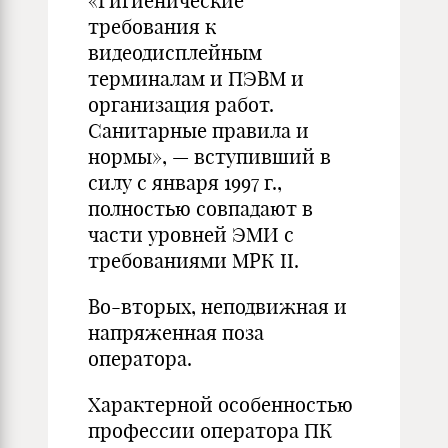
«Гигиенические
требования к
видеодисплейным
терминалам и ПЭВМ и
организация работ.
Санитарные правила и
нормы», — вступивший в
силу с января 1997 г.,
полностью совпадают в
части уровней ЭМИ с
требованиями МРК II.
Во-вторых, неподвижная и
напряженная поза
оператора.
Характерной особенностью
профессии оператора ПК