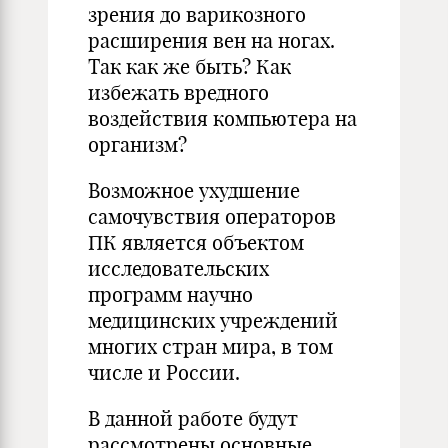
зрения до варикозного
расширения вен на ногах.
Так как же быть? Как
избежать вредного
воздействия компьютера на
организм?
Возможное ухудшение
самочувствия операторов
ПК является объектом
исследовательских
программ научно
медицинских учреждений
многих стран мира, в том
числе и России.
В данной работе будут
рассмотрены основные