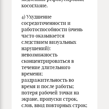
косоглазие.
4) Ухудшение
сосредоточенности и
работоспособности (очень
часто оказывается
следствием визуальных
нарушений):
невозможность
сконцентрироваться в
течение длительного
времени;
раздражительность во
время и после работы;
потеря рабочей точки на
экране, пропуски строк,
слов, ввод повторных строк;