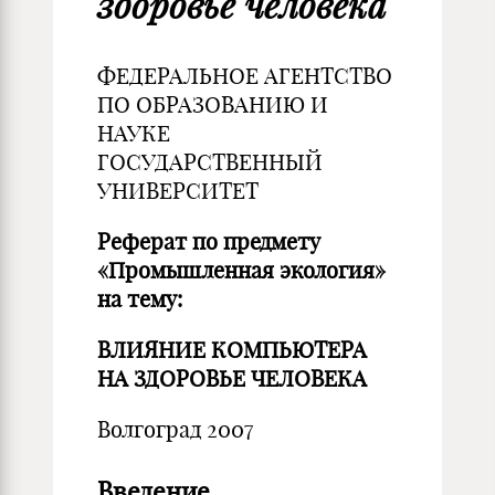
здоровье человека
ФЕДЕРАЛЬНОЕ АГЕНТСТВО
ПО ОБРАЗОВАНИЮ И
НАУКЕ
ГОСУДАРСТВЕННЫЙ
УНИВЕРСИТЕТ
Реферат по предмету
«Промышленная экология»
на тему:
ВЛИЯНИЕ КОМПЬЮТЕРА
НА ЗДОРОВЬЕ ЧЕЛОВЕКА
Волгоград 2007
Введение