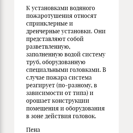
К установками водяного
пожаротушения относят
спринклерные и
дренчерные установки. Они
представляют собой
разветвленную,
заполненную водой систему
труб, оборудованную
специальными головками. В
случае пожара система
реагирует (по-разному, в
зависимости от типа) и
орошает конструкции
помещения и оборудования
в зоне действия головок.
Пена