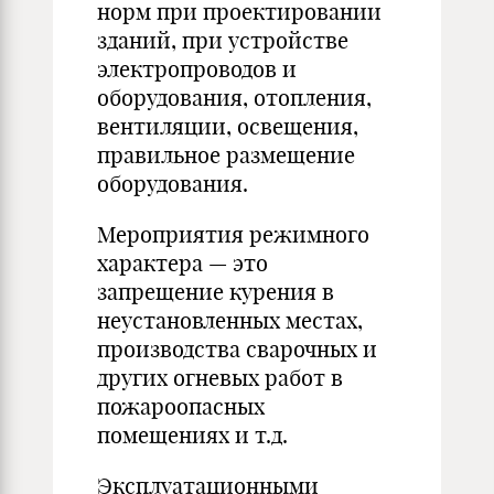
норм при проектировании
зданий, при устройстве
электропроводов и
оборудования, отопления,
вентиляции, освещения,
правильное размещение
оборудования.
Мероприятия режимного
характера — это
запрещение курения в
неустановленных местах,
производства сварочных и
других огневых работ в
пожароопасных
помещениях и т.д.
Эксплуатационными