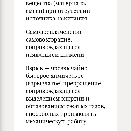
вещества (материала,
смеси) при отсутствии
источника зажигания.
Самовоспламенение —
самовозгорание,
сопровождающееся
появлением пламени.
Взрыв — чрезвычайно
быстрое химическое
(взрывчатое) превращение,
сопровождающееся
выделением энергии и
образованием сжатых газов,
способоных производить
механическую работу.