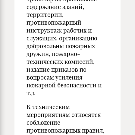
содержание зданий,
территории,
противопожарный
инструктаж рабочих и
служащих, организацию
добровольны пожарных
дружин, пожарно-
технических комиссий,
издание приказов по
вопросам усиления
пожарной безопасности и
т.д.
К техническим
мероприятиям относятся
соблюдение
противопожарных правил,