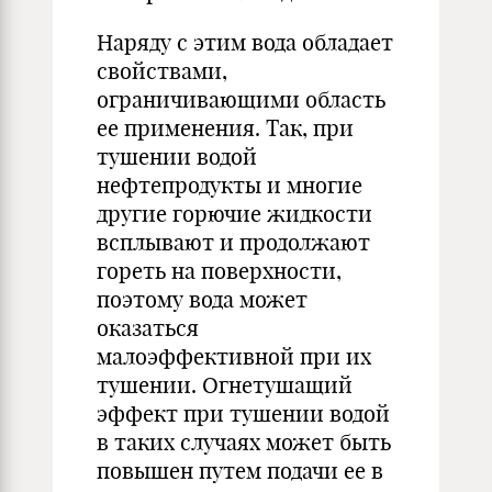
Наряду с этим вода обладает
свойствами,
ограничивающими область
ее применения. Так, при
тушении водой
нефтепродукты и многие
другие горючие жидкости
всплывают и продолжают
гореть на поверхности,
поэтому вода может
оказаться
малоэффективной при их
тушении. Огнетушащий
эффект при тушении водой
в таких случаях может быть
повышен путем подачи ее в