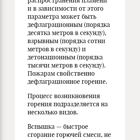
распространения пламени
и в зависимости от этого
параметра может быть
дефлаграционным (порядка
десятка метров в секунду),
взрывным (порядка сотни
метров в секунду) и
детонационным (порядка
тысячи метров в секунду).
Пожарам свойственно
дефлаграционное горение.
Процесс возникновения
горения подразделяется на
несколько видов.
Вспышка — быстрое
сгорание горючей смеси, не