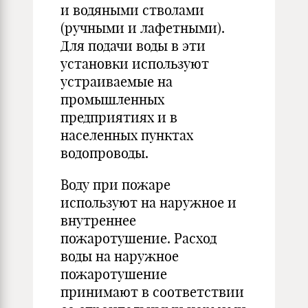
и водяными стволами
(ручными и лафетными).
Для подачи воды в эти
установки используют
устраиваемые на
промышленных
предприятиях и в
населенных пунктах
водопроводы.
Воду при пожаре
используют на наружное и
внутреннее
пожаротушение. Расход
воды на наружное
пожаротушение
принимают в соответствии