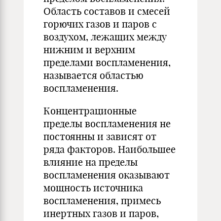
Область составов и смесей
горючих газов и паров с
воздухом, лежащих между
нижним и верхним
пределами воспламенения,
называется областью
воспламенения.
Концентрационные
пределы воспламенения не
постоянны и зависят от
ряда факторов. Наибольшее
влияние на пределы
воспламенения оказывают
мощность источника
воспламенения, примесь
инертных газов и паров,