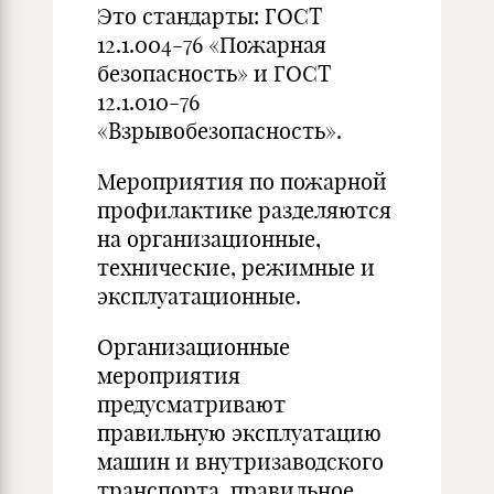
Это стандарты: ГОСТ
12.1.004-76 «Пожарная
безопасность» и ГОСТ
12.1.010-76
«Взрывобезопасность».
Мероприятия по пожарной
профилактике разделяются
на организационные,
технические, режимные и
эксплуатационные.
Организационные
мероприятия
предусматривают
правильную эксплуатацию
машин и внутризаводского
транспорта, правильное