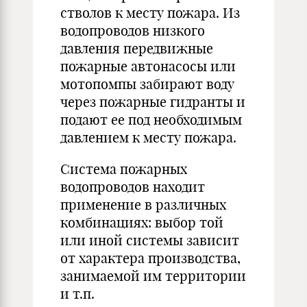
стволов к месту пожара. Из
водопроводов низкого
давления передвижные
пожарные автонасосы или
мотопомпы забирают воду
через пожарные гидранты и
подают ее под необходимым
давлением к месту пожара.
Система пожарных
водопроводов находит
применение в различных
комбинациях: выбор той
или иной системы зависит
от характера производства,
занимаемой им территории
и т.п.