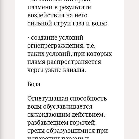
пламени в результате
воздействия на него
сильной струи газа и воды;
· создание условий
огнепреграждения, т.е.
таких условий, при которых
пламя распространяется
через узкие каналы.
Вода
Огнетушащая способность
воды обуславливается
охлаждающим действием,
разбавлением горючей
среды образующимися при
испарении парами и