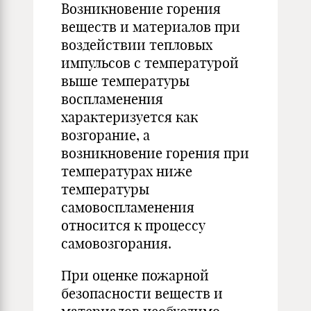
Возникновение горения
веществ и материалов при
воздействии тепловых
импульсов с температурой
выше температуры
воспламенения
характеризуется как
возгорание, а
возникновение горения при
температурах ниже
температуры
самовоспламенения
относится к процессу
самовозгорания.
При оценке пожарной
безопасности веществ и