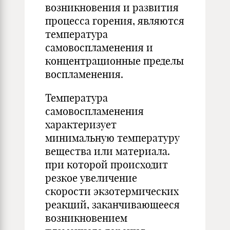
возникновения и развития
процесса горения, являются
температура
самовоспламенения и
концентрационные пределы
воспламенения.
Температура
самовоспламенения
характеризует
минимальную температуру
вещества или материала.
при которой происходит
резкое увеличение
скорости экзотермических
реакций, заканчивающееся
возникновением