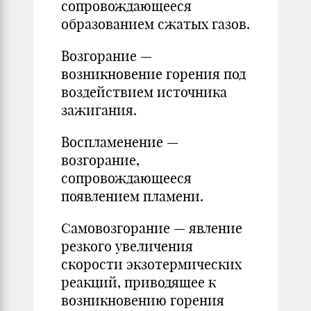
сопровождающееся
образованием сжатых газов.
Возгорание —
возникновение горения под
воздействием источника
зажигания.
Воспламенение —
возгорание,
сопровождающееся
появлением пламени.
Самовозгорание — явление
резкого увеличения
скорости экзотермических
реакций, приводящее к
возникновению горения