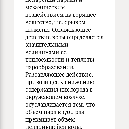
механическим
воздействием на горящее
вещество, т.е. срывом
пламени. Охлаждающее
действие воды определяется
значительными
величинами ее
теплоемкости и теплоты
парообразования.
Разбавляющее действие,
приводящее к снижению
содержания кислорода в
окружающем воздухе,
обуславливается тем, что
объем пара в 1700 раз
превышает объем
испарившейся воды.