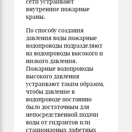
сети устраивают
внутренние пожарные
краны.
По способу создания
давления воды пожарные
водопроводы подразделяют
на водопроводы высокого и
низкого давления.
Пожарные водопроводы
высокого давления
устраивают таким образом,
чтобы давление в
водопроводе постоянно
было достаточным для
непосредственной подачи
воды от гидрантов или
стационарных лафетных