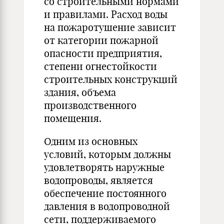
со строительными нормами
и правилами. Расход воды
на пожаротушение зависит
от категории пожарной
опасности предприятия,
степени огнестойкости
строительных конструкций
здания, объема
производственного
помещения.
Одним из основных
условий, которым должны
удовлетворять наружные
водопроводы, является
обеспечение постоянного
давления в водопроводной
сети, поддерживаемого