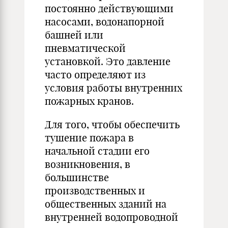
постоянно действующими
насосами, водонапорной
башней или
пневматической
установкой. Это давление
часто определяют из
условия работы внутренних
пожарных кранов.
Для того, чтобы обеспечить
тушение пожара в
начальной стадии его
возникновения, в
большинстве
производственных и
общественных зданий на
внутренней водопроводной