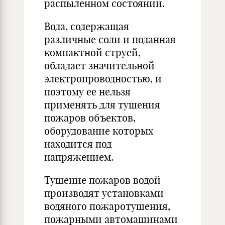
распыленном состоянии.
Вода, содержащая
различные соли и поданная
компактной струей,
обладает значительной
электропроводностью, и
поэтому ее нельзя
применять для тушения
пожаров объектов,
оборудование которых
находится под
напряжением.
Тушение пожаров водой
производят установками
водяного пожаротушения,
пожарными автомашинами