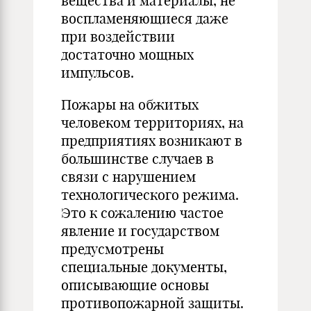
вещества и материалы, не
воспламеняющиеся даже
при воздействии
достаточно мощных
импульсов.
Пожары на обжитых
человеком территориях, на
предприятиях возникают в
большинстве случаев в
связи с нарушением
технологического режима.
Это к сожалению частое
явление и государством
предусмотрены
специальные документы,
описывающие основы
противопожарной защиты.