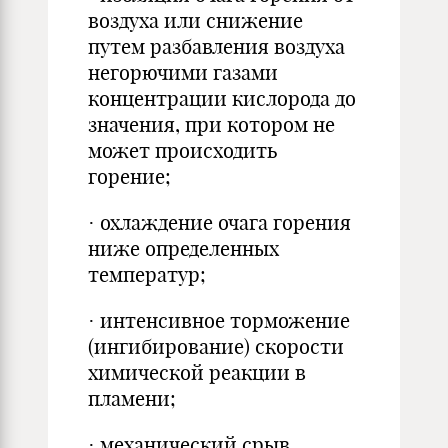
воздуха или снижение
путем разбавления воздуха
негорючими газами
концентрации кислорода до
значения, при котором не
может происходить
горение;
· охлаждение очага горения
ниже определенных
температур;
· интенсивное торможение
(ингибирование) скорости
химической реакции в
пламени;
· механический срыв