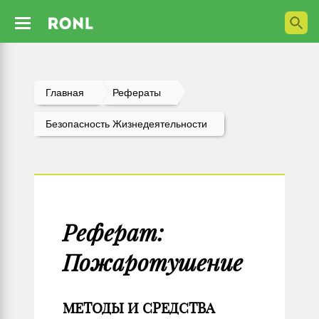
Главная
Рефераты
Безопасность Жизнедеятельности
Реферат:
Пожаротушение
МЕТОДЫ И СРЕДСТВА