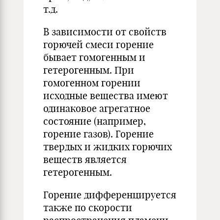
т.д.
В зависимости от свойств
горючей смеси горение
бывает гомогенным и
гетерогенным. При
гомогенном горении
исходные вещества имеют
одинаковое агрегатное
состояние (например,
горение газов). Горение
твердых и жидких горючих
веществ является
гетерогенным.
Горение дифференцируется
также по скорости