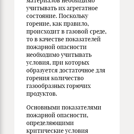
материалов необходимо
учитывать их агрегатное
состояние. Поскольку
горение, как правило,
происходит в газовой среде,
то в качестве показателей
пожарной опасности
необходимо учитывать
условия, при которых
образуется достаточное для
горения количество
газообразных горючих
продуктов.
Основными показателями
пожарной опасности,
определяющими
критические условия