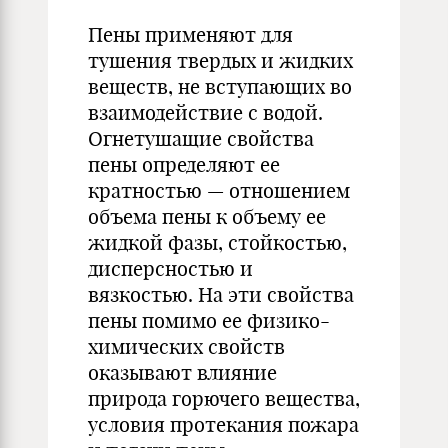
Пены применяют для
тушения твердых и жидких
веществ, не вступающих во
взаимодействие с водой.
Огнетушащие свойства
пены определяют ее
кратностью — отношением
объема пены к объему ее
жидкой фазы, стойкостью,
дисперсностью и
вязкостью. На эти свойства
пены помимо ее физико-
химических свойств
оказывают влияние
природа горючего вещества,
условия протекания пожара