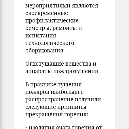
мероприятиями являются
своевременные
профилактические
осмотры, ремонты и
испытания
технологического
оборудования.
Огнетушащие вещества и
аппараты пожаротушения
В практике тушения
пожаров наибольшее
распространение получили
следующие принципы
прекращения горения:
· изоляция очага горения от