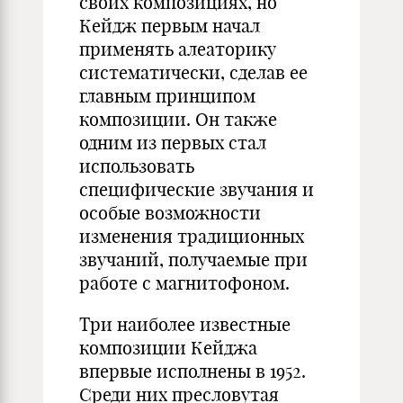
своих композициях, но
Кейдж первым начал
применять алеаторику
систематически, сделав ее
главным принципом
композиции. Он также
одним из первых стал
использовать
специфические звучания и
особые возможности
изменения традиционных
звучаний, получаемые при
работе с магнитофоном.
Три наиболее известные
композиции Кейджа
впервые исполнены в 1952.
Среди них пресловутая