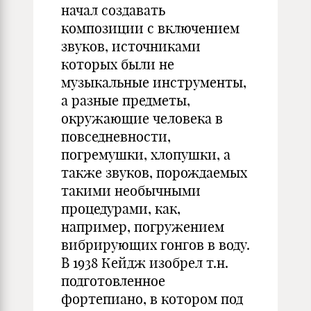
начал создавать
композиции с включением
звуков, источниками
которых были не
музыкальные инструменты,
а разные предметы,
окружающие человека в
повседневности,
погремушки, хлопушки, а
также звуков, порождаемых
такими необычными
процедурами, как,
например, погружением
вибрирующих гонгов в воду.
В 1938 Кейдж изобрел т.н.
подготовленное
фортепиано, в котором под