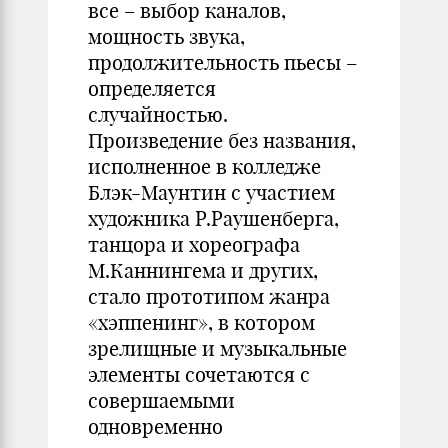
все – выбор каналов,
мощность звука,
продолжительность пьесы –
определяется
случайностью.
Произведение без названия,
исполненное в колледже
Блэк-Маунтин с участием
художника Р.Раушенберга,
танцора и хореографа
М.Каннингема и других,
стало прототипом жанра
«хэппенинг», в котором
зрелищные и музыкальные
элементы сочетаются с
совершаемыми
одновременно