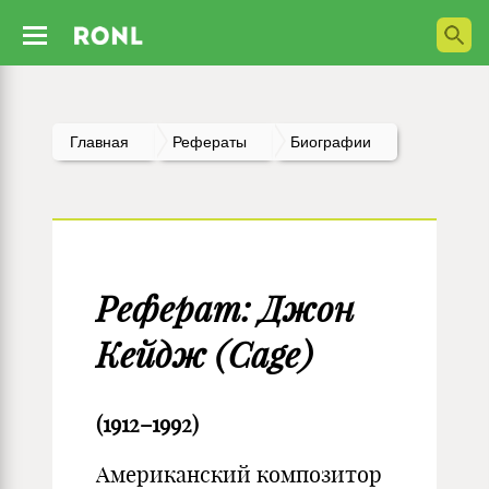
Главная
Рефераты
Биографии
Реферат: Джон
Кейдж (Cage)
(1912–1992)
Американский композитор