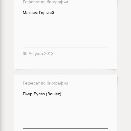
Реферат по биографии
Максим Горький
30 Августа 2013
Реферат по биографии
Пьер Булез (Boulez)