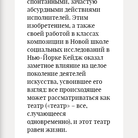
спонтанными, зачастую
абсурдными действиями
исполнителей. Этим
изобретением, а также
своей работой в классах
композиции в Новой школе
социальных исследований в
Нью-Йорке Кейдж оказал
заметное влияние на целое
поколение деятелей
искусства, усвоившее его
взгляд: все происходящее
может рассматриваться как
театр («театр» – все,
случающееся
одновременно), и этот театр
равен жизни.