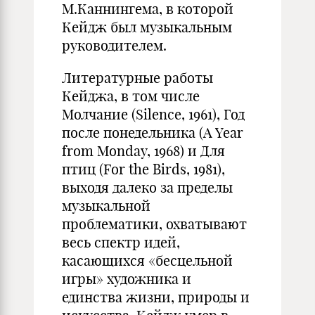
М.Каннингема, в которой
Кейдж был музыкальным
руководителем.
Литературные работы
Кейджа, в том числе
Молчание (Silence, 1961), Год
после понедельника (A Year
from Monday, 1968) и Для
птиц (For the Birds, 1981),
выходя далеко за пределы
музыкальной
проблематики, охватывают
весь спектр идей,
касающихся «бесцельной
игры» художника и
единства жизни, природы и