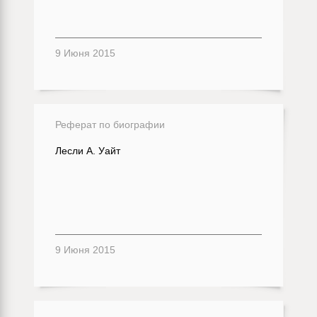
9 Июня 2015
Реферат по биографии
Лесли А. Уайт
9 Июня 2015