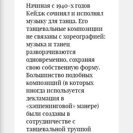
Начиная с 1940-х годов
Кейдж сочинял и исполнял
музыку для танца. Его
танцевальные композиции
не связаны с хореографией:
музыка и танец
разворачиваются
одновременно, сохраняя
свою собственную форму.
Большинство подобных
композиций (в которых
иногда используется
декламация в
«хэппенинговой» манере)
были созданы в
сотрудничестве с
танцевальной труппой