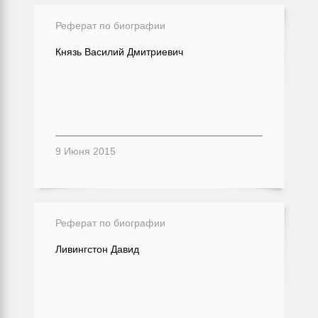
Реферат по биографии
Князь Василий Дмитриевич
9 Июня 2015
Реферат по биографии
Ливингстон Давид