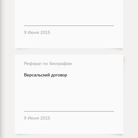
9 Июня 2015
Реферат по биографии
Версальский договор
9 Июня 2015