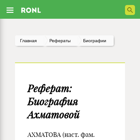
Главная
Рефераты
Биографии
Реферат:
Биография
Ахматовой
АХМАТОВА (наст. фам.