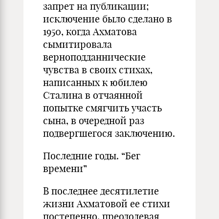
запрет на публикации;
исключение было сделано в
1950, когда Ахматова
сымитировала
верноподданнические
чувства в своих стихах,
написанных к юбилею
Сталина в отчаянной
попытке смягчить участь
сына, в очередной раз
подвергшегося заключению.
Последние годы. “Бег
времени”
В последнее десятилетие
жизни Ахматовой ее стихи
постепенно, преодолевая