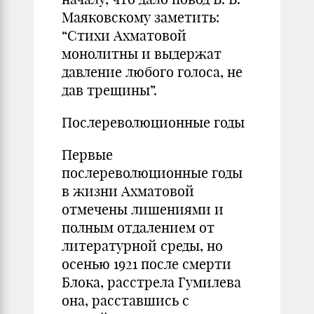
Маяковскому заметить:
“Стихи Ахматовой
монолитны и выдержат
давление любого голоса, не
дав трещины”.
Послереволюционные годы
Первые
послереволюционные годы
в жизни Ахматовой
отмечены лишениями и
полным отдалением от
литературной среды, но
осенью 1921 после смерти
Блока, расстрела Гумилева
она, расставшись с