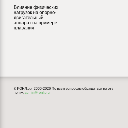
Влияние физических
нагрузок на опорно-
двигательный
аппарат на примере
плавания
© РОНЛ.орг 2000-2026 По всем вопросам обращаться на эту
почту:
admin@ronl.org