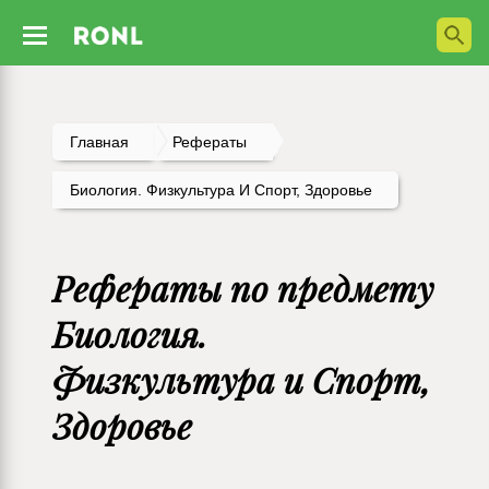
Главная
Рефераты
Биология. Физкультура И Спорт, Здоровье
Рефераты по предмету
Биология.
Физкультура и Спорт,
Здоровье