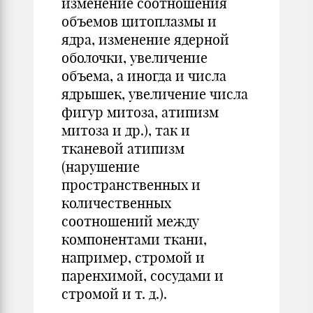
изменение соотношения
объемов цитоплазмы и
ядра, изменение ядерной
оболочки, увеличение
объема, а иногда и числа
ядрышек, увеличение числа
фигур митоза, атипизм
митоза и др.), так и
тканевой атипизм
(нарушение
пространственных и
количественных
соотношений между
компонентами ткани,
например, стромой и
паренхимой, сосудами и
стромой и т. д.).