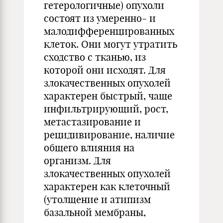
гетерологичные) опухоли
состоят из умеренно- и
малодифференцированных
клеток. Они могут утратить
сходство с тканью, из
которой они исходят. Для
злокачественных опухолей
характерен быстрый, чаще
инфильтрирующий, рост,
метастазирование и
рецидивирование, наличие
общего влияния на
организм. Для
злокачественных опухолей
характерен как клеточный
(утолщение и атипизм
базальной мембраны,