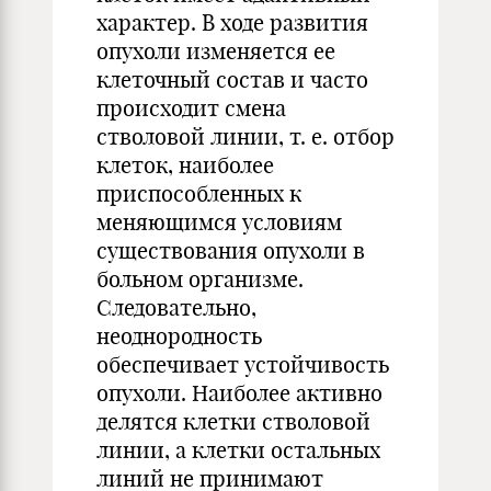
характер. В ходе развития
опухоли изменяется ее
клеточный состав и часто
происходит смена
стволовой линии, т. е. отбор
клеток, наиболее
приспособленных к
меняющимся условиям
существования опухоли в
больном организме.
Следовательно,
неоднородность
обеспечивает устойчивость
опухоли. Наиболее активно
делятся клетки стволовой
линии, а клетки остальных
линий не принимают