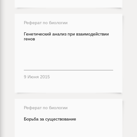
Реферат по биологии
Генетический анализ при взаимодействии
генов
9 Июня 2015
Реферат по биологии
Борьба за существование