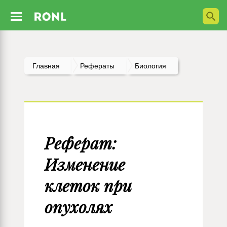
Главная
Рефераты
Биология
Реферат:
Изменение
клеток при
опухолях