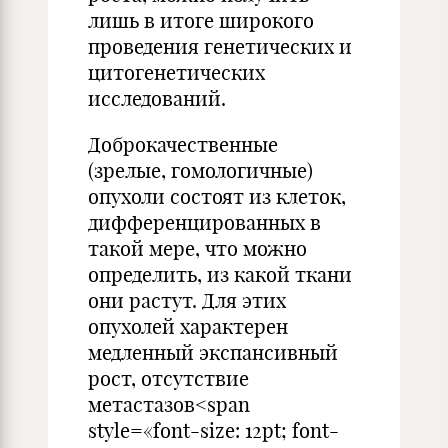
лишь в итоге широкого
проведения генетических и
цитогенетических
исследований.
Доброкачественные
(зрелые, гомологичные)
опухоли состоят из клеток,
дифференцированных в
такой мере, что можно
определить, из какой ткани
они растут. Для этих
опухолей характерен
медленный экспансивный
рост, отсутствие
метастазов<span
style=«font-size: 12pt; font-