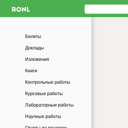
Билеты
Доклады
Изложения
Книги
Контрольные работы
Курсовые работы
Лабораторные работы
Научные работы
Отчеты по практике