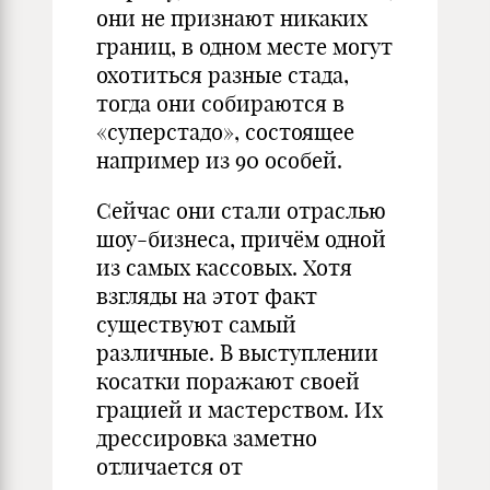
они не признают никаких
границ, в одном месте могут
охотиться разные стада,
тогда они собираются в
«суперстадо», состоящее
например из 90 особей.
Сейчас они стали отраслью
шоу-бизнеса, причём одной
из самых кассовых. Хотя
взгляды на этот факт
существуют самый
различные. В выступлении
косатки поражают своей
грацией и мастерством. Их
дрессировка заметно
отличается от