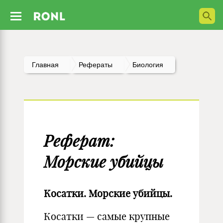
Главная
Рефераты
Биология
Реферат:
Морские убийцы
Косатки. Морские убийцы.
Косатки — самые крупные