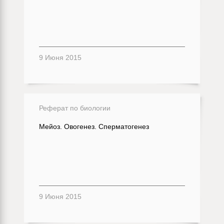
9 Июня 2015
Реферат по биологии
Мейоз. Овогенез. Сперматогенез
9 Июня 2015