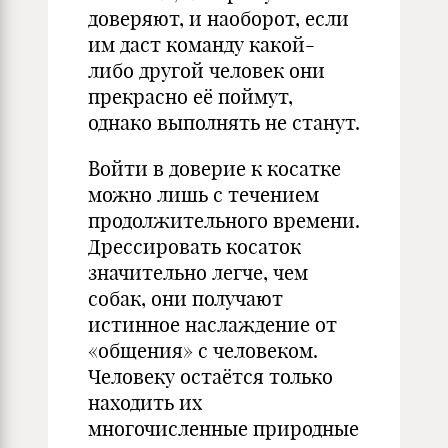
доверяют, и наоборот, если
им даст команду какой-
либо другой человек они
прекрасно её поймут,
однако выполнять не станут.
Войти в доверие к косатке
можно лишь с течением
продолжительного времени.
Дрессировать косаток
значительно легче, чем
собак, они получают
истинное наслаждение от
«общения» с человеком.
Человеку остаётся только
находить их
многочисленные природные