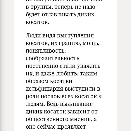
в труппы, теперь не надо
будет отлавливать диких
косаток.
Люди видя выступления
косаток, их грацию, мощь,
понятливость,
сообразительность
постепенно стали уважать
их, и даже любить, таким
образом косатки
дельфинария выступили в
роли послов всех косаток к
людям. Ведь выживание
диких косаток зависит от
общественного мнения, а
оно сейчас проявляет