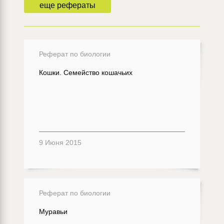
еще рефераты
Реферат по биологии
Кошки. Семейство кошачьих
9 Июня 2015
Реферат по биологии
Муравьи