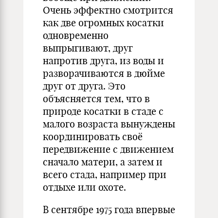
Очень эффектно смотрится
как две огромных косатки
одновременно
выпрыгивают, друг
напротив друга, из воды и
разворачиваются в дюйме
друг от друга. Это
объясняется тем, что в
природе косатки в стаде с
малого возраста вынуждены
координировать своё
передвижение с движением
сначало матери, а затем и
всего стада, например при
отдыхе или охоте.
В сентябре 1975 года впервые