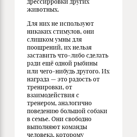
дрессирровки других
животных.
Для них не используют
никаких стимулов, они
слишком умны для
поощрений, их нельзя
заставить что-либо сделать
ради ещё одной рыбины
или чего-нибудь другого. Их
награда — это радость от
тренировки, от
взаимодействия с
тренером, аналогично
поведению большой собаки
в семье. Они свободно
выполняют команды
человека, которому