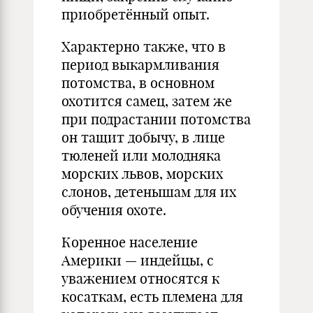
приобретённый опыт.
Характерно также, что в
период выкармливания
потомства, в основном
охотится самец, затем же
при подрастании потомства
он тащит добычу, в лице
тюленей или молодняка
морских львов, морских
слонов, детенышам для их
обучения охоте.
Коренное население
Америки — индейцы, с
уважением относятся к
косаткам, есть племена для