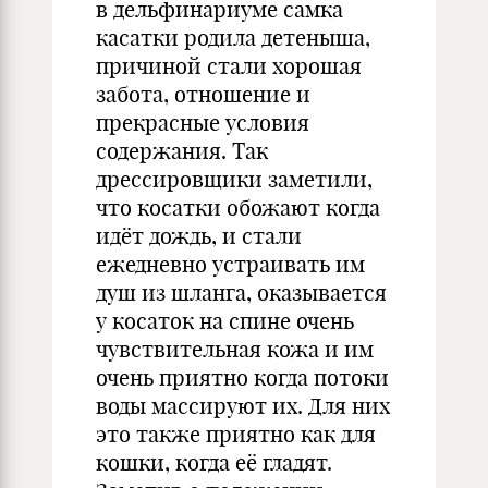
в дельфинариуме самка
касатки родила детеныша,
причиной стали хорошая
забота, отношение и
прекрасные условия
содержания. Так
дрессировщики заметили,
что косатки обожают когда
идёт дождь, и стали
ежедневно устраивать им
душ из шланга, оказывается
у косаток на спине очень
чувствительная кожа и им
очень приятно когда потоки
воды массируют их. Для них
это также приятно как для
кошки, когда её гладят.