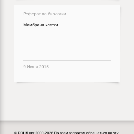
Реферат по биологии
Мембрана клетки
9 Июня 2015
© РОНЛ.орг 2000-2026 По всем вопросам обращаться на эту