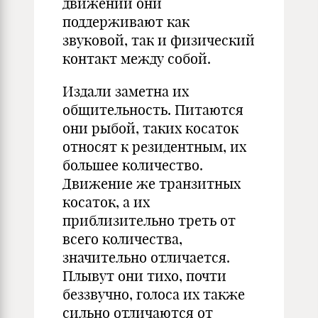
движении они
поддерживают как
звуковой, так и физический
контакт между собой.
Издали заметна их
общительность. Питаются
они рыбой, таких косаток
относят к резидентным, их
большее количество.
Движение же транзитных
косаток, а их
приблизительно треть от
всего количества,
значительно отличается.
Плывут они тихо, почти
беззвучно, голоса их также
сильно отличаются от