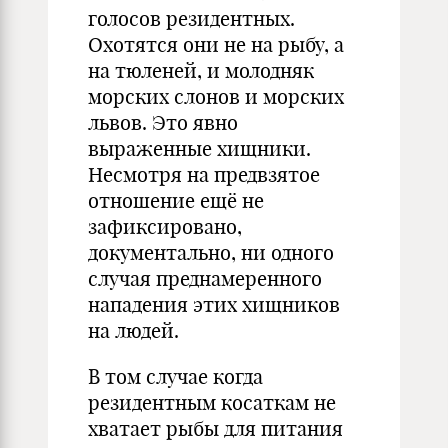
голосов резидентных.
Охотятся они не на рыбу, а
на тюленей, и молодняк
морских слонов и морских
львов. Это явно
выраженные хищники.
Несмотря на предвзятое
отношение ещё не
зафиксировано,
документально, ни одного
случая преднамеренного
нападения этих хищников
на людей.
В том случае когда
резидентным косаткам не
хватает рыбы для питания