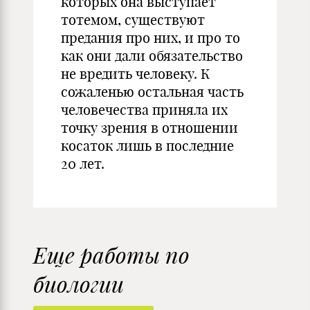
которых она выступает
тотемом, существуют
предания про них, и про то
как они дали обязательство
не вредить человеку. К
сожаленью остальная часть
человечества приняла их
точку зрения в отношении
косаток лишь в последние
20 лет.
Еще работы по
биологии