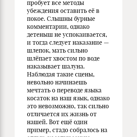
пробует все методы
убеждения оставить её в
покое. Слышны бурные
комментарии, однако
детеныш не успокаивается,
и тогда следует наказание —
шлепок, мать сильно
шлёпает хвостом по воде
наказывает шалуна.
Наблюдая такие сцены,
невольно начинаешь
мечтать о переводе языка
косаток на наш язык, однако
это невозможно, так сильно
отличается их жизнь от
нашей. Вот ещё один
пример, стадо собралось на