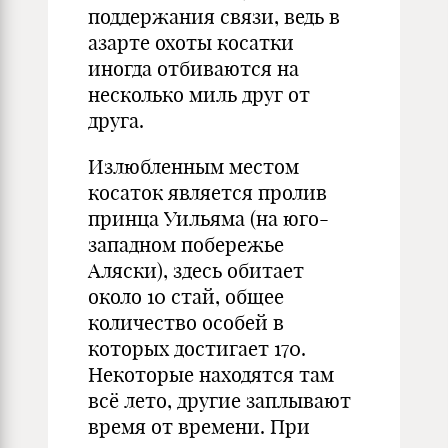
поддержания связи, ведь в
азарте охоты косатки
иногда отбиваются на
несколько миль друг от
друга.
Излюбленным местом
косаток является пролив
принца Уильяма (на юго-
западном побережье
Аляски), здесь обитает
около 10 стай, общее
количество особей в
которых достигает 170.
Некоторые находятся там
всё лето, другие заплывают
время от времени. При