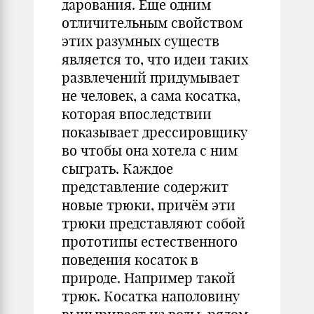
дарования. Еще одним
отличительным свойством
этих разумных существ
является то, что идеи таких
развлечений придумывает
не человек, а сама косатка,
которая впоследствии
показывает дрессировщику
во чтобы она хотела с ним
сыграть. Каждое
представление содержит
новые трюки, причём эти
трюки представляют собой
прототипы естественного
поведения косаток в
природе. Например такой
трюк. Косатка наполовину