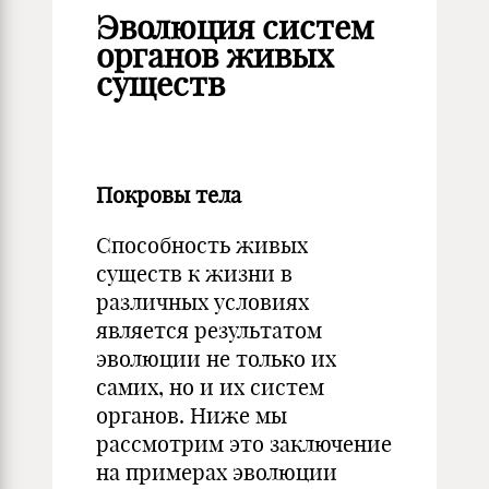
Эволюция систем
органов живых
существ
Покровы тела
Способность живых
существ к жизни в
различных условиях
является результатом
эволюции не только их
самих, но и их систем
органов. Ниже мы
рассмотрим это заключение
на примерах эволюции