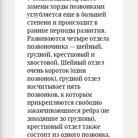
замены хорды позвонками
углубляется еще в большей
степени и происходит в
ранние периоды развития.
Развиваются четыре отдела
позвоночника — шейный,
грудной, крестцовый и
хвостовой. Шейный отдел
очень короток (один
позвонок), грудной отдел
насчитывает пять
позвонков, к которым
прикрепляются свободно
заканчивающиеся ребра (не
доходящие до грудины),
крестцовый отдел также
состоит из одного позвонка,