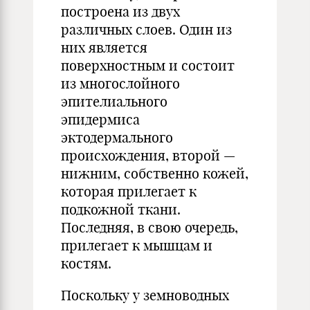
построена из двух
различных слоев. Один из
них является
поверхностным и состоит
из многослойного
эпителиального
эпидермиса
эктодермального
происхождения, второй —
нижним, собственно кожей,
которая прилегает к
подкожной ткани.
Последняя, в свою очередь,
прилегает к мышцам и
костям.
Поскольку у земноводных