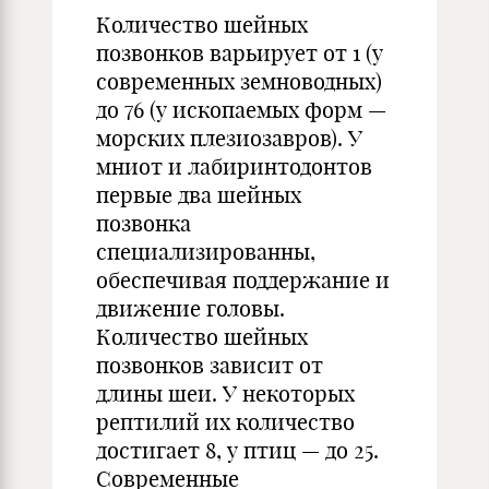
Количество шейных
позвонков варьирует от 1 (у
современных земноводных)
до 76 (у ископаемых форм —
морских плезиозавров). У
мниот и лабиринтодонтов
первые два шейных
позвонка
специализированны,
обеспечивая поддержание и
движение головы.
Количество шейных
позвонков зависит от
длины шеи. У некоторых
рептилий их количество
достигает 8, у птиц — до 25.
Современные