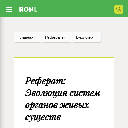
Главная
Рефераты
Биология
Реферат:
Эволюция систем
органов живых
существ