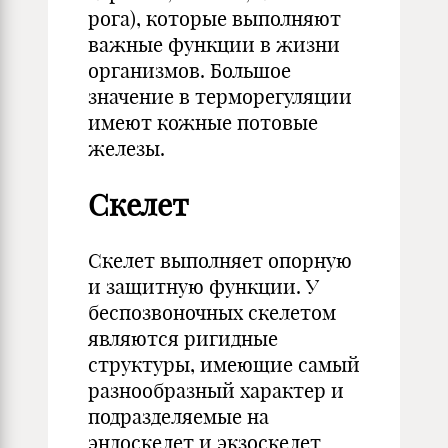
рога), которые выполняют
важные функции в жизни
организмов. Большое
значение в терморегуляции
имеют кожные потовые
железы.
Скелет
Скелет выполняет опорную
и защитную функции. У
беспозвоночных скелетом
являются ригидные
структуры, имеющие самый
разнообразный характер и
подразделяемые на
эндоскелет и экзоскелет