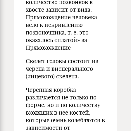
количество позвонков в
хвосте зависит от вида.
Прямохождение человека
вело к искривлению
позвоночника, т. е. это
оказалось «платой» за
Прямохождение
Скелет головы состоит из
черепа и висцерального
(лицевого) скелета.
Черепная коробка
различается не только по
форме, но и по количеству
входящих в нее костей,
которые очень колеблются в
зависимости от