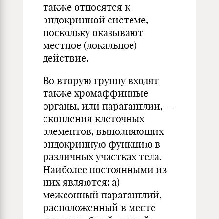
также относятся к
эндокринной системе,
поскольку оказывают
местное (локальное)
действие.
Во вторую группу входят
также хромаффинные
органы, или параганглии, —
скопления клеточных
элементов, выполняющих
эндокринную функцию в
различных участках тела.
Наиболее постоянными из
них являются: а)
межсонный параганглий,
расположенный в месте