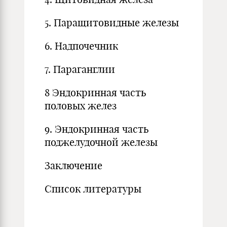
5. Паращитовидные железы
6. Надпочечник
7. Параганглии
8 Эндокринная часть
половых желез
9. Эндокринная часть
поджелудочной железы
Заключение
Список литературы