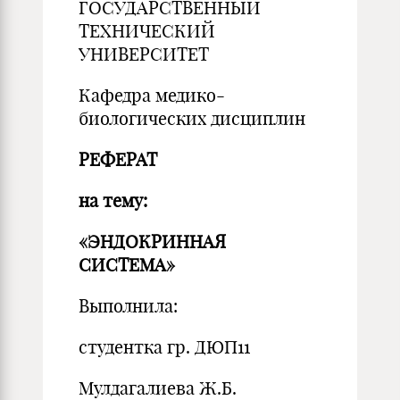
ГОСУДАРСТВЕННЫЙ
ТЕХНИЧЕСКИЙ
УНИВЕРСИТЕТ
Кафедра медико-
биологических дисциплин
РЕФЕРАТ
на тему:
«ЭНДОКРИННАЯ
СИСТЕМА»
Выполнила:
студентка гр. ДЮП11
Мулдагалиева Ж.Б.