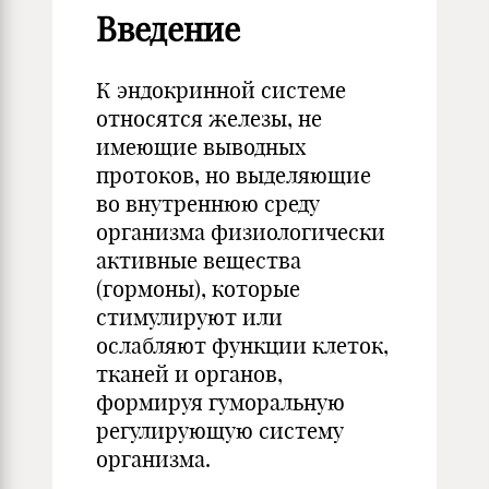
Введение
К эндокринной системе
относятся железы, не
имеющие выводных
протоков, но выделяющие
во внутреннюю среду
организма физиологически
активные вещества
(гормоны), которые
стимулируют или
ослабляют функции клеток,
тканей и органов,
формируя гуморальную
регулирующую систему
организма.