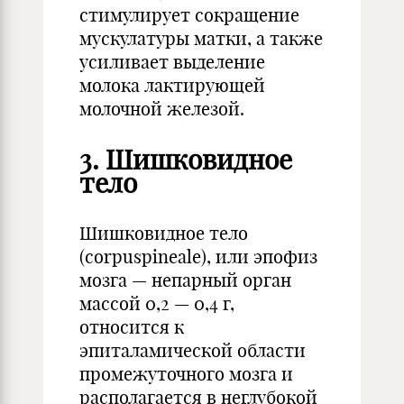
стимулирует сокращение
мускулатуры матки, а также
усиливает выделение
молока лактирующей
молочной железой.
3. Шишковидное
тело
Шишковидное тело
(corpuspineale), или эпофиз
мозга — непарный орган
массой 0,2 — 0,4 г,
относится к
эпиталамической области
промежуточного мозга и
располагается в неглубокой