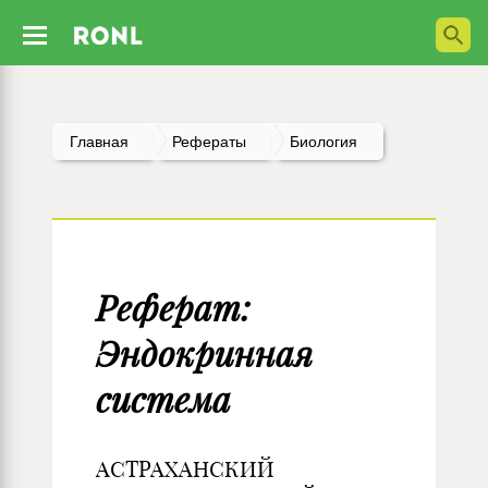
Главная
Рефераты
Биология
Реферат:
Эндокринная
система
АСТРАХАНСКИЙ