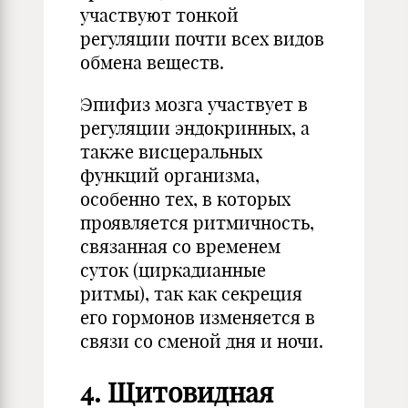
участвуют тонкой
регуляции почти всех видов
обмена веществ.
Эпифиз мозга участвует в
регуляции эндокринных, а
также висцеральных
функций организма,
особенно тех, в которых
проявляется ритмичность,
связанная со временем
суток (циркадианные
ритмы), так как секреция
его гормонов изменяется в
связи со сменой дня и ночи.
4. Щитовидная