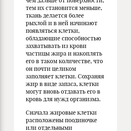
чем дальше от поверхности,
тем их становится меньше,
ткань делается более
рыхлой и в ней начинают
появляться клетки,
обладающие способностью
захватывать из крови
частицы жира и накоплять
его в таком количестве, что
он почти целиком
заполняет клетки. Сохраняя
жир в виде запаса, клетки
могут вновь отдавать его в
кровь для нужд организма.
Сначала жировые клетки
расположены поодиночке
или отдельными