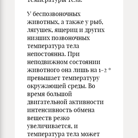
У беспозвоночных
животных, а также у рыб,
лягушек, ящериц и других
низших позвоночных
температура тела
непостоянна. При
неподвижном состоянии
животного она лишь на 1-2 °
превышает температуру
окружающей среды. Во
время большой
двигательной активности
интенсивность обмена
веществ резко
увеличивается, и
температура тела может