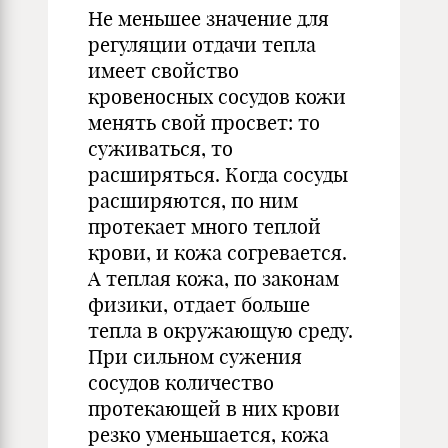
Не меньшее значение для
регуляции отдачи тепла
имеет свойство
кровеносных сосудов кожи
менять свой просвет: то
суживаться, то
расширяться. Когда сосуды
расширяются, по ним
протекает много теплой
крови, и кожа согревается.
А теплая кожа, по законам
физики, отдает больше
тепла в окружающую среду.
При сильном сужения
сосудов количество
протекающей в них крови
резко уменьшается, кожа