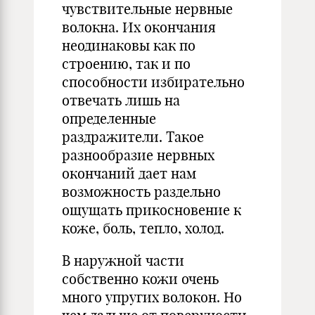
чувствительные нервные
волокна. Их окончания
неодинаковы как по
строению, так и по
способности избирательно
отвечать лишь на
определенные
раздражители. Такое
разнообразие нервных
окончаний дает нам
возможность раздельно
ощущать прикосновение к
коже, боль, тепло, холод.
В наружной части
собственно кожи очень
много упругих волокон. Но