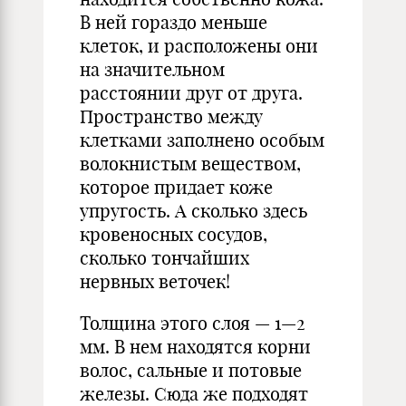
В ней гораздо меньше
клеток, и расположены они
на значительном
расстоянии друг от друга.
Пространство между
клетками заполнено особым
волокнистым веществом,
которое придает коже
упругость. А сколько здесь
кровеносных сосудов,
сколько тончайших
нервных веточек!
Толщина этого слоя — 1—2
мм. В нем находятся корни
волос, сальные и потовые
железы. Сюда же подходят