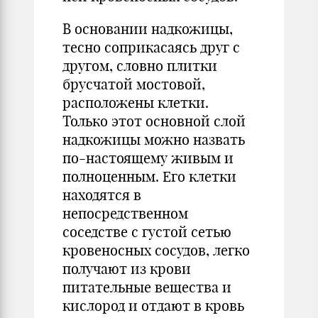
В основании надкожицы,
тесно соприкасаясь друг с
другом, словно плитки
брусчатой мостовой,
расположены клетки.
Только этот основной слой
надкожицы можно назвать
по-настоящему живым и
полноценным. Его клетки
находятся в
непосредственном
соседстве с густой сетью
кровеносных сосудов, легко
получают из крови
питательные вещества и
кислород и отдают в кровь