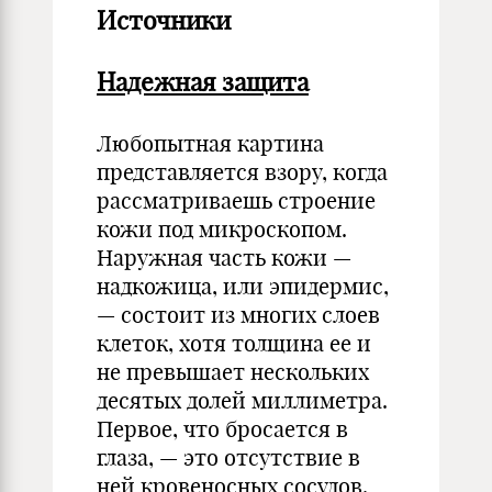
Источники
Надежная защита
Любопытная картина
представляется взору, когда
рассматриваешь строение
кожи под микроскопом.
Наружная часть кожи —
надкожица, или эпидермис,
— состоит из многих слоев
клеток, хотя толщина ее и
не превышает нескольких
десятых долей миллиметра.
Первое, что бросается в
глаза, — это отсутствие в
ней кровеносных сосудов.