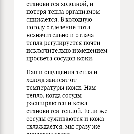
становится холодной, и
потеря тепла организмом
снижается. В холодную
погоду отделение пота
незначительно и отдача
тепла регулируется почти
исключительно изменением
просвета сосудов кожи.
Наши ощущения тепла и
холода зависят от
температуры кожи. Нам
тепло, когда сосуды
расширяются и кожа
становится теплой. Если же
сосуды суживаются и кожа
охлаждается, мы сразу же