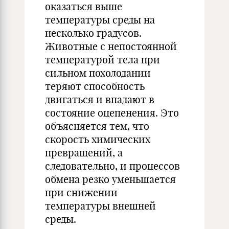
оказаться выше
температуры среды на
несколько градусов.
Животные с непостоянной
температурой тела при
сильном похолодании
теряют способность
двигаться и впадают в
состояние оцепенения. Это
объясняется тем, что
скорость химических
превращений, а
следовательно, и процессов
обмена резко уменьшается
при снижении
температуры внешней
среды.