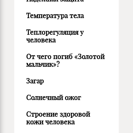
Температура тела
Теплорегуляция у
человека
От чего погиб «Золотой
мальчик»?
Загар
Солнечный ожог
Строение здоровой
кожи человека