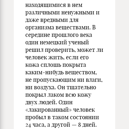
находящимися в нем
различными ненужными и
даже вредными для
организма веществами. В
середине прошлого века
один немецкий ученый
решил проверить, может ли
человек жить, если его
кожа сплошь покрыта
каким-нибудь веществом,
не пропускающим ни влаги,
ни воздуха. Он тщательно
покрыл лаком всю кожу
двух людей. Один
«лакированный» человек
пробыл в таком состоянии
24 часа, а другой — 8 дней.