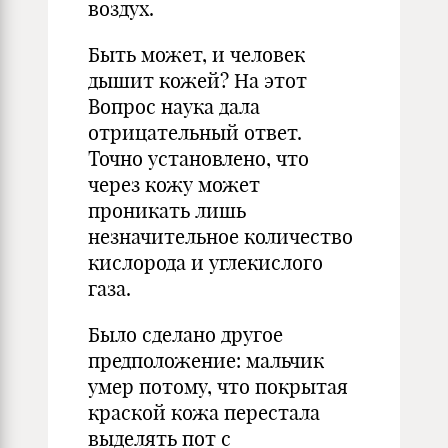
воздух.
Быть может, и человек
дышит кожей? На этот
Вопрос наука дала
отрицательный ответ.
Точно установлено, что
через кожу может
проникать лишь
незначительное количество
кислорода и углекислого
газа.
Было сделано другое
предположение: мальчик
умер потому, что покрытая
краской кожа перестала
выделять пот с