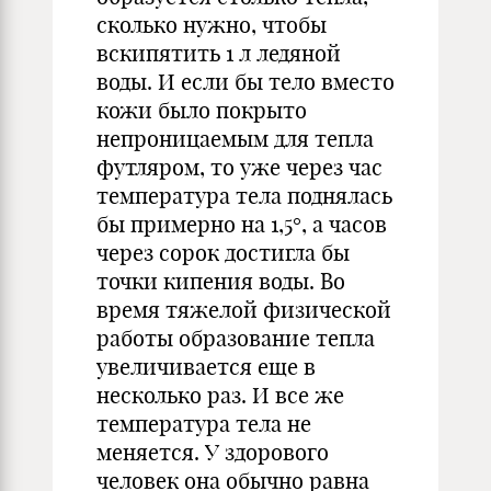
сколько нужно, чтобы
вскипятить 1 л ледяной
воды. И если бы тело вместо
кожи было покрыто
непроницаемым для тепла
футляром, то уже через час
температура тела поднялась
бы примерно на 1,5°, а часов
через сорок достигла бы
точки кипения воды. Во
время тяжелой физической
работы образование тепла
увеличивается еще в
несколько раз. И все же
температура тела не
меняется. У здорового
человек она обычно равна