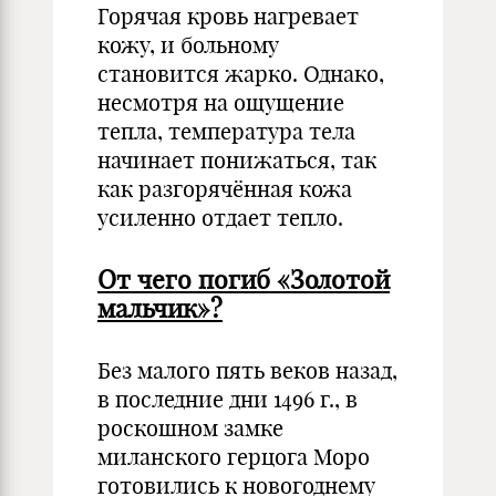
Горячая кровь нагревает
кожу, и больному
становится жарко. Однако,
несмотря на ощущение
тепла, температура тела
начинает понижаться, так
как разгорячённая кожа
усиленно отдает тепло.
От чего погиб «Золотой
мальчик»?
Без малого пять веков назад,
в последние дни 1496 г., в
роскошном замке
миланского герцога Моро
готовились к новогоднему