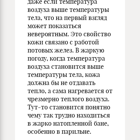
даже если температура
воздуха выше температуры
тела, что на первый взгляд
может показаться
невероятным. Это свойство
кожи связано с работой
потовых желез. В жаркую
погоду, когда температура
воздуха становится выше
температуры тела, кожа
должна бы не отдавать
тепло, а сама нагревается от
чрезмерно теплого воздуха.
Тут-то становится понятно
чему так трудно находиться
в жарко натопленной бане,
особенно в парильне.