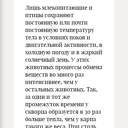
Лишь млекопитающие и
птицы сохраняют
постоянную или почти
постоянную температуру
тела в условиях покоя и
двигательной активности, в
холодную погоду и в жаркий
солнечный день. У этих
животных процессы обмена
веществ во много раз
интенсивнее, чем у
остальных животных. Так,
за один и тот же
промежуток времени у
скворца образуется в 30 раз
больше тепла, чем у карпа
такого же веса. При столь