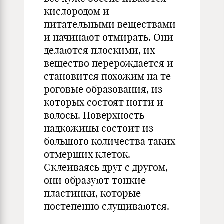
кислородом и
питательными веществами
и начинают отмирать. Они
делаются плоскими, их
вещество перерождается и
становится похожим на те
роговые образования, из
которых состоят ногти и
волосы. Поверхность
надкожицы состоит из
большого количества таких
отмерших клеток.
Склеиваясь друг с другом,
они образуют тонкие
пластинки, которые
постепенно слущиваются.