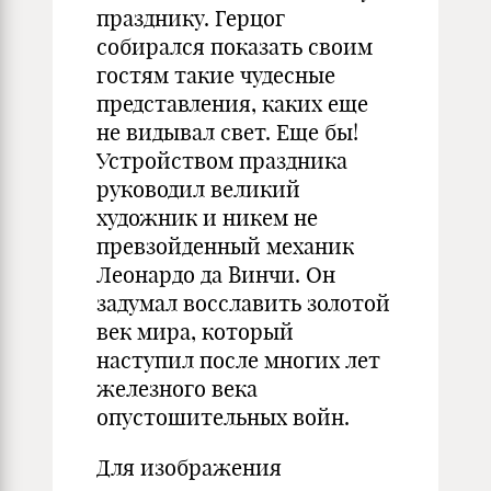
празднику. Герцог
собирался показать своим
гостям такие чудесные
представления, каких еще
не видывал свет. Еще бы!
Устройством праздника
руководил великий
художник и никем не
превзойденный механик
Леонардо да Винчи. Он
задумал восславить золотой
век мира, который
наступил после многих лет
железного века
опустошительных войн.
Для изображения