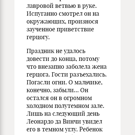
лавровой ветвью в руке.
Испуганно смотрел он на
окружающих, произнося
заученное приветствие
герцогу.
Праздник не удалось
довести до конца, потому
что внезапно заболела жена
герцога. Гости разъехались.
Погасли огни. О мальчике,
конечно, забыли… Он
остался он в огромном
холодном полутемном зале.
Лишь на следующий день
Леонардо да Винчи увидел
его в темном углу. Ребенок