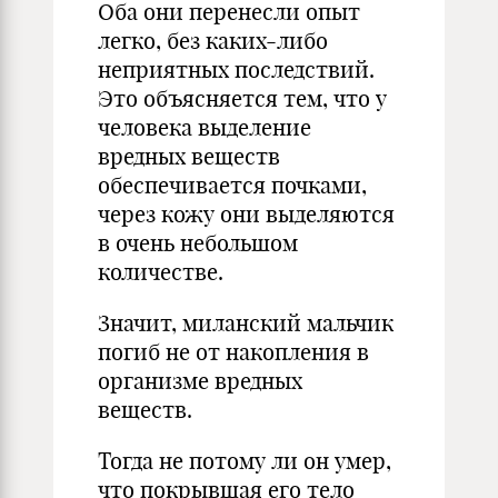
Оба они перенесли опыт
легко, без каких-либо
неприятных последствий.
Это объясняется тем, что у
человека выделение
вредных веществ
обеспечивается почками,
через кожу они выделяются
в очень небольшом
количестве.
Значит, миланский мальчик
погиб не от накопления в
организме вредных
веществ.
Тогда не потому ли он умер,
что покрывшая его тело