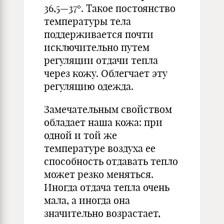
36,5—37°. Такое постоянство
температуры тела
поддерживается почти
исключительно путем
регуляции отдачи тепла
через кожу. Облегчает эту
регуляцию одежда.
Замечательным свойством
обладает наша кожа: при
одной и той же
температуре воздуха ее
способность отдавать тепло
может резко меняться.
Иногда отдача тепла очень
мала, а иногда она
значительно возрастает,