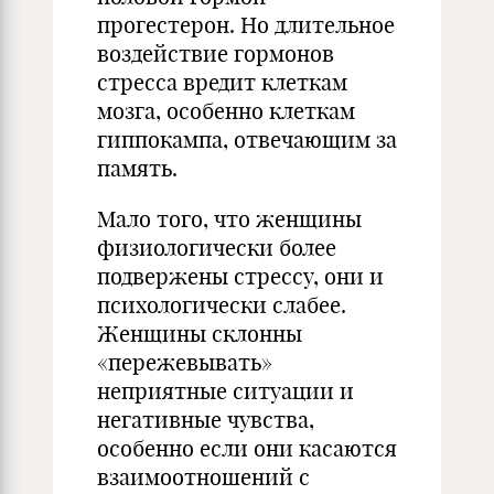
прогестерон. Но длительное
воздействие гормонов
стресса вредит клеткам
мозга, особенно клеткам
гиппокампа, отвечающим за
память.
Мало того, что женщины
физиологически более
подвержены стрессу, они и
психологически слабее.
Женщины склонны
«пережевывать»
неприятные ситуации и
негативные чувства,
особенно если они касаются
взаимоотношений с