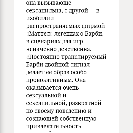
она вызывающе
сексапильна, с другой — в
изобилии
распространяемых фирмой
«Маттел» легендах о Барби,
в сценариях для игр
неизменно девственна.
«Постоянно транслируемый
Барби двойной сигнал
делает ее образ особо
провокативным. Она
оказывается очень
сексуальной и
сексапильной, развратной
по своему поведению и
сознающей собственную
привлекательность