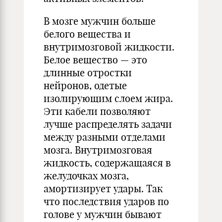
В мозге мужчин больше
белого вещества и
внутримозговой жидкости.
Белое вещество — это
длинные отростки
нейронов, одетые
изолирующим слоем жира.
Эти кабели позволяют
лучше распределять задачи
между разными отделами
мозга. Внутримозговая
жидкость, содержащаяся в
желудочках мозга,
амортизирует удары. Так
что последствия ударов по
голове у мужчин бывают