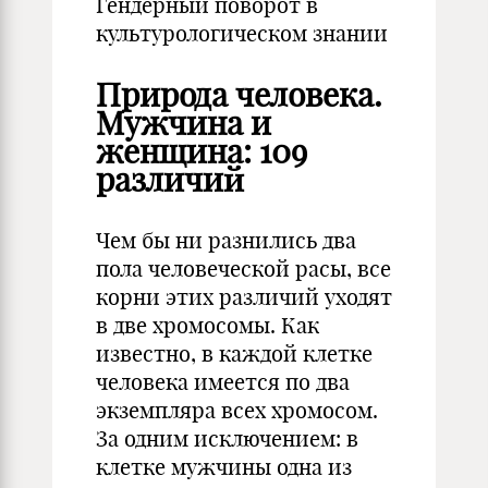
Гендерный поворот в
культурологическом знании
Природа человека.
Мужчина и
женщина: 109
различий
Чем бы ни разнились два
пола человеческой расы, все
корни этих различий уходят
в две хромосомы. Как
известно, в каждой клетке
человека имеется по два
экземпляра всех хромосом.
За одним исключением: в
клетке мужчины одна из