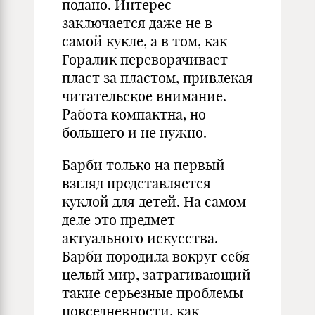
подано. Интерес
заключается даже не в
самой кукле, а в том, как
Горалик переворачивает
пласт за пластом, привлекая
читательское внимание.
Работа компактна, но
большего и не нужно.
Барби только на первый
взгляд представляется
куклой для детей. На самом
деле это предмет
актуального искусства.
Барби породила вокруг себя
целый мир, затрагивающий
такие серьезные проблемы
повседневности, как