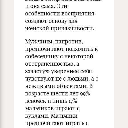
и она сама. Эти
особенности восприятия
создают основу для
женской привязчивости.
Мужчины, напротив,
предпочитают подходить к
собеседнику с некоторой
отстраненностью, а
зачастую увереннее себя
чувствуют не с людьми, а с
неживыми объектами. В
возрасте шести лет 99%
девочек и лишь 17%
мальчиков играют с
куклами. Мальчики
предпочитают играть с