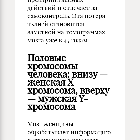
действий и отвечает за
самоконтроль. Эта потеря
тканей становится
заметной на томограммах
мозга уже к 45 годам.
Половые
хромосомы
человека: внизу —
женская Х-
хромосома, вверху
— мужская Y-
хромосома
Мозг женщины
обрабатывает информацию