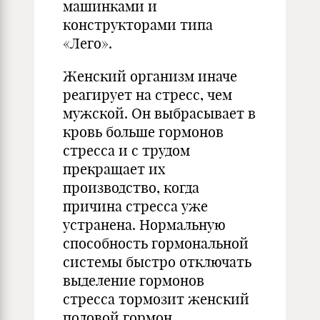
машинками и
конструкторами типа
«Лего».
Женский организм иначе
реагирует на стресс, чем
мужской. Он выбрасывает в
кровь больше гормонов
стресса и с трудом
прекращает их
производство, когда
причина стресса уже
устранена. Нормальную
способность гормональной
системы быстро отключать
выделение гормонов
стресса тормозит женский
половой гормон