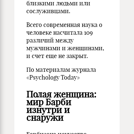
близкими людьми или
сослуживцами.
Всего современная наука о
человеке насчитала 109
различий между
мужчинами и женщинами,
и счет еще не закрыт.
По материалам журнала
«Psychology Today»
Полая женщина:
мир Барби
изнутри и
снаружи