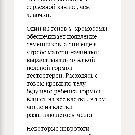
серьезной хандре, чем
девочки.
Один из генов Y-хромосомы
обеспечивает появление
семенников, а они еще в
утробе матери начинают
вырабатывать мужской
половой гормон —
тестостерон. Расходясь с
током крови по телу
будущего ребенка, гормон
влияет на все клетки, в том
числе на клетки
развивающегося мозга.
Некоторые неврологи