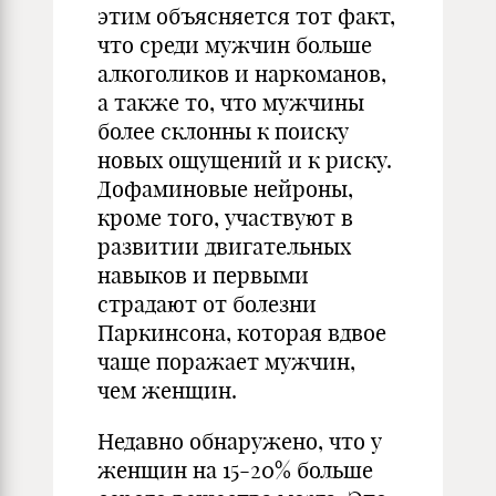
этим объясняется тот факт,
что среди мужчин больше
алкоголиков и наркоманов,
а также то, что мужчины
более склонны к поиску
новых ощущений и к риску.
Дофаминовые нейроны,
кроме того, участвуют в
развитии двигательных
навыков и первыми
страдают от болезни
Паркинсона, которая вдвое
чаще поражает мужчин,
чем женщин.
Недавно обнаружено, что у
женщин на 15-20% больше