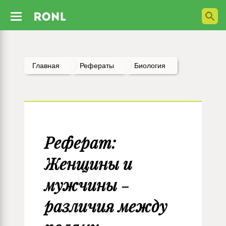
Главная
Рефераты
Биология
Реферат:
Женщины и
мужчины -
различия между