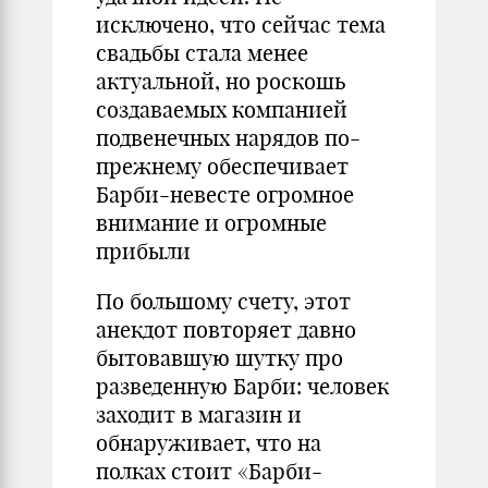
исключено, что сейчас тема
свадьбы стала менее
актуальной, но роскошь
создаваемых компанией
подвенечных нарядов по-
прежнему обеспечивает
Барби-невесте огромное
внимание и огромные
прибыли
По большому счету, этот
анекдот повторяет давно
бытовавшую шутку про
разведенную Барби: человек
заходит в магазин и
обнаруживает, что на
полках стоит «Барби-