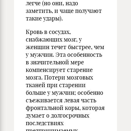
легче (но они, надо
заметить, и чаще получают
такие удары).
Кровь в сосудах,
снабжающих мозг, у
женщин течет быстрее, чем
у мужчин. Эта особенность
в значительной мере
компенсирует старение
мозга. Потери мозговых
тканей при старении
больше у мужчин; особенно
съеживается левая часть
фронтальной коры, которая
думает о долгосрочных
последствиях
предпринимаемых