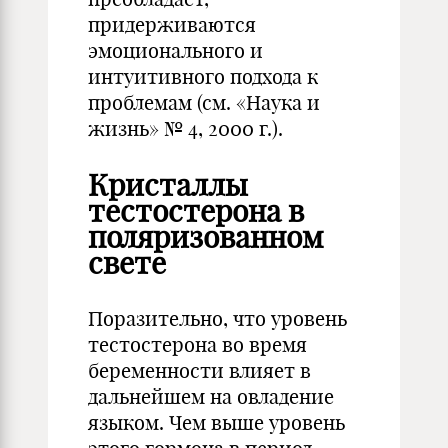
придерживаются
эмоционального и
интуитивного подхода к
проблемам (см. «Наука и
жизнь» № 4, 2000 г.).
Кристаллы
тестостерона в
поляризованном
свете
Поразительно, что уровень
тестостерона во время
беременности влияет в
дальнейшем на овладение
языком. Чем выше уровень