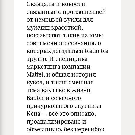
Скандалы и новости,
связанные с произошедшей
от немецкой куклы для
мужчин красоткой,
показывают такие изломы
современного сознания, о
которых догадаться было бы
трудно. И специфика
маркетинга компании
Mattel, и общая история
кукол, и такая смешная
тема как секс в жизни
Барби и ее вечного
придурковатого спутника
Кена — все это описано,
проанализировано и
объективно, без перегибов