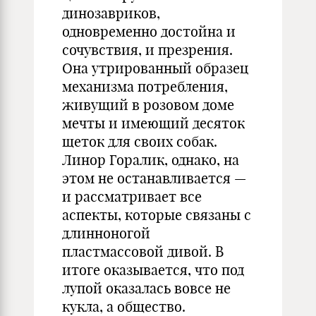
динозавриков,
одновременно достойна и
сочувствия, и презрения.
Она утрированный образец
механизма потребления,
живущий в розовом доме
мечты и имеющий десяток
щеток для своих собак.
Линор Горалик, однако, на
этом не останавливается —
и рассматривает все
аспекты, которые связаны с
длинноногой
пластмассовой дивой. В
итоге оказывается, что под
лупой оказалась вовсе не
кукла, а общество.