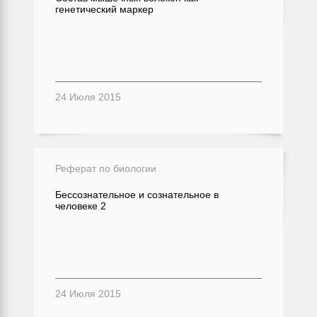
генетический маркер
24 Июля 2015
Реферат по биологии
Бессознательное и сознательное в
человеке 2
24 Июля 2015