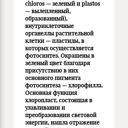
chloros — зеленый и plastos
— вылепленный,
образованный),
внутриклеточные
органеллы растительной
клетки — пластиды, в
которых осуществляется
фотосинтез. Окрашены в
зеленый цвет благодаря
присутствию в них
основного пигмента
фотосинтеза — хлорофилла.
Основная функция
хлоропласт, состоящая в
улавливании и
преобразовании световой
энергии, нашла отражение