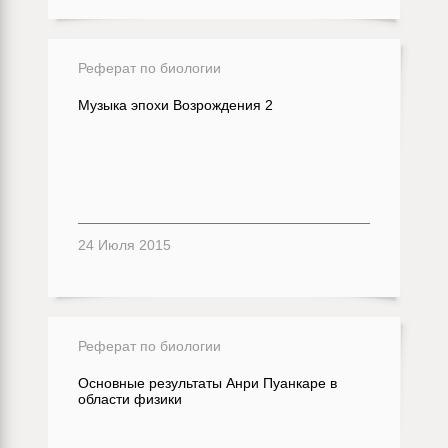
Реферат по биологии
Музыка эпохи Возрождения 2
24 Июля 2015
Реферат по биологии
Основные результаты Анри Пуанкаре в
области физики