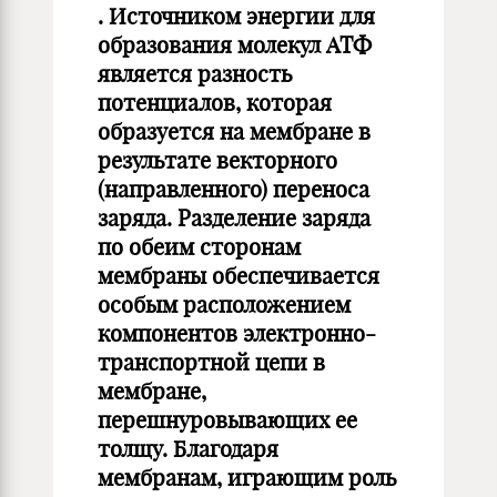
. Источником энергии для
образования молекул АТФ
является разность
потенциалов, которая
образуется на мембране в
результате векторного
(направленного) переноса
заряда. Разделение заряда
по обеим сторонам
мембраны обеспечивается
особым расположением
компонентов электронно-
транспортной цепи в
мембране,
перешнуровывающих ее
толщу. Благодаря
мембранам, играющим роль