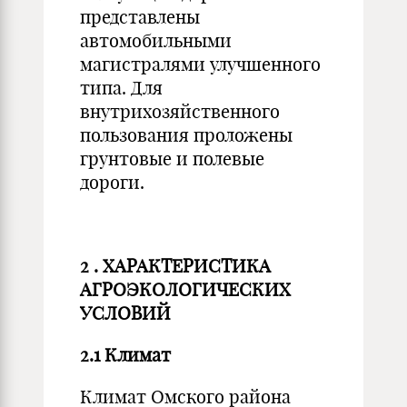
представлены
автомобильными
магистралями улучшенного
типа. Для
внутрихозяйственного
пользования проложены
грунтовые и полевые
дороги.
2
.
ХАРАКТЕРИСТИКА
АГРОЭКОЛОГИЧЕСКИХ
УСЛОВИЙ
2.1 Климат
Климат Омского района