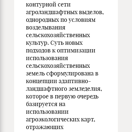
контурной сети
агроландшафтных выделов,
однородных по условиям
возделывания
сельскохозяйственных
культур. Суть новых
подходов к оптимизации
использования
сельскохозяйственных
земель сформулирована в
концепции адаптивно-
ландшафтного земледелия,
которое в первую очередь
базируется на
использовании
агроэкологических карт,
отражающих