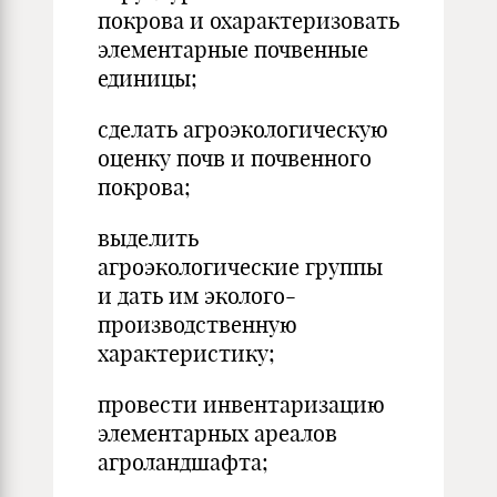
покрова и охарактеризовать
элементарные почвенные
единицы;
сделать агроэкологическую
оценку почв и почвенного
покрова;
выделить
агроэкологические группы
и дать им эколого-
производственную
характеристику;
провести инвентаризацию
элементарных ареалов
агроландшафта;