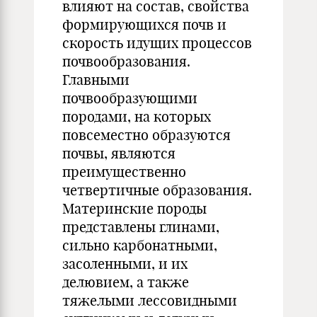
влияют на состав, свойства
формирующихся почв и
скорость идущих процессов
почвообразования.
Главными
почвообразующими
породами, на которых
повсеместно образуются
почвы, являются
преимущественно
четвертичные образования.
Материнские породы
представлены глинами,
сильно карбонатными,
засоленными, и их
делювием, а также
тяжелыми лессовидными