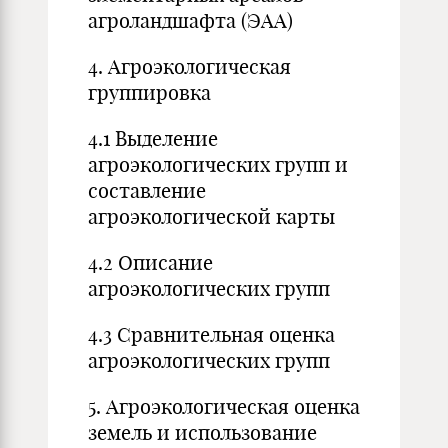
агроландшафта (ЭАА)
4. Агроэкологическая
группировка
4.1 Выделение
агроэкологических групп и
составление
агроэкологической карты
4.2 Описание
агроэкологических групп
4.3 Сравнительная оценка
агроэкологических групп
5. Агроэкологическая оценка
земель и использование