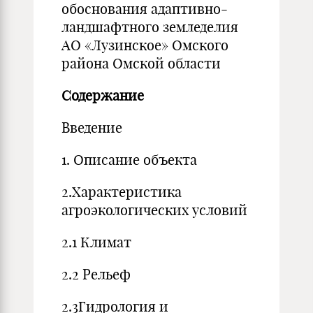
обоснования адаптивно-
ландшафтного земледелия
АО «Лузинское» Омского
района Омской области
Содержание
Введение
1. Описание объекта
2.Характеристика
агроэкологических условий
2.1 Климат
2.2 Рельеф
2.3Гидрология и