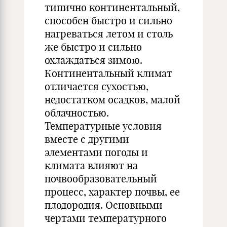
типично континентальный,
способен быстро и сильно
нагреваться летом и столь
же быстро и сильно
охлаждаться зимою.
Континентальный климат
отличается сухостью,
недостатком осадков, малой
облачностью.
Температурные условия
вместе с другими
элементами погоды и
климата влияют на
почвообразовательный
процесс, характер почвы, ее
плодородия. Основными
чертами температурного