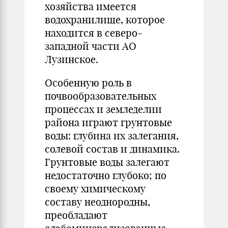
хозяйства имеется
водохранилище, которое
находится в северо-
западной части АО
Лузинское.
Особенную роль в
почвообразовательных
процессах и земледелии
района играют грунтовые
воды: глубина их залегания,
солевой состав и динамика.
Грунтовые воды залегают
недостаточно глубоко; по
своему химическому
составу неоднородны,
преобладают