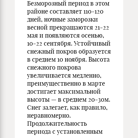
Безморозный период в этом
районе составляет 110-120
дней, ночные заморозки
весной прекращаются 21-22
мая и появляются осенью,
10-22 сентября. Устойчивый
снежный покров образуется
в среднем 10 ноября. Высота
снежного покрова
увеличивается медленно,
преимущественно в марте
достигает максимальной
высоты — в среднем 20-30м.
Снег залегает, как правило,
неравномерно.
Продолжительность
периода с установленным