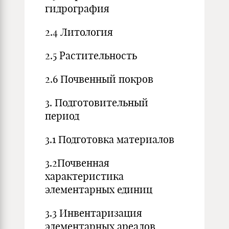
гидрография
2.4 Литология
2.5 Растительность
2.6 Почвенный покров
3. Подготовительный
период
3.1 Подготовка материалов
3.2Почвенная
характеристика
элементарных единиц
3.3 Инвентаризация
элементарных ареалов