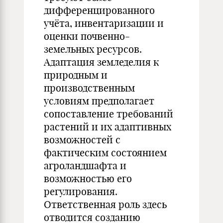
дифференцированного
учёта, инвентаризации и
оценки почвенно-
земельных ресурсов.
Адаптация земледелия к
природным и
производственным
условиям предполагает
сопоставление требований
растений и их адаптивных
возможностей с
фактическим состоянием
агроландшафта и
возможностью его
регулирования.
Ответственная роль здесь
отводится созданию