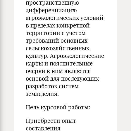
пространственную
дифференциацию
агроэкологических условий
в пределах конкретной
территории с учётом
требований основных
сельскохозяйственных
культур. Агроэкологические
карты и пояснительные
очерки к ним являются
основой для последующих
разработок систем
земледелия.
Цель курсовой работы:
Приобрести опыт
составления