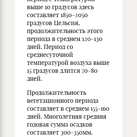
выше 10 градусов здесь
составляет 1850-2050
градусов Цельсия,
продолжительность этого
периода в среднем 120-130
дней. Период со
среднесуточной
температурой воздуха выше
15 градусов длится 70-80
дней.
Продолжительность
вегетационного периода
составляет в среднем 155-160
дней. Многолетняя средняя
годовая сумма осадков
составляет 300-350мм.