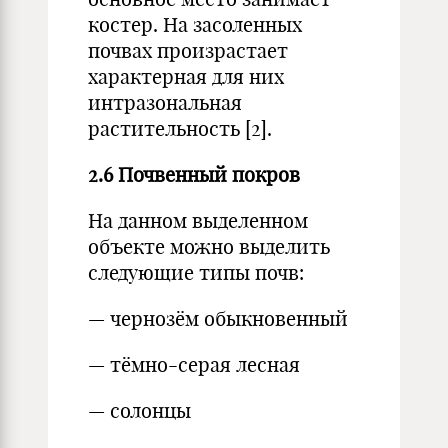
костер. На засоленных
почвах произрастает
характерная для них
интразональная
растительность [2].
2.6 Почвенный покров
На данном выделенном
объекте можно выделить
следующие типы почв:
— чернозём обыкновенный
— тёмно-серая лесная
— солонцы