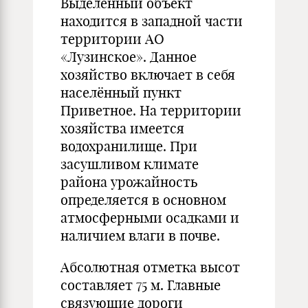
Выделенный объект
находится в западной части
территории АО
«Лузинское». Данное
хозяйство включает в себя
населённый пункт
Приветное. На территории
хозяйства имеется
водохранилище. При
засушливом климате
района урожайность
определяется в основном
атмосферными осадками и
наличием влаги в почве.
Абсолютная отметка высот
составляет 75 м. Главные
связующие дороги