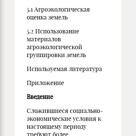
5.1 Агроэкологическая
оценка земель
5.2 Использование
материалов
агроэкологической
группировки земель
Используемая литература
Приложение
Введение
Сложившиеся социально-
экономические условия к
настоящему периоду
требуют более