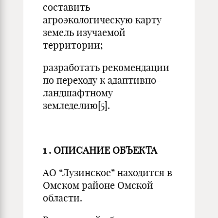
составить
агроэкологическую карту
земель изучаемой
территории;
разработать рекомендации
по переходу к адаптивно-
ландшафтному
земледелию[5].
1
.
ОПИСАНИЕ ОБЪЕКТА
АО “Лузинское” находится в
Омском районе Омской
области.