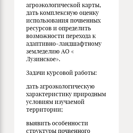
агроэкологической карты,
дать комплексную оценку
использования почвенных
ресурсов и определить
возможности перехода к
адаптивно-ландшафтному
земледелию АО «
Лузинское».
Задачи курсовой работы:
дать агроэкологическую
характеристику природным
условиям изучаемой
территории;
выявить особенности
структуры почвенного