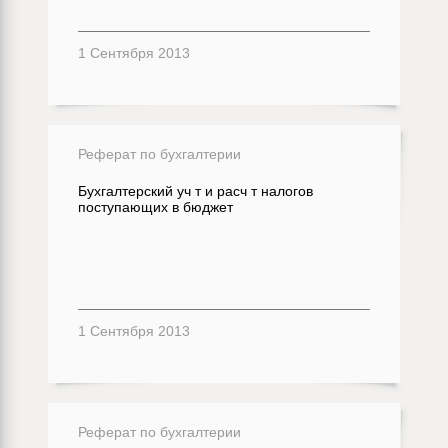
1 Сентября 2013
Реферат по бухгалтерии
Бухгалтерский уч т и расч т налогов
поступающих в бюджет
1 Сентября 2013
Реферат по бухгалтерии