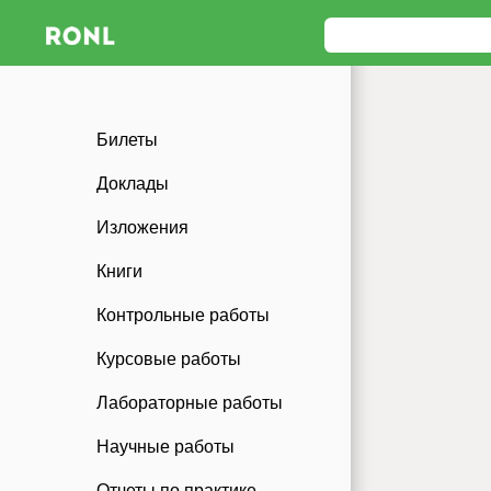
Билеты
Доклады
Изложения
Книги
Контрольные работы
Курсовые работы
Лабораторные работы
Научные работы
Отчеты по практике