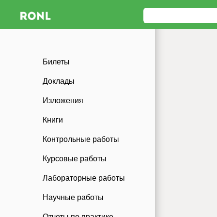
Билеты
Доклады
Изложения
Книги
Контрольные работы
Курсовые работы
Лабораторные работы
Научные работы
Отчеты по практике