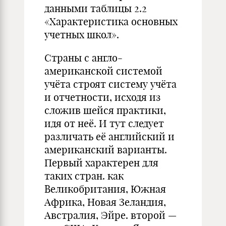
данными таблицы 2.2
«Характеристика основных
учетных школ».
Страны с англо-
американской системой
учёта строят систему учёта
и отчетности, исходя из
сложи
в
шейся практики,
идя от неё. И тут следует
различать её английский и
американский варианты.
Первый характерен для
таких стран. как
Великобритания, Южная
Африка, Новая Зеландия,
Австралия, Эйре. второй —