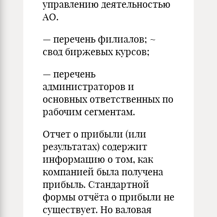
управлению деятельностью
АО.
— перечень филиалов; ~
свод биржевых курсов;
— перечень
администраторов и
основных ответственных по
рабочим сегментам.
Отчет о прибыли (или
результатах) содержит
информацию о том, как
компанией была получена
прибыль. Стандартной
формы отчёта о прибыли не
существует. Но валовая