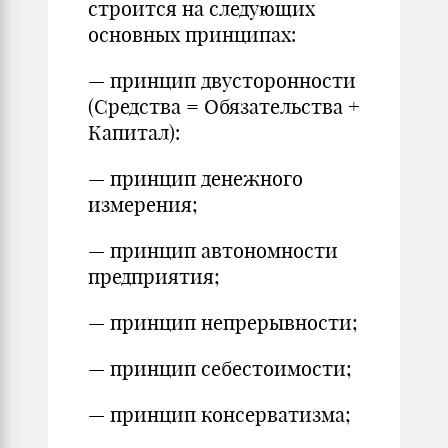
строится на следующих
основных принципах:
— принцип двусторонности
(Средства = Обязательства +
Капитал):
— принцип денежного
измерения;
— принцип автономности
предприятия;
— принцип непрерывности;
— принцип себестоимости;
— принцип консерватизма;