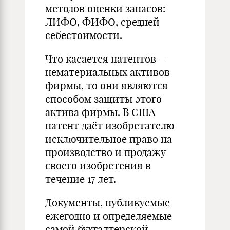
методов оценки запасов:
ЛИФО, ФИФО, средней
себестоимости.
Что касается патентов —
нематериальных активов
фирмы, то они являются
способом защиты этого
актива фирмы. В США
патент даёт изобретателю
исключительное право на
производство и продажу
своего изобретения в
течение 17 лет.
Документы, публикуемые
ежегодно и определяемые
самой бухгалтерской