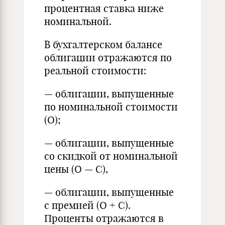
процентная ставка ниже
номинальной.
В бухгалтерском балансе
облигации отражаются по
реальной стоимости:
— облигации, выпущенные
по номинальной стоимости
(О);
— облигации, выпущенные
со скидкой от номинальной
цены (О — С),
— облигации, выпущенные
с премией (О + С).
Проценты отражаются в