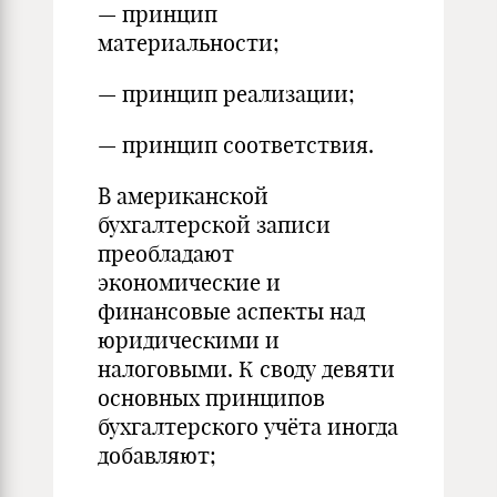
— принцип
материальности;
— принцип реализации;
— принцип соответствия.
В американской
бухгалтерской записи
преобладают
экономические и
финансовые аспекты над
юридическими и
налоговыми. К своду девяти
основных принципов
бухгалтерского учёта иногда
добавляют;