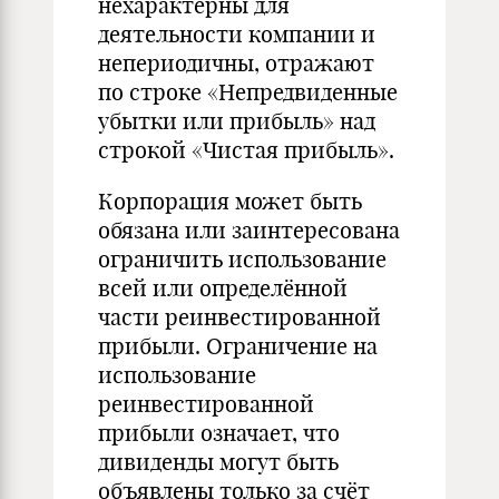
нехарактерны для
деятельности компании и
непериодичны, отражают
по строке «Непредвиденные
убытки или прибыль» над
строкой «Чистая прибыль».
Корпорация может быть
обязана или заинтересована
ограничить использование
всей или определённой
части реинвестированной
прибыли. Ограничение на
использование
реинвестированной
прибыли означает, что
дивиденды могут быть
объявлены только за счёт