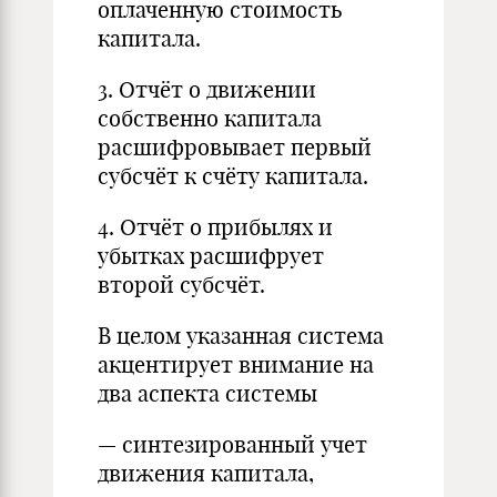
оплаченную стоимость
капитала.
3. Отчёт о движении
собственно капитала
расшифровывает первый
субсчёт к счёту капитала.
4. Отчёт о прибылях и
убытках расшифрует
второй субсчёт.
В целом указанная система
акцентирует внимание на
два аспекта системы
— синтезированный учет
движения капитала,