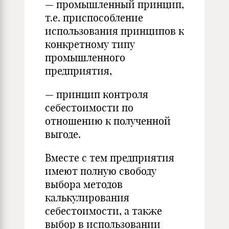
— промышленный принцип,
т.е. приспособление
использования принципов к
конкретному типу
промышленного
предприятия,
— принцип контроля
себестоимости по
отношению к полученной
выгоде.
Вместе с тем предприятия
имеют полную свободу
выбора методов
калькулирования
себестоимости, а также
выбор в использовании