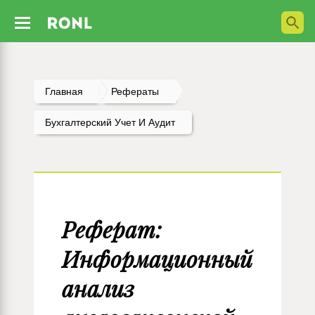
Главная
Рефераты
Бухгалтерский Учет И Аудит
Реферат:
Информационный
анализ