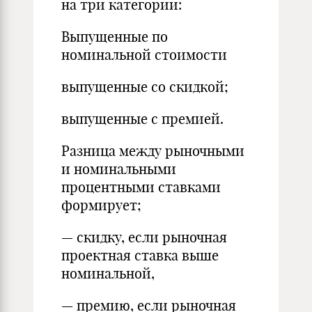
на три категории:
Выпущенные по
номинальной стоимости
выпущенные со скидкой;
выпущенные с премией.
Разница между рыночными
и номинальными
процентными ставками
формирует;
— скидку, если рыночная
проектная ставка выше
номинальной,
— премию, если рыночная