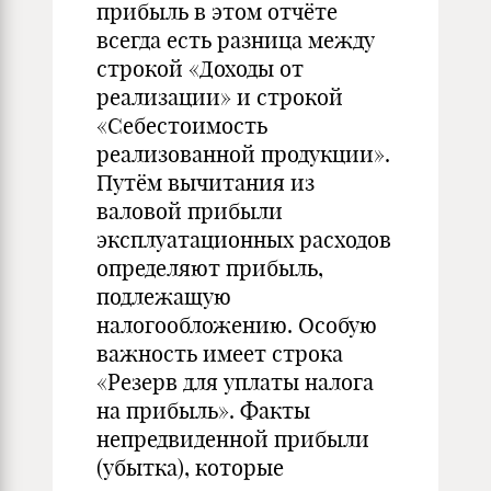
прибыль в этом отчёте
всегда есть разница между
строкой «Доходы от
реализации» и строкой
«Себестоимость
реализованной продукции».
Путём вычитания из
валовой прибыли
эксплуатационных расходов
определяют прибыль,
подлежащую
налогообложению. Особую
важность имеет строка
«Резерв для уплаты налога
на прибыль». Факты
непредвиденной прибыли
(убытка), которые