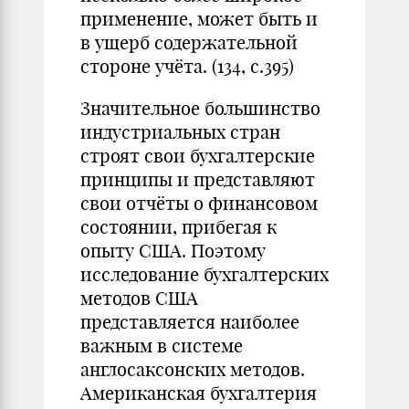
применение, может быть и
в ущерб содержательной
стороне учёта. (134, с.395)
Значительное большинство
индустриальных стран
строят свои бухгалтерские
принципы и представляют
свои отчёты о финансовом
состоянии, прибегая к
опыту США. Поэтому
исследование бухгалтерских
методов США
представляется наиболее
важным в системе
англосаксонских методов.
Американская бухгалтерия