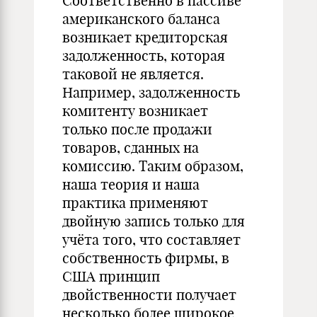
Соответственно в пассиве
американского баланса
возникает кредиторская
задолженность, которая
таковой не является.
Например, задолженность
комитенту возникает
только после продажи
товаров, сданных на
комиссию. Таким образом,
наша теория и наша
практика применяют
двойную запись только для
учёта того, что составляет
собственность фирмы, в
США принцип
двойственности получает
несколько более широкое