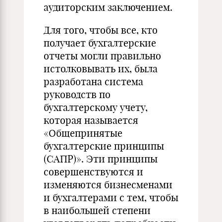
аудиторским заключением.
Для того
,
чтобы все, кто
получает бухгалтерские
отчеты могли правильно
истолковывать их, была
разработана система
руководств по
бухгалтерскому учету,
которая называется
«Общепринятые
бухгалтерские принципы
(САПР
)».
Эти принципы
совершенствуются и
изменяются бизнесменами
и бухгалтерами с тем, чтобы
в наибольшей степени