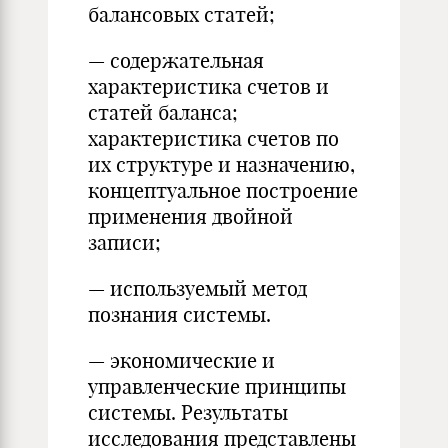
балансовых статей;
— содержательная
характеристика счетов и
статей баланса;
характеристика счетов по
их структуре и назначению
,
концептуальное построение
применения двойной
записи;
— используемый метод
познания системы
.
— экономические и
управленческие принципы
системы. Результаты
исследования представлены