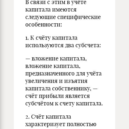
В связи с этим в учёте
капитала имеются
следующие специфические
особенности:
1. К счёту капитала
используются два субсчета:
— вложение капитала,
вложение капитала,
предназначенного для учёта
увеличения и изъятия
капитала собственнику, —
счёт прибыли является
субсчётом к счету капитала.
2. Счёт капитала
характеризует полностью