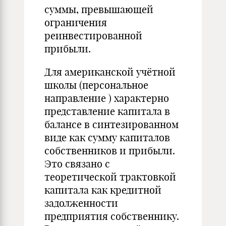
суммы, превышающей
ограничения
реинвестированной
прибыли.
Для американской учётной
школы (персональное
направление ) характерно
представление капитала в
балансе в синтезированном
виде как сумму капиталов
собственников и прибыли.
Это связано с
теоретической трактовкой
капитала как кредитной
задолженности
предприятия собственнику.