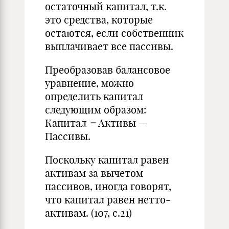
остаточный капитал, т.к.
это средства, которые
остаются, если собственник
выплачивает все пассивы.
Преобразовав балансовое
уравнение, можно
определить капитал
следующим образом:
Капитал
=
Активы —
Пассивы.
Поскольку капитал равен
активам за вычетом
пассивов, иногда говорят,
что капитал равен нетто-
активам. (107, с.21)