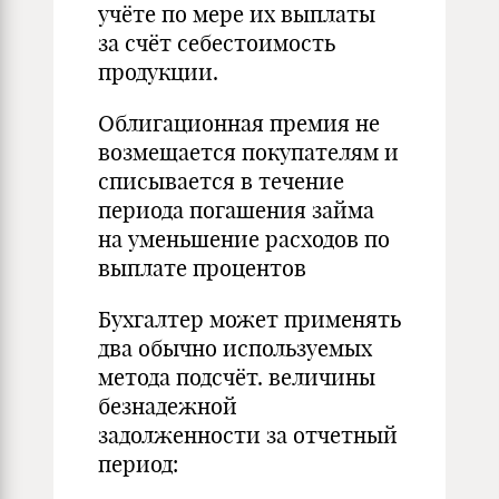
учёте по мере их выплаты
за счёт себестоимость
продукции.
Облигационная премия не
возмещается покупателям и
списывается в течение
периода погашения займа
на уменьшение расходов по
выплате процентов
Бухгалтер может применять
два обычно используемых
метода подсчёт. величины
безнадежной
задолженности за отчетный
период: