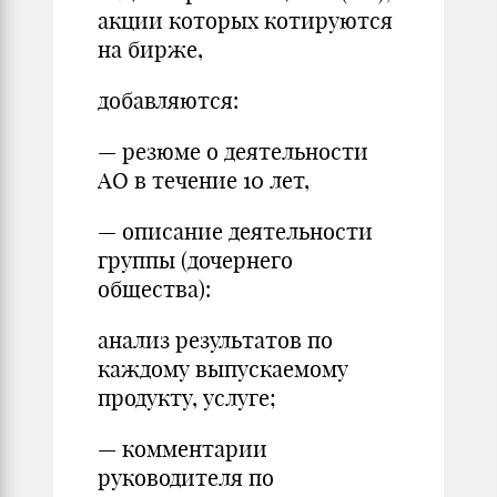
акции которых котируются
на бирже,
добавляются:
— резюме о деятельности
АО в течение 10 лет,
— описание деятельности
группы (дочернего
общества):
анализ результатов по
каждому выпускаемому
продукту, услуге;
— комментарии
руководителя по