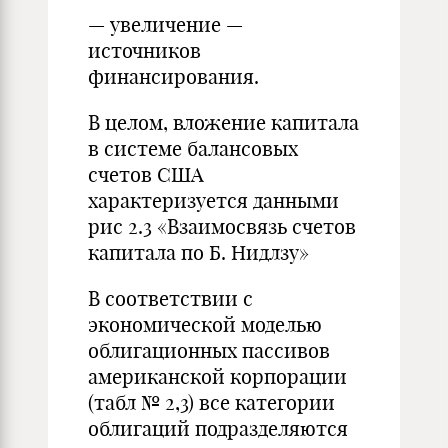
— увеличение —
источников
финансирования.
В целом, вложение капитала
в системе балансовых
счетов США
характеризуется данными
рис 2.3 «Взаимосвязь счетов
капитала по Б. Нидлзу»
В соответствии с
экономической моделью
облигационных пассивов
американской корпорации
(табл № 2,3) все категории
облигаций подразделяются