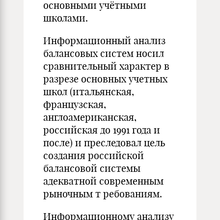
основными учётными
школами.
Информационный анализ
балансовых систем носил
сравнительный характер в
разрезе основных учетных
школ (итальянская,
французская
,
англоамериканская,
российская до 1991 года и
после) и преследовал цель
создания российской
балансовой системы
адекватной современным
рыночным
т
ребованиям.
Информационному анализу