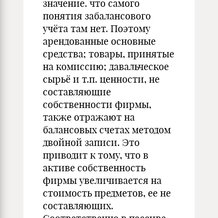
значение. что самого
понятия забалансового
учёта там нет. Поэтому
арендованные основные
средства; товары, принятые
на комиссию; давальческое
сырьё и т.п. ценности, не
составляющие
собственности фирмы,
также отражают на
балансовых счетах методом
двойной записи. Это
приводит к тому, что в
активе собственность
фирмы увеличивается на
стоимость предметов, ее не
составляющих.