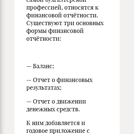
профессией, относятся к
финансовой отчётности.
Существуют три основных
формы финансовой
отчётности:
— Баланс;
— Отчет о финансовых
результатах;
— Отчет о движении
денежных средств.
К ним добавляется и
годовое приложение с