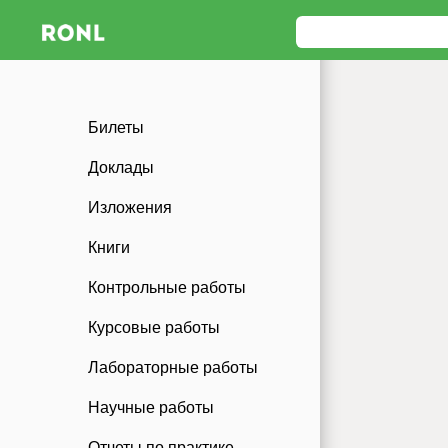
Билеты
Доклады
Изложения
Книги
Контрольные работы
Курсовые работы
Лабораторные работы
Научные работы
Отчеты по практике