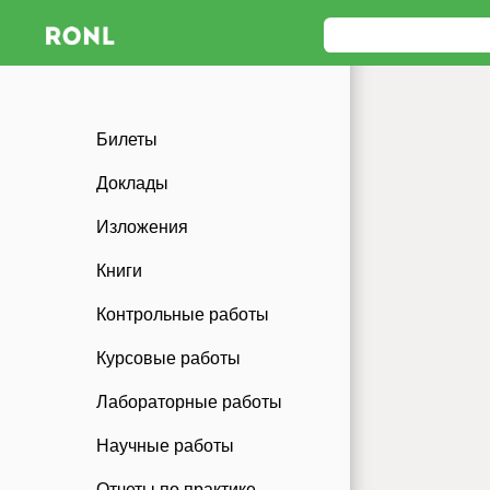
Билеты
Доклады
Изложения
Книги
Контрольные работы
Курсовые работы
Лабораторные работы
Научные работы
Отчеты по практике