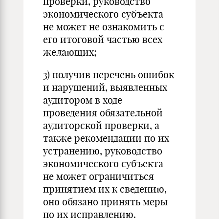
проверки, руководство
экономического субъекта
не может не ознакомить с
его итоговой частью всех
желающих;
3) получив перечень ошибок
и нарушений, выявленных
аудитором в ходе
проведения обязательной
аудиторской проверки, а
также рекомендации по их
устранению, руководство
экономического субъекта
не может ограничиться
принятием их к сведению,
оно обязано принять меры
по их исправлению.