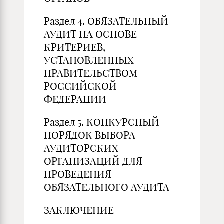
Раздел 4. ОБЯЗАТЕЛЬНЫЙ
АУДИТ НА ОСНОВЕ
КРИТЕРИЕВ,
УСТАНОВЛЕННЫХ
ПРАВИТЕЛЬСТВОМ
РОССИЙСКОЙ
ФЕДЕРАЦИИ
Раздел 5. КОНКУРСНЫЙ
ПОРЯДОК ВЫБОРА
АУДИТОРСКИХ
ОРГАНИЗАЦИЙ ДЛЯ
ПРОВЕДЕНИЯ
ОБЯЗАТЕЛЬНОГО АУДИТА
ЗАКЛЮЧЕНИЕ