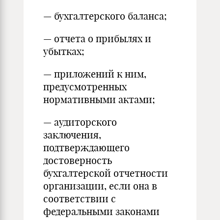
— бухгалтерского баланса;
— отчета о прибылях и
убытках;
— приложений к ним,
предусмотренных
нормативными актами;
— аудиторского
заключения,
подтверждающего
достоверность
бухгалтерской отчетности
организации, если она в
соответствии с
федеральными законами