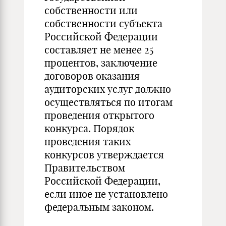
собственности или
собственности субъекта
Российской Федерации
составляет не менее 25
процентов, заключение
договоров оказания
аудиторских услуг должно
осуществляться по итогам
проведения открытого
конкурса. Порядок
проведения таких
конкурсов утверждается
Правительством
Российской Федерации,
если иное не установлено
федеральным законом.