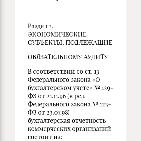
Раздел 2.
ЭКОНОМИЧЕСКИЕ
СУБЪЕКТЫ, ПОДЛЕЖАЩИЕ
ОБЯЗАТЕЛЬНОМУ АУДИТУ
В соответствии со ст. 13
Федерального закона «О
бухгалтерском учете» № 129-
ФЗ от 21.11.96 (в ред.
Федерального закона № 123-
ФЗ от 23.07.98)
бухгалтерская отчетность
коммерческих организаций
состоит из: