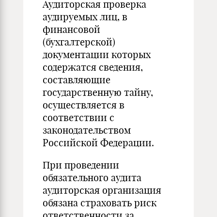
Аудиторская проверка
аудируемых лиц, в
финансовой
(бухгалтерской)
документации которых
содержатся сведения,
составляющие
государственную тайну,
осуществляется в
соответствии с
законодательством
Российской Федерации.
При проведении
обязательного аудита
аудиторская организация
обязана страховать риск
ответственности за