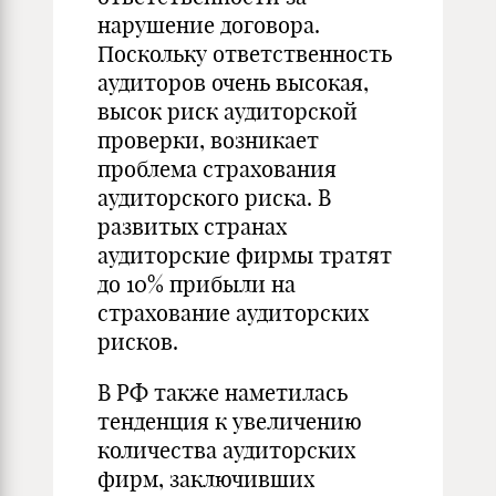
нарушение договора.
Поскольку ответственность
аудиторов очень высокая,
высок риск аудиторской
проверки, возникает
проблема страхования
аудиторского риска. В
развитых странах
аудиторские фирмы тратят
до 10% прибыли на
страхование аудиторских
рисков.
В РФ также наметилась
тенденция к увеличению
количества аудиторских
фирм, заключивших