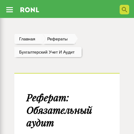
Главная
Рефераты
Бухгалтерский Учет И Аудит
Реферат:
Обязательный
аудит