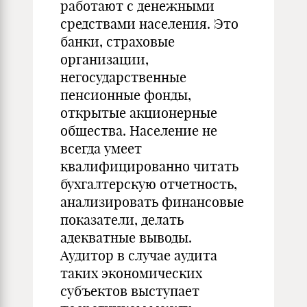
работают с денежными
средствами населения. Это
банки, страховые
организации,
негосударственные
пенсионные фонды,
открытые акционерные
общества. Население не
всегда умеет
квалифицированно читать
бухгалтерскую отчетность,
анализировать финансовые
показатели, делать
адекватные выводы.
Аудитор в случае аудита
таких экономических
субъектов выступает