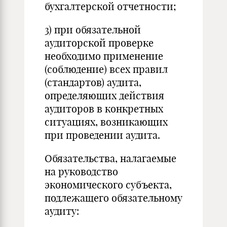
бухгалтерской отчетности;
3) при обязательной
аудиторской проверке
необходимо применение
(соблюдение) всех правил
(стандартов) аудита,
определяющих действия
аудиторов в конкретных
ситуациях, возникающих
при проведении аудита.
Обязательства, налагаемые
на руководство
экономического субъекта,
подлежащего обязательному
аудиту: