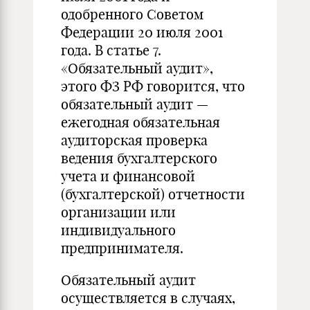
одобренного Советом
Федерации 20 июля 2001
года. В статье 7.
«Обязательный аудит»,
этого ФЗ РФ говорится, что
обязательный аудит —
ежегодная обязательная
аудиторская проверка
ведения бухгалтерского
учета и финансовой
(бухгалтерской) отчетности
организации или
индивидуального
предпринимателя.
Обязательный аудит
осуществляется в случаях,