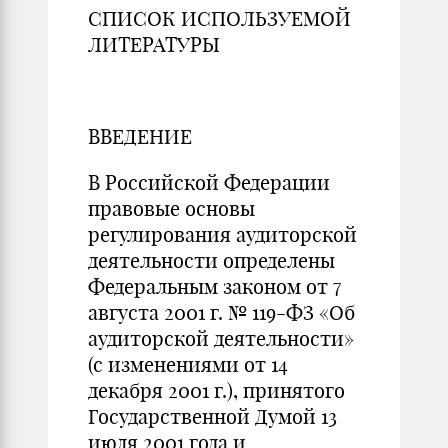
СПИСОК ИСПОЛЬЗУЕМОЙ
ЛИТЕРАТУРЫ
ВВЕДЕНИЕ
В Российской Федерации
правовые основы
регулирования аудиторской
деятельности определены
Федеральным законом от 7
августа 2001 г. № 119-ФЗ «Об
аудиторской деятельности»
(с изменениями от 14
декабря 2001 г.), принятого
Государственной Думой 13
июля 2001 года и