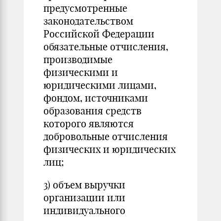
предусмотренные
законодательством
Российской Федерации
обязательные отчисления,
производимые
физическими и
юридическими лицами,
фондом, источниками
образования средств
которого являются
добровольные отчисления
физических и юридических
лиц;
3) объем выручки
организации или
индивидуального