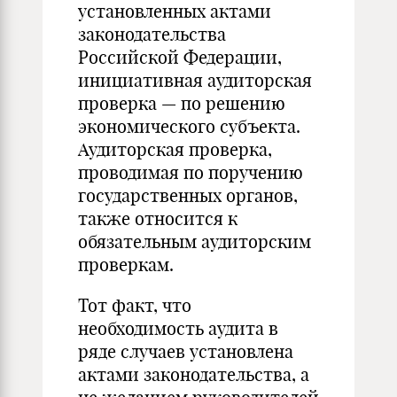
установленных актами
законодательства
Российской Федерации,
инициативная аудиторская
проверка — по решению
экономического субъекта.
Аудиторская проверка,
проводимая по поручению
государственных органов,
также относится к
обязательным аудиторским
проверкам.
Тот факт, что
необходимость аудита в
ряде случаев установлена
актами законодательства, а