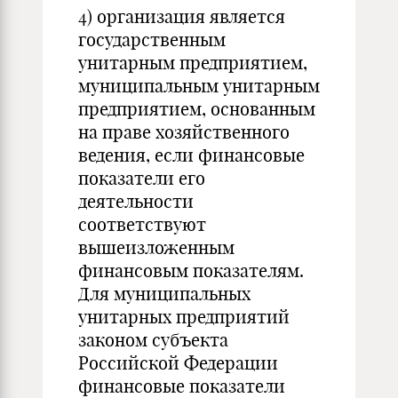
4) организация является
государственным
унитарным предприятием,
муниципальным унитарным
предприятием, основанным
на праве хозяйственного
ведения, если финансовые
показатели его
деятельности
соответствуют
вышеизложенным
финансовым показателям.
Для муниципальных
унитарных предприятий
законом субъекта
Российской Федерации
финансовые показатели