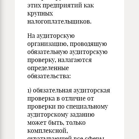
этих предприятий как
крупных
налогоплательщиков.
На аудиторскую
организацию, проводящую
обязательную аудиторскую
проверку, налагаются
определенные
обязательства:
1) обязательная аудиторская
проверка в отличие от
проверки по специальному
аудиторскому заданию
может быть, только
комплексной,
охватывающей все сферы