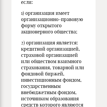
если:
1) организация имеет
организационно-правовую
форму открытого
акционерного общества;
2) организация является:
кредитной организацией,
страховой организацией
или обществом взаимного
страхования, товарной или
фондовой биржей,
инвестиционным фондом,
государственным
внебюджетным фондом,
источником образования
средств которого являются