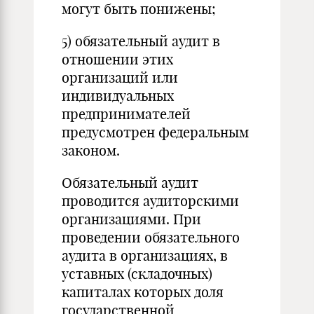
могут быть понижены;
5) обязательный аудит в
отношении этих
организаций или
индивидуальных
предпринимателей
предусмотрен федеральным
законом.
Обязательный аудит
проводится аудиторскими
организациями. При
проведении обязательного
аудита в организациях, в
уставных (складочных)
капиталах которых доля
государственной