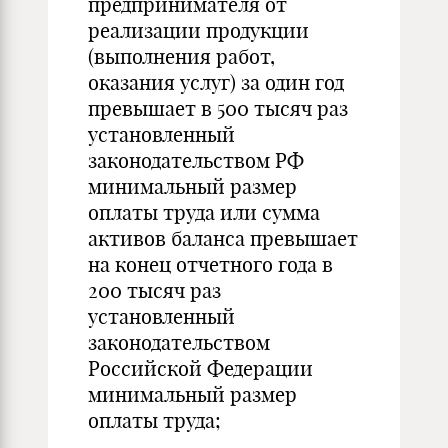
предпринимателя от
реализации продукции
(выполнения работ,
оказания услуг) за один год
превышает в 500 тысяч раз
установленный
законодательством РФ
минимальный размер
оплаты труда или сумма
активов баланса превышает
на конец отчетного года в
200 тысяч раз
установленный
законодательством
Российской Федерации
минимальный размер
оплаты труда;