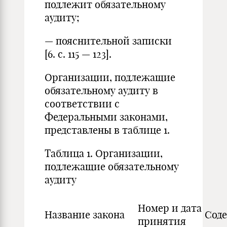
подлежит обязательному
аудиту;
— пояснительной записки
[6. с. 115 — 123].
Организации, подлежащие
обязательному аудиту в
соответствии с
Федеральными законами,
представлены в таблице 1.
Таблица 1. Организации,
подлежащие обязательному
аудиту
Номер и дата
Название закона
Сод
принятия