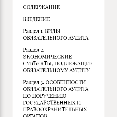
СОДЕРЖАНИЕ
ВВЕДЕНИЕ
Раздел 1. ВИДЫ
ОБЯЗАТЕЛЬНОГО АУДИТА
Раздел 2.
ЭКОНОМИЧЕСКИЕ
СУБЪЕКТЫ, ПОДЛЕЖАЩИЕ
ОБЯЗАТЕЛЬНОМУ АУДИТУ
Раздел 3. ОСОБЕННОСТИ
ОБЯЗАТЕЛЬНОГО АУДИТА
ПО ПОРУЧЕНИЮ
ГОСУДАРСТВЕННЫХ И
ПРАВООХРАНИТЕЛЬНЫХ
ОРГАНОВ