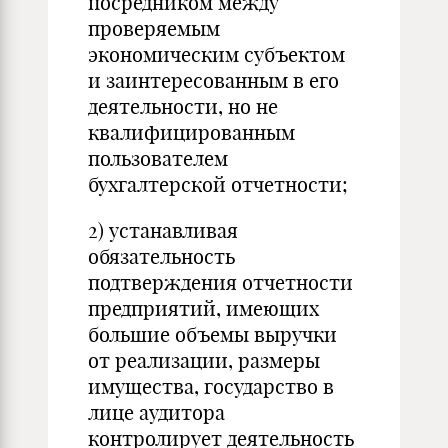
посредником между
проверяемым
экономическим субъектом
и заинтересованным в его
деятельности, но не
квалифицированным
пользователем
бухгалтерской отчетности;
2) устанавливая
обязательность
подтверждения отчетности
предприятий, имеющих
большие объемы выручки
от реализации, размеры
имущества, государство в
лице аудитора
контролирует деятельность