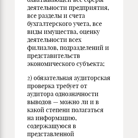
деятельности предприятия,
все разделы и счета
бухгалтерского учета, все
виды имущества, оценку
деятельности всех
филиалов, подразделений и
представительств
экономического субъекта;
2) обязательная аудиторская
проверка требует от
аудитора однозначности
выводов — можно ли и в
какой степени полагаться
на информацию,
содержащуюся в
представленной