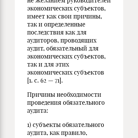
не желанием руководителей
экономических субъектов,
имеет как свои причины,
так и определенные
последствия как для
аудиторов, проводящих
аудит, обязательный для
экономических субъектов,
так и для этих
экономических субъектов
[1. с. 62 — 71].
Причины необходимости
проведения обязательного
аудита:
1) субъекты обязательного
аудита, как правило,