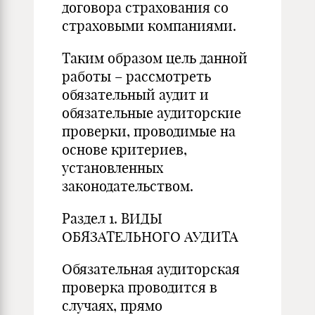
договора страхования со
страховыми компаниями.
Таким образом цель данной
работы – рассмотреть
обязательный аудит и
обязательные аудиторские
проверки, проводимые на
основе критериев,
установленных
законодательством.
Раздел 1. ВИДЫ
ОБЯЗАТЕЛЬНОГО АУДИТА
Обязательная аудиторская
проверка проводится в
случаях, прямо