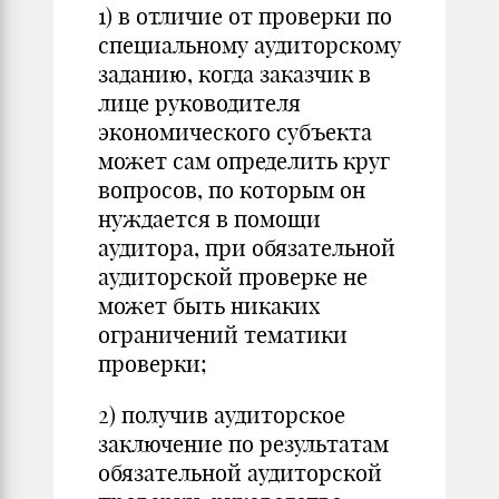
1) в отличие от проверки по
специальному аудиторскому
заданию, когда заказчик в
лице руководителя
экономического субъекта
может сам определить круг
вопросов, по которым он
нуждается в помощи
аудитора, при обязательной
аудиторской проверке не
может быть никаких
ограничений тематики
проверки;
2) получив аудиторское
заключение по результатам
обязательной аудиторской