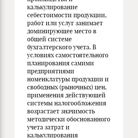
калькулирование
себестоимости продукции,
работ или услуг занимает
доминирующее место в
общей системе
бухгалтерского учета. В
условиях самостоятельного
планирования самими
предприятиями
номенклатуры продукции и
свободных (рыночных) цен,
применения действующей
системы налогообложения
возрастает значимость
методически обоснованного
учета затрат и
калькулирования