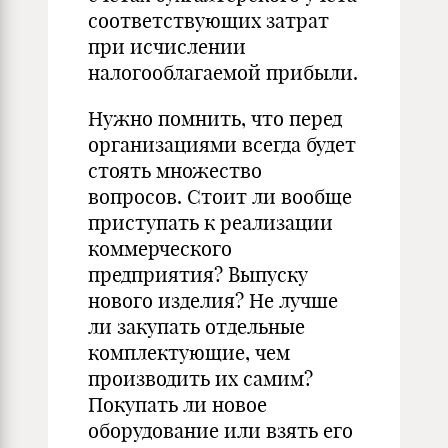
соответствующих затрат
при исчислении
налогооблагаемой прибыли.
Нужно помнить, что перед
организациями всегда будет
стоять множество
вопросов. Стоит ли вообще
приступать к реализации
коммерческого
предприятия? Выпуску
нового изделия? Не лучше
ли закупать отдельные
комплектующие, чем
производить их самим?
Покупать ли новое
оборудование или взять его