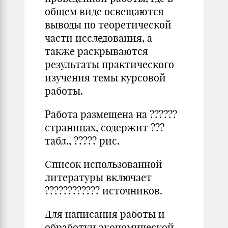
общем виде освещаются
выводы по теоретической
части исследования, а
также раскрываются
результаты практического
изучения темы курсовой
работы.
Работа размещена на ??????
страницах, содержит ???
табл., ????? рис.
Список использованной
литературы включает
???????????? источников.
Для написания работы и
обработки экономической