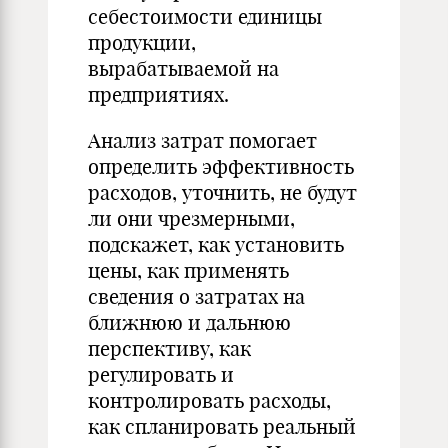
себестоимости единицы
продукции,
вырабатываемой на
предприятиях.
Анализ затрат помогает
определить эффективность
расходов, уточнить, не будут
ли они чрезмерными,
подскажет, как установить
цены, как применять
сведения о затратах на
ближнюю и дальнюю
перспективу, как
регулировать и
контролировать расходы,
как спланировать реальный