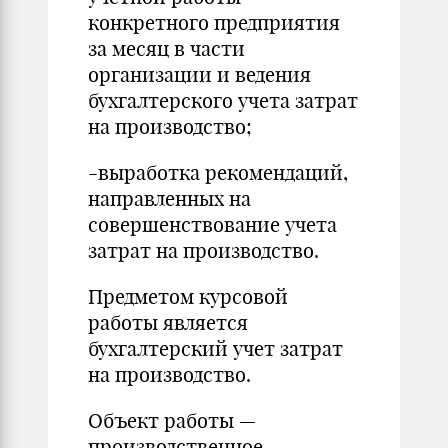
конкретного предприятия
за месяц в части
организации и ведения
бухгалтерского учета затрат
на производство;
-выработка рекомендаций,
направленных на
совершенствование учета
затрат на производство.
Предметом курсовой
работы является
бухгалтерский учет затрат
на производство.
Объект работы —
производственное