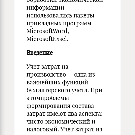
информации
использовались пакеты
прикладных программ
MicrosoftWord,
MicrosoftExsel.
Введение
Учет затрат на
производство — одна из
важнейших функций
бухгалтерского учета. При
этомпроблемы
формирования состава
затрат имеют два аспекта:
чисто экономический и
налоговый. Учет затрат на