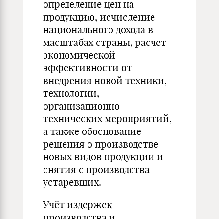
определение цен на
продукцию, исчисление
национального дохода в
масштабах страны, расчет
экономической
эффективности от
внедрения новой техники,
технологии,
организационно-
технических мероприятий,
а также обоснование
решения о производстве
новых видов продукции и
снятия с производства
устаревших.
Учёт издержек
производства и