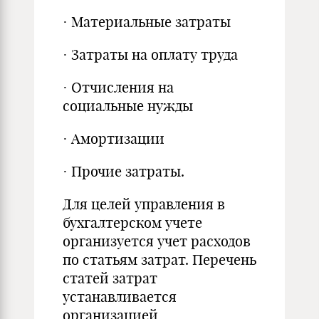
· Материальные затраты
· Затраты на оплату труда
· Отчисления на
социальные нужды
· Амортизации
· Прочие затраты.
Для целей управления в
бухгалтерском учете
организуется учет расходов
по статьям затрат. Перечень
статей затрат
устанавливается
организацией