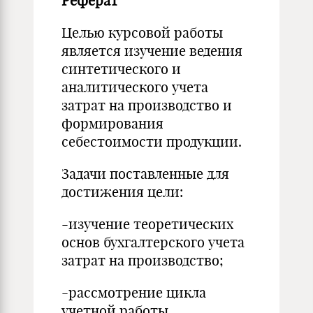
Реферат
Целью курсовой работы
является изучение ведения
синтетического и
аналитического учета
затрат на производство и
формирования
себестоимости продукции.
Задачи поставленные для
достижения цели:
-изучение теоретических
основ бухгалтерского учета
затрат на производство;
-рассмотрение цикла
учетной работы