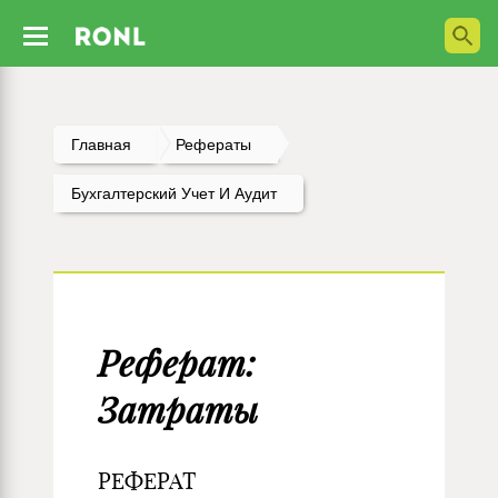
Главная
Рефераты
Бухгалтерский Учет И Аудит
Реферат:
Затраты
РЕФЕРАТ