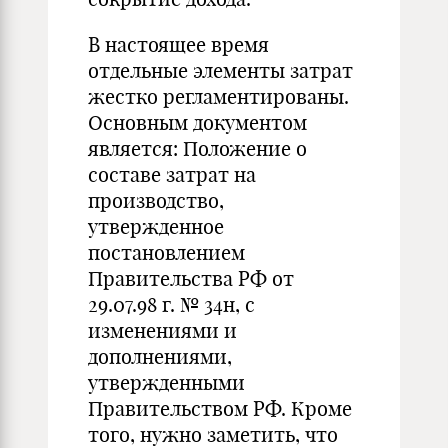
В настоящее время
отдельные элементы затрат
жестко регламентированы.
Основным документом
является: Положение о
составе затрат на
производство,
утвержденное
постановлением
Правительства РФ от
29.07.98 г. № 34н, с
изменениями и
дополнениями,
утвержденными
Правительством РФ. Кроме
того, нужно заметить, что