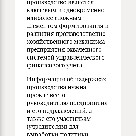
производство является
ключевым и одновременно
наиболее сложным
элементом формирования и
развития производственно-
хозяйственного механизма
предприятия охваченного
системой управленческого
финансового учета.
Информация об издержках
производства нужна,
прежде всего,
руководителю предприятия
и его подразделений, а
также его участникам
(учредителям) для
выработки политики