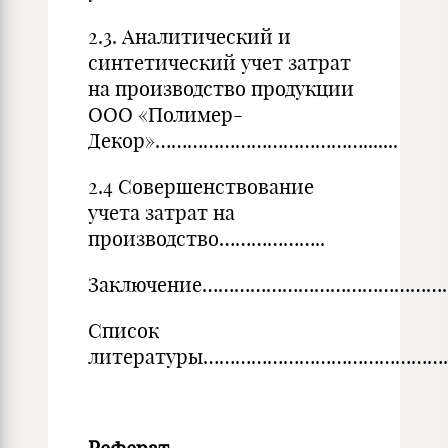
2.3. Аналитический и
синтетический учет затрат
на производство продукции
ООО «Полимер-
Декор»………………………………….......
2.4 Совершенствование
учета затрат на
производство………………..
Заключение……………………………………………………
Список
литературы……………………………………