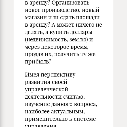
в аренду? Организовать
новое производство, новый
магазин или сдать площади
в аренду? А может ничего не
делать, а купить доллары
(недвижимость, землю) и
через некоторое время,
продав их, получить ту же
прибыль?
Имея перспективу
развития своей
управленческой
деятельности считаю,
изучение данного вопроса,
наиболее актуальным,
применительно к системе
управления