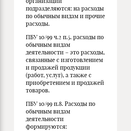
организации
подразделяются: на расходы
по обычным видам и прочие
расходы.
ПБУ 10/99 ч.2 п.5. расходы по
обычным видам
деятельности – это расходы,
связанные с изготовлением
и продажей продукции
(работ, услуг), а также с
приобретением и продажей
товаров.
ПБУ 10/99 п.8. Расходы по
обычным видам
деятельности
формируются: