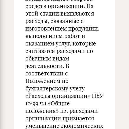
средств организации. На
этой стадии выявляются
расходы, связанные с
изготовлением продукции,
выполнением работ и
оказанием услуг, которые
считаются расходами по
обычным видам
деятельности. В
соответствии с
Положением по
бухгалтерскому учету
«Расходы организации» ПБУ
10\99 ч.1 «Общие
положения» п2. расходами
организации признается
уменьшение экономических