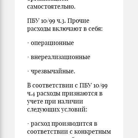
самостоятельно.
ПБУ 10/99 ч.3. Прочие
расходы включают в себя:
· операционные
· внереализационные
· чрезвычайные.
В соответствии с ПБУ 10/99
ч.4 расходы признаются в
учете при наличии
следующих условий:
· расход производится в
соответствии с конкретным