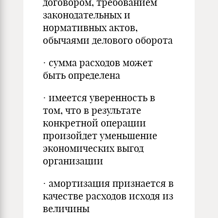
договором, требованием
законодательных и
нормативных актов,
обычаями делового оборота
· сумма расходов может
быть определена
· имеется уверенность в
том, что в результате
конкретной операции
произойдет уменьшение
экономических выгод
организации
· амортизация признается в
качестве расходов исходя из
величины