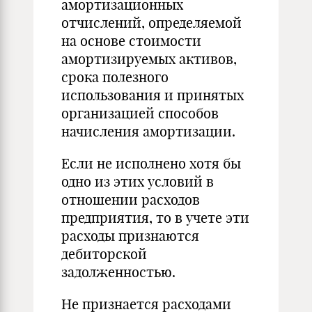
амортизационных
отчислений, определяемой
на основе стоимости
амортизируемых активов,
срока полезного
использования и принятых
организацией способов
начисления амортизации.
Если не исполнено хотя бы
одно из этих условий в
отношении расходов
предприятия, то в учете эти
расходы признаются
дебиторской
задолженностью.
Не признается расходами