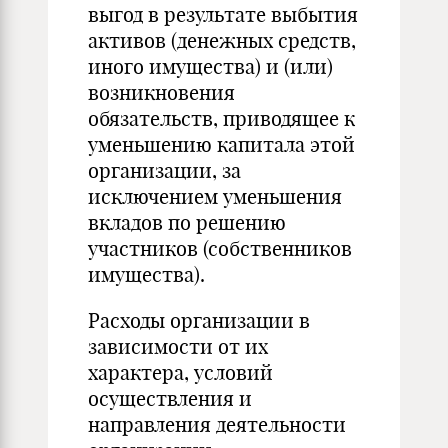
выгод в результате выбытия
активов (денежных средств,
иного имущества) и (или)
возникновения
обязательств, приводящее к
уменьшению капитала этой
организации, за
исключением уменьшения
вкладов по решению
участников (собственников
имущества).
Расходы организации в
зависимости от их
характера, условий
осуществления и
направления деятельности