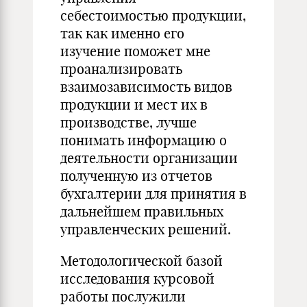
себестоимостью продукции,
так как именно его
изучение поможет мне
проанализировать
взаимозависимость видов
продукции и мест их в
производстве, лучше
понимать информацию о
деятельности организации
полученную из отчетов
бухгалтерии для принятия в
дальнейшем правильных
управленческих решений.
Методологической базой
исследования курсовой
работы послужили