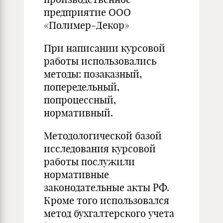
предприятие ООО
«Полимер-Декор»
При написании курсовой
работы использовались
методы: позаказный,
попередельный,
попроцессный,
нормативный.
Методологической базой
исследования курсовой
работы послужили
нормативные
законодательные акты РФ.
Кроме того использовался
метод бухгалтерского учета