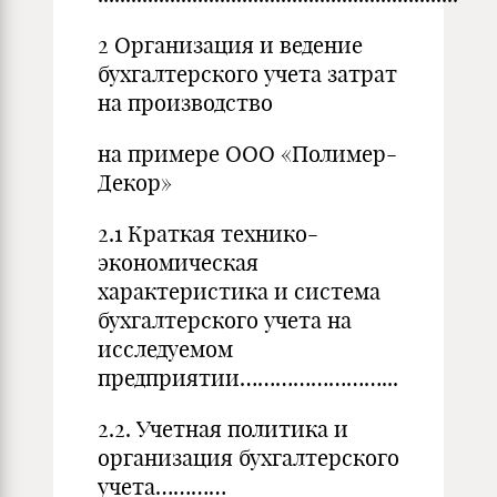
2 Организация и ведение
бухгалтерского учета затрат
на производство
на примере ООО «Полимер-
Декор»
2.1 Краткая технико-
экономическая
характеристика и система
бухгалтерского учета на
исследуемом
предприятии……………………...
2.2. Учетная политика и
организация бухгалтерского
учета…………