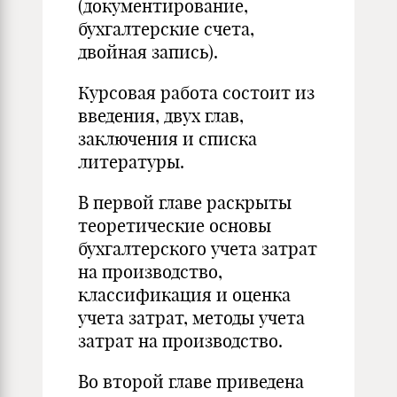
(документирование,
бухгалтерские счета,
двойная запись).
Курсовая работа состоит из
введения, двух глав,
заключения и списка
литературы.
В первой главе раскрыты
теоретические основы
бухгалтерского учета затрат
на производство,
классификация и оценка
учета затрат, методы учета
затрат на производство.
Во второй главе приведена