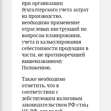
при организации
бухгалтерского учета затрат
на производство,
необходимо применение
отраслевых инструкций по
вопросам планирования,
учета и калькулирования
себестоимости продукции в
части, не противоречащей
вышеназванному
Положению.
Также необходимо
отметить, что в
соответствии с
действующим налоговым
законодательством РФ ст164