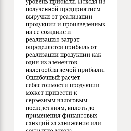
уровень прибыли. Исходя из
полученной предприятием
выручки от реализации
продукции и произведенных
на ее создание и
реализацию затрат
определяется прибыль от
реализации продукции как
один из элементов
налогооблагаемой прибыли.
Ошибочный расчет
себестоимости продукции
может привести к
серьезным налоговым
последствиям, вплоть до
применения финансовых
санкций за занижение или
сокрытие дохода.