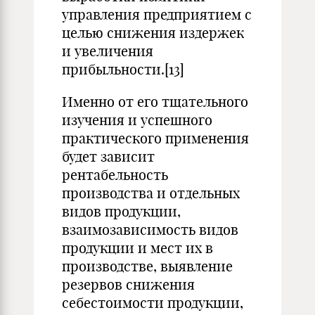
управления предприятием с
целью снижения издержек
и увеличения
прибыльности.[13]
Именно от его тщательного
изучения и успешного
практического применения
будет зависит
рентабельность
производства и отдельных
видов продукции,
взаимозависимость видов
продукции и мест их в
производстве, выявление
резервов снижения
себестоимости продукции,