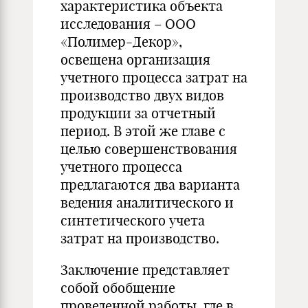
характеристика объекта
исследования – ООО
«Полимер-Декор»,
освещена организация
учетного процесса затрат на
производство двух видов
продукции за отчетный
период. В этой же главе с
целью совершенствования
учетного процесса
предлагаются два варианта
ведения аналитического и
синтетического учета
затрат на производство.
Заключение представляет
собой обобщение
проведенной работы, где в