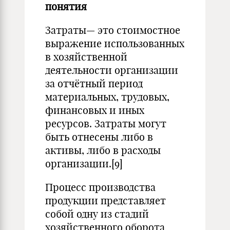
понятия
Затраты— это стоимостное
выражение использованных
в хозяйственной
деятельности организации
за отчётный период
материальных, трудовых,
финансовых и иных
ресурсов. Затраты могут
быть отнесены либо в
активы, либо в расходы
организации.[9]
Процесс производства
продукции представляет
собой одну из стадий
хозяйственного оборота