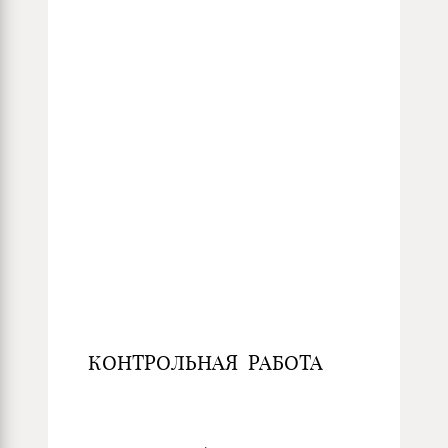
КОНТРОЛЬНАЯ РАБОТА