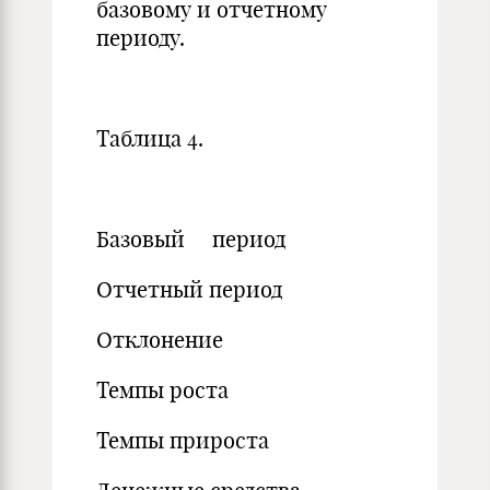
базовому и отчетному
периоду.
Таблица 4.
Базовый период
Отчетный период
Отклонение
Темпы роста
Темпы прироста