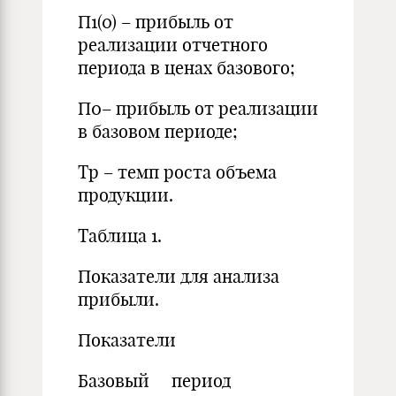
П1(0) – прибыль от
реализации отчетного
периода в ценах базового;
П0– прибыль от реализации
в базовом периоде;
Тр – темп роста объема
продукции.
Таблица 1.
Показатели для анализа
прибыли.
Показатели
Базовый период