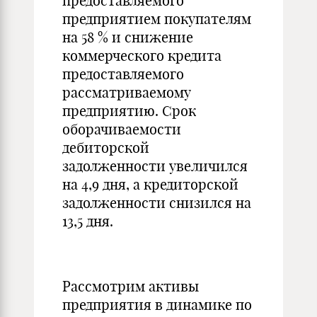
предоставляемого
предприятием покупателям
на 58 % и снижение
коммерческого кредита
предоставляемого
рассматриваемому
предприятию. Срок
оборачиваемости
дебиторской
задолженности увеличился
на 4,9 дня, а кредиторской
задолженности снизился на
13,5 дня.
Рассмотрим активы
предприятия в динамике по