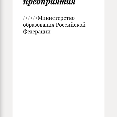
предприятия
/>/>/>Министерство
образования Российской
Федерации