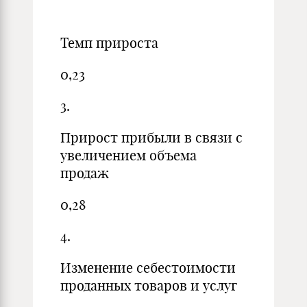
Темп прироста
0,23
3.
Прирост прибыли в связи с
увеличением объема
продаж
0,28
4.
Изменение себестоимости
проданных товаров и услуг