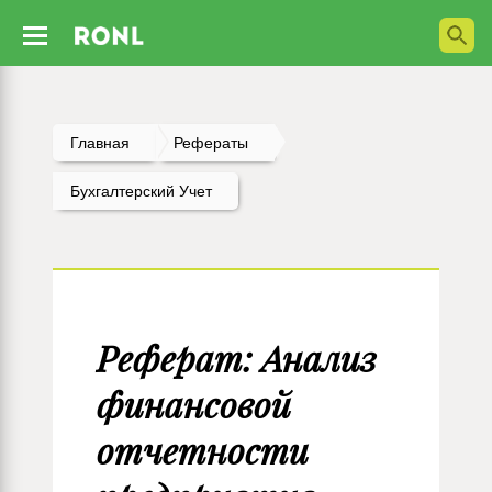
Главная
Рефераты
Бухгалтерский Учет
Реферат: Анализ
финансовой
отчетности