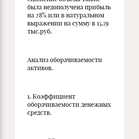
была недополучена прибыль
на 28% или в натуральном
выражении на сумму в 15,79
тыс.руб.
Анализ оборачиваемости
активов.
1. Коэффициент
оборачиваемости денежных
средств.