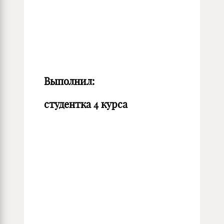
Выполнил:
студентка 4 курса