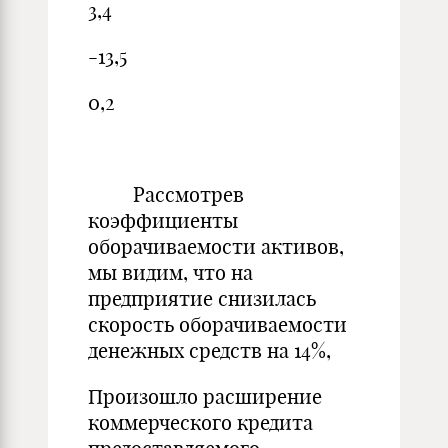
3,4
-13,5
0,2
Рассмотрев
коэффициенты
оборачиваемости активов,
мы видим, что на
предприятие снизилась
скорость оборачиваемости
денежных средств на 14%,
Произошло расширение
коммерческого кредита