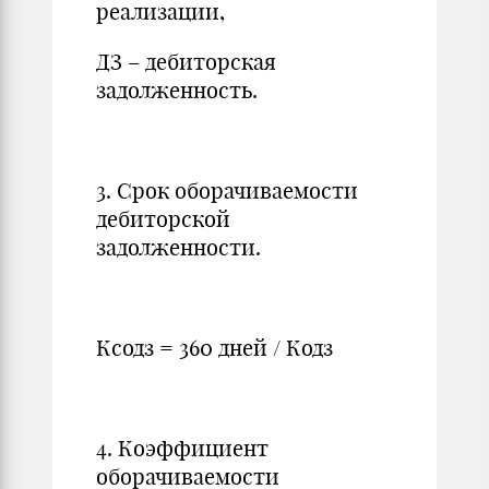
реализации,
ДЗ – дебиторская
задолженность.
3. Срок оборачиваемости
дебиторской
задолженности.
Ксодз = 360 дней / Кодз
4. Коэффициент
оборачиваемости