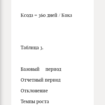
Ксодз = 360 дней / Кокз
Таблица 3.
Базовый период
Отчетный период
Отклонение
Темпы роста