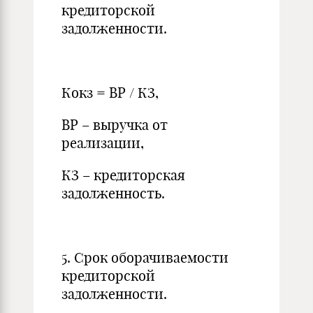
кредиторской
задолженности.
Кокз = ВР / КЗ,
ВР – выручка от
реализации,
КЗ – кредиторская
задолженность.
5. Срок оборачиваемости
кредиторской
задолженности.