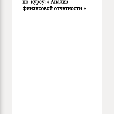
по курсу: « Анализ
финансовой отчетности »