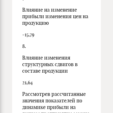
Влияние на изменение
прибыли изменения цен на
продукцию
-15,79
8.
Влияние изменения
структурных сдвигов в
составе продукции
21,64
Рассмотрев рассчитанные
значения показателей по
динамике прибыли на