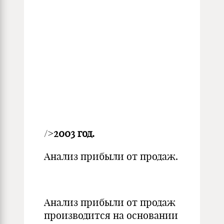
/>
2003 год.
Анализ прибыли от продаж.
Анализ прибыли от продаж
производится на основании