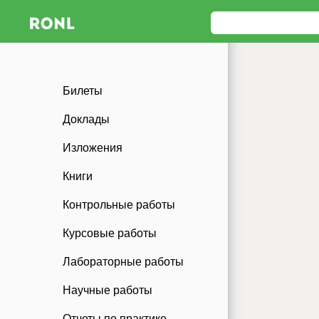
Билеты
Доклады
Изложения
Книги
Контрольные работы
Курсовые работы
Лабораторные работы
Научные работы
Отчеты по практике